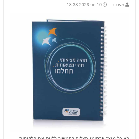
מערכת
10 יוני 2026 18:38
לא כל מוצר פרסומי מצליח להמשיך ללוות את הלקוחות,