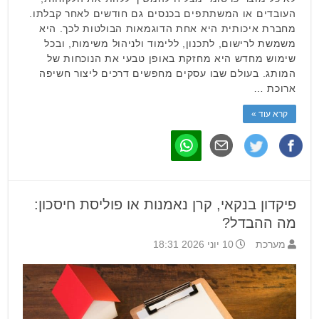
העובדים או המשתתפים בכנסים גם חודשים לאחר קבלתו.
מחברת איכותית היא אחת הדוגמאות הבולטות לכך. היא
משמשת לרישום, לתכנון, ללימוד ולניהול משימות, ובכל
שימוש מחדש היא מחזקת באופן טבעי את הנוכחות של
המותג. בעולם שבו עסקים מחפשים דרכים ליצור חשיפה
ארוכת …
קרא עוד »
פיקדון בנקאי, קרן נאמנות או פוליסת חיסכון:
מה ההבדל?
מערכת
10 יוני 2026 18:31