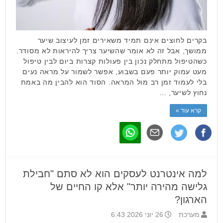
בקרים לחוצים אינם תמיד משאירים זמן לעיצוב שיער
ממושך, אבל זה לא אומר שהשיער צריך להיראות לא מסודר.
כשהטיפול מתחלק נכון בין פעולות קצרות ביום לבין טיפול
מעט עמוק יותר פעם בשבוע, אפשר לשמור על מראה נעים
בלי לעמוד זמן רב מול המראה. הסוד הוא להבין מה באמת
נחוץ לשיער, …
קרא עוד »
למה אינטרנט לעסקים הוא לא סתם "חבילת
גלישה מהירה יותר" אלא קו החיים של
הארגון?
מערכת
26 יוני 2026 6:43