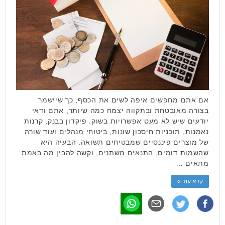
אם אתם מחפשים איפה לשים את הכסף, כך שיישמר
בצורה מאובטחת ובתקווה יצמח כמה שיותר, אתם ודאי
יודעים שיש לא מעט אפשרויות בשוק. פיקדון בבנק, קרנות
נאמנות, תוכניות חיסכון שונות, ביטוחי מנהלים ועוד שורה
של מוצרים פיננסיים שמבטיחים תשואה. הבעיה היא
שהשמות דומים, התנאים משתנים, וקשה להבין מה באמת
מתאים …
קרא עוד »