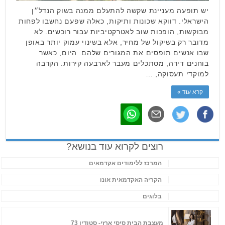
יש תופעה מעניינת שקשה להתעלם ממנה בשוק הנדל״ן
הישראלי. דווקא שכונות ותיקות, כאלה שפעם נחשבו לפחות
מבוקשות, הופכות שוב לאטרקטיביות עבור רוכשים. לא
מדובר רק בשיקול של מחיר, אלא בשינוי עמוק יותר באופן
שבו אנשים תופסים את המגורים שלהם. היום, כאשר
בוחנים דירה, מסתכלים מעבר לארבעה קירות. הקרבה
למוקדי תעסוקה, …
קרא עוד »
רוצים לקרוא עוד בנושא?
המרכז ללימודים אקדמאים
הקריה האקדמאית אונו
בלוגים
מעצבת הבית סיסי ארזי- סטודיו 73