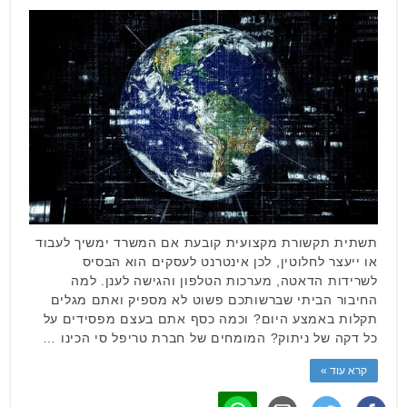
תשתית תקשורת מקצועית קובעת אם המשרד ימשיך לעבוד
או ייעצר לחלוטין, לכן אינטרנט לעסקים הוא הבסיס
לשרידות הדאטה, מערכות הטלפון והגישה לענן. למה
החיבור הביתי שברשותכם פשוט לא מספיק ואתם מגלים
תקלות באמצע היום? וכמה כסף אתם בעצם מפסידים על
כל דקה של ניתוק? המומחים של חברת טריפל סי הכינו …
קרא עוד »