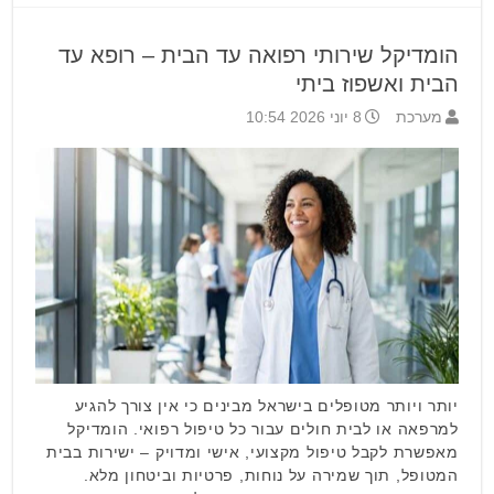
הומדיקל שירותי רפואה עד הבית – רופא עד
הבית ואשפוז ביתי
מערכת
8 יוני 2026 10:54
יותר ויותר מטופלים בישראל מבינים כי אין צורך להגיע
למרפאה או לבית חולים עבור כל טיפול רפואי. הומדיקל
מאפשרת לקבל טיפול מקצועי, אישי ומדויק – ישירות בבית
המטופל, תוך שמירה על נוחות, פרטיות וביטחון מלא.