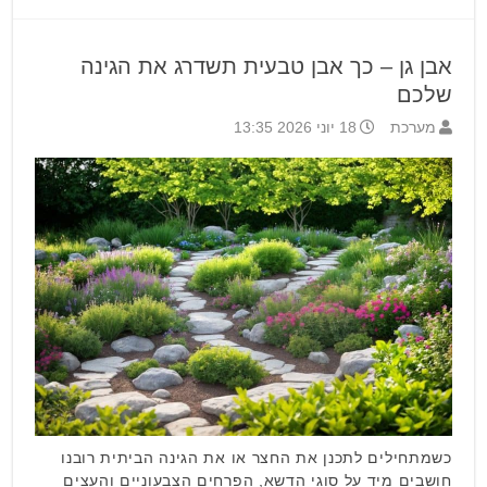
אבן גן – כך אבן טבעית תשדרג את הגינה
שלכם
מערכת
18 יוני 2026 13:35
כשמתחילים לתכנן את החצר או את הגינה הביתית רובנו
חושבים מיד על סוגי הדשא, הפרחים הצבעוניים והעצים