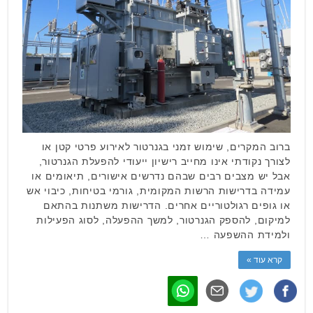
ברוב המקרים, שימוש זמני בגנרטור לאירוע פרטי קטן או
לצורך נקודתי אינו מחייב רישיון ייעודי להפעלת הגנרטור,
אבל יש מצבים רבים שבהם נדרשים אישורים, תיאומים או
עמידה בדרישות הרשות המקומית, גורמי בטיחות, כיבוי אש
או גופים רגולטוריים אחרים. הדרישות משתנות בהתאם
למיקום, להספק הגנרטור, למשך ההפעלה, לסוג הפעילות
ולמידת ההשפעה …
קרא עוד »