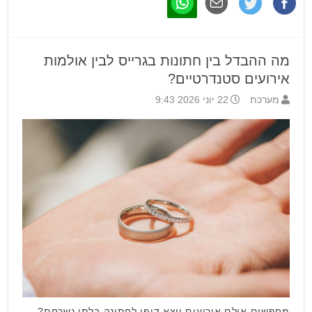
מה ההבדל בין חתונות בגרייס לבין אולמות
אירועים סטנדרטיים?
מערכת
22 יוני 2026 9:43
מחפשים אולם אירועים יוצא דופן לחתונה בלתי נשכחת?