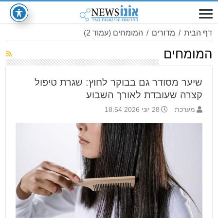
דף הבית
/
מדורים
/
המומחים
(עמוד 2)
המומחים
שיער מסודר גם בבוקר לחוץ: שגרת טיפול
קצרה שעובדת לאורך השבוע
מערכת
28 יוני 2026 18:54