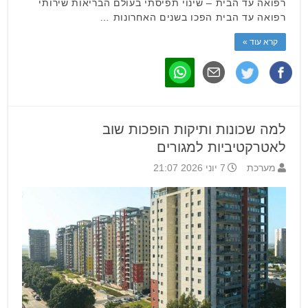
רפואה עד הבית – שינוי תפיסתי בעולם הבריאות שירותי
רפואה עד הבית הפכו בשנים האחרונות …
קרא עוד »
למה שכונות ותיקות הופכות שוב
לאטרקטיביות למגורים
מערכת
7 יוני 2026 21:07