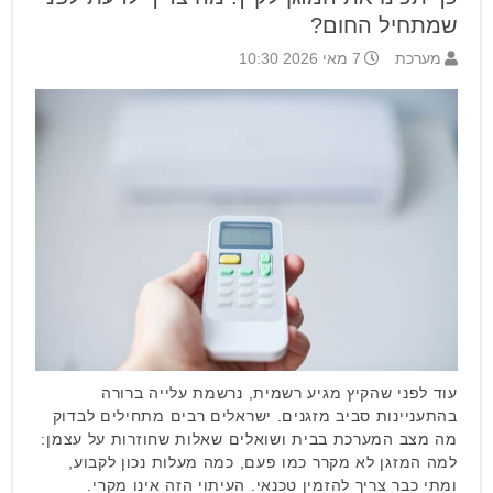
שמתחיל החום?
מערכת
7 מאי 2026 10:30
עוד לפני שהקיץ מגיע רשמית, נרשמת עלייה ברורה
בהתעניינות סביב מזגנים. ישראלים רבים מתחילים לבדוק
מה מצב המערכת בבית ושואלים שאלות שחוזרות על עצמן:
למה המזגן לא מקרר כמו פעם, כמה מעלות נכון לקבוע,
ומתי כבר צריך להזמין טכנאי. העיתוי הזה אינו מקרי.