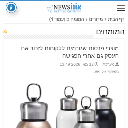
דף הבית
/
מדורים
/
המומחים
(עמוד 4)
המומחים
מוצרי פרסום שגורמים ללקוחות לזכור את
העסק גם אחרי הפגישה
מערכת
12 מאי 2026 13:49
בשיתוף גיל גיפט