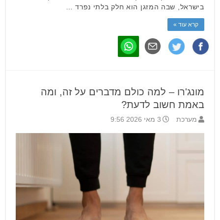
בישראל, שבה המזגן הוא חלק בלתי נפרד …
קרא עוד »
מונג'רו – למה כולם מדברים על זה, ומה
באמת חשוב לדעת?
מערכת
3 מאי 2026 9:56