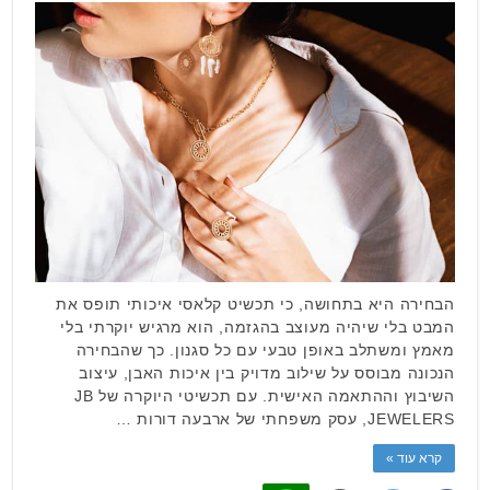
הבחירה היא בתחושה, כי תכשיט קלאסי איכותי תופס את
המבט בלי שיהיה מעוצב בהגזמה, הוא מרגיש יוקרתי בלי
מאמץ ומשתלב באופן טבעי עם כל סגנון. כך שהבחירה
הנכונה מבוסס על שילוב מדויק בין איכות האבן, עיצוב
השיבוץ וההתאמה האישית. עם תכשיטי היוקרה של JB
JEWELERS, עסק משפחתי של ארבעה דורות …
קרא עוד »