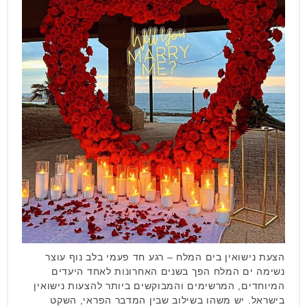
הצעת נישואין בים המלח – רגע חד פעמי בלב נוף עוצר
נשימה ים המלח הפך בשנים האחרונות לאחד היעדים
המיוחדים, המרשימים והמבוקשים ביותר להצעות נישואין
בישראל. יש משהו בשילוב שבין המדבר הפראי, השקט