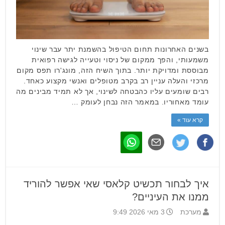
בשנים האחרונות תחום הטיפול בהשמנת יתר עבר שינוי
משמעותי, והפך ממקום של ניסוי וטעייה לגישה רפואית
מבוססת ומדויקת יותר. בתוך השיח הזה, מונג'רו תפס מקום
מרכזי והעלה עניין רב בקרב מטופלים ואנשי מקצוע כאחד.
רבים שומעים עליו כהבטחה לשינוי, אך לא תמיד מבינים מה
עומד מאחוריו. במאמר הזה נבחן לעומק …
קרא עוד »
איך לבחור תכשיט קלאסי שאי אפשר להוריד
ממנו את העיניים?
מערכת
3 מאי 2026 9:49