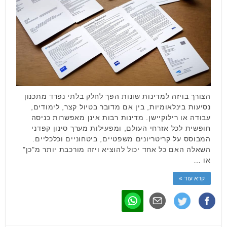
הצורך בויזה למדינות שונות הפך לחלק בלתי נפרד מתכנון
נסיעות בינלאומיות, בין אם מדובר בטיול קצר, לימודים,
עבודה או רילוקיישן. מדינות רבות אינן מאפשרות כניסה
חופשית לכל אזרחי העולם, ומפעילות מערך סינון קפדני
המבוסס על קריטריונים משפטיים, ביטחוניים וכלכליים.
השאלה האם כל אחד יכול להוציא ויזה מורכבת יותר מ"כן"
או …
קרא עוד »