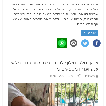
מוצאים את עצמם מתמודדים עם מציאות שבה ההוצאות
עולות על ההכנסות, והתשלומים החודשיים הופכים לנטל
שקשה לשאת. הנטייה הטבעית במצבים אלו היא לעיתים
הסתגרות, בושה או ניסיון לפתור את הבעיה באופן עצמאי,
אך התמודדות …
קרא עוד »
עסקי חלקי חילוף לרכב: כיצד שולטים במלאי
ענק ועדיין מספקים מהר
מערכת
10 מאי 2026 10:07