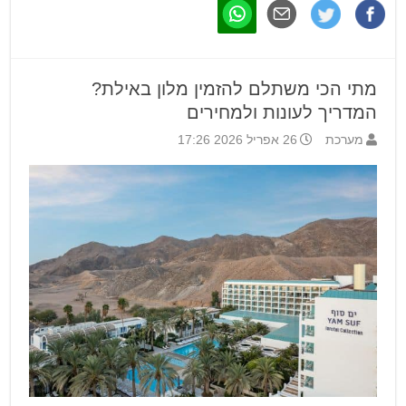
מתי הכי משתלם להזמין מלון באילת?
המדריך לעונות ולמחירים
מערכת
26 אפריל 2026 17:26