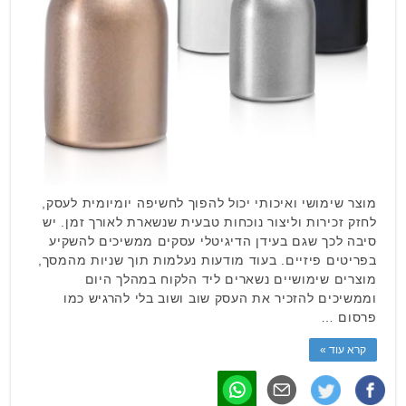
מוצר שימושי ואיכותי יכול להפוך לחשיפה יומיומית לעסק,
לחזק זכירות וליצור נוכחות טבעית שנשארת לאורך זמן. יש
סיבה לכך שגם בעידן הדיגיטלי עסקים ממשיכים להשקיע
בפריטים פיזיים. בעוד מודעות נעלמות תוך שניות מהמסך,
מוצרים שימושיים נשארים ליד הלקוח במהלך היום
וממשיכים להזכיר את העסק שוב ושוב בלי להרגיש כמו
פרסום …
קרא עוד »