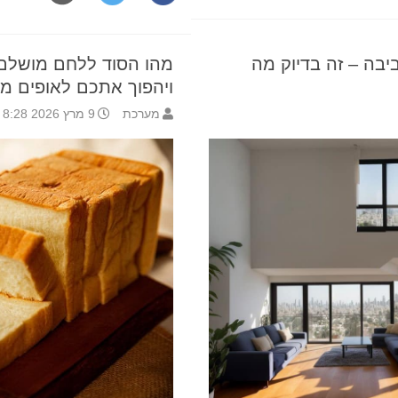
יבה – זה בדיוק מה
מהו הסוד ללחם מושלם 
ויהפוך אתכם לאופים מק
מערכת
9 מרץ 2026 8:28