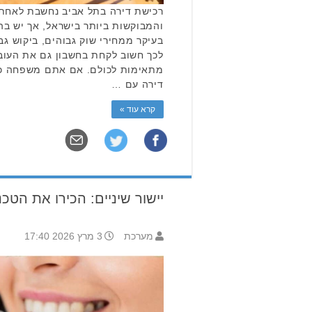
רכישת דירה בתל אביב נחשבת לאחת
והמבוקשות ביותר בישראל, אך יש בה
בעיקר ממחירי שוק גבוהים, ביקוש ג
לכך חשוב לקחת בחשבון גם את העוב
מתאימות לכולם. אם אתם משפחה כד
דירה עם …
קרא עוד »
יישור שיניים: הכירו את הטכ
מערכת
3 מרץ 2026 17:40