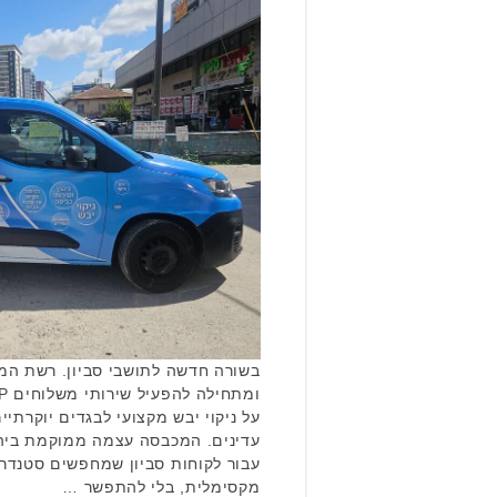
בשורה חדשה לתושבי סביון. רשת המכ
על ניקוי יבש מקצועי לבגדים יוקרתיי
עדינים. המכבסה עצמה ממוקמת ביהו
עבור לקוחות סביון שמחפשים סטנדרט
מקסימלית, בלי להתפשר …