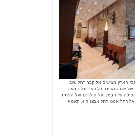
חבי הארץ מגיעים אל קבר רחל שוב
 של אם שמבינה כל כאב וכל דמעה.
לה על הבית, על הילדים ועל העתיד.​
אל רחל אמנו רחל אמנו היא האמא