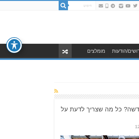
ושים/הודעות
מומלצים
דשה? כל מה שצריך לדעת על