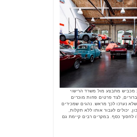
 מכביש מתבצע מול משרד הרישוי
ברורים, לצד פרטים פחות מוכרים
לא נערכו לכך מראש. נהגים שמכירים
ן, יכולים לעבור אותו ללא תקלות,
ו לחסוך כסף. במקרים רבים קיימת גם