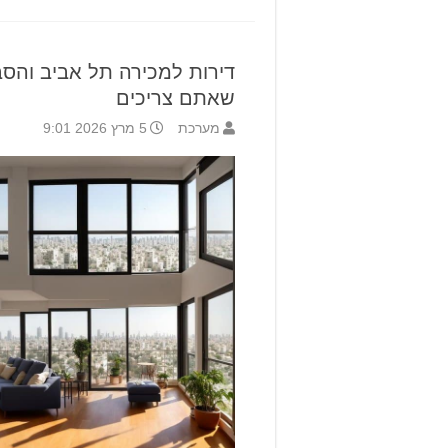
דירות למכירה תל אביב והסב
שאתם צריכים
מערכת
5 מרץ 2026 9:01