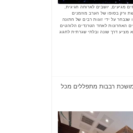
ים מגיעים, יושבים לארוחה חגיגית,
ת ורק בסופו של הערב מוזמנים
 שנבחר על ידי זוגות רבים של חתונה
ם האחרונות לאחד הטרנדים הלוהטים
א מציע דרך שונה ובלתי שגרתית לחגוג
מושכת רבבות מתפללים מכל