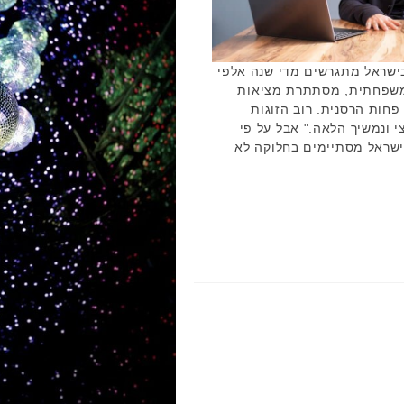
בישראל מתגרשים מדי שנה אלפי
המשפחתית, מסתתרת מציאות
פחות הרסנית. רוב הזוגות
 ונמשיך הלאה." אבל על פי
גירושין בישראל מסתיימים בחלוקה לא