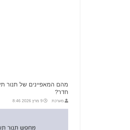
חדר?
מערכת
9 מרץ 2026 8:46