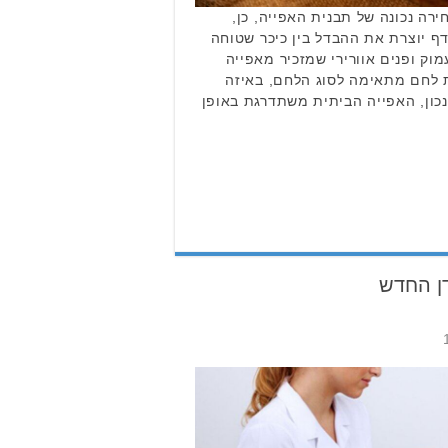
ה נכונה של תבנית האפייה, כן,
ף יוצרת את ההבדל בין כיכר שטוחה
וק ופנים אוורירי שמזכיר מאפייה
ת לחם מתאימה לסוג הלחם, באיזה
נכון, האפייה הביתית משתדרגת באופן
דן החדש