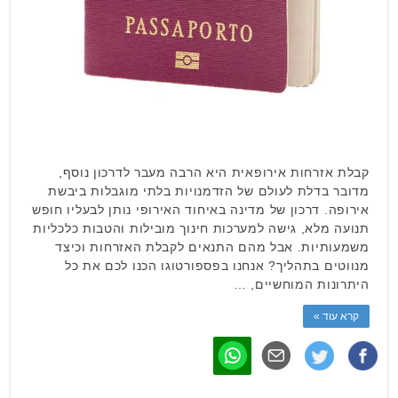
קבלת אזרחות אירופאית היא הרבה מעבר לדרכון נוסף,
מדובר בדלת לעולם של הזדמנויות בלתי מוגבלות ביבשת
אירופה. דרכון של מדינה באיחוד האירופי נותן לבעליו חופש
תנועה מלא, גישה למערכות חינוך מובילות והטבות כלכליות
משמעותיות. אבל מהם התנאים לקבלת האזרחות וכיצד
מנווטים בתהליך? אנחנו בפספורטוגו הכנו לכם את כל
היתרונות המוחשיים, …
קרא עוד »