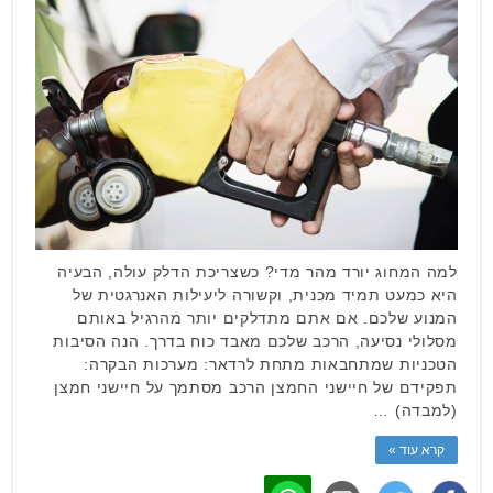
למה המחוג יורד מהר מדי? כשצריכת הדלק עולה, הבעיה
היא כמעט תמיד מכנית, וקשורה ליעילות האנרגטית של
המנוע שלכם. אם אתם מתדלקים יותר מהרגיל באותם
מסלולי נסיעה, הרכב שלכם מאבד כוח בדרך. הנה הסיבות
הטכניות שמתחבאות מתחת לרדאר: מערכות הבקרה:
תפקידם של חיישני החמצן הרכב מסתמך על חיישני חמצן
(למבדה) …
קרא עוד »