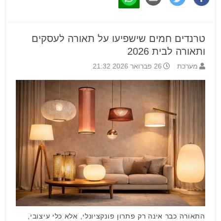
טרנדים חמים שישפיעו על תאורה לעסקים
ותאורה לבית 2026
מערכת
26 פברואר 2026 21:32
התאורה כבר אינה רק פתרון פונקציונלי, אלא כלי עיצובי,