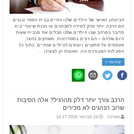
הביטחון האישי של הילדים שלנו החיים בבית הספר ובגנים
הם הרבה יותר מרק למידה למבחנים או הכנת שיעורי בית.
מדובר במרחב שבו הילדים שלנו מבלים את מרבית שעות
היום שלהם – הם רצים במסדרונות, משחקים בחצר,
מטפסים על מתקנים ויוצאים לטיולים שנתיים. בתוך כל
הפעילות המבורכת הזו, תאונות הן לצערנו …
קרא עוד »
הרכב צורך יותר דלק מהרגיל? אלה הסיבות
שרוב הנהגים לא מכירים
מערכת
24 פברואר 2026 16:17