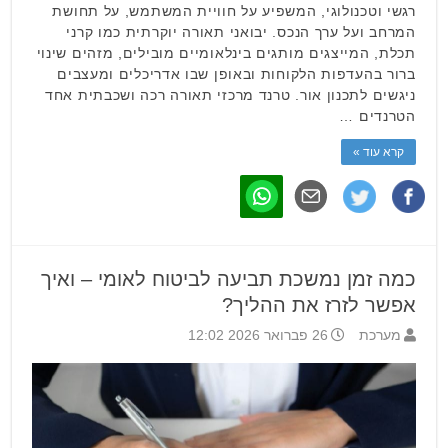
רגשי וטכנולוגי, המשפיע על חוויית המשתמש, על תחושת
המרחב ועל ערך הנכס. יבואני תאורה יוקרתית כמו קרני
תכלת, המייצגים מותגים בינלאומיים מובילים, מזהים שינוי
ברור בהעדפות הלקוחות ובאופן שבו אדריכלים ומעצבים
ניגשים לתכנון אור. טרנד מרכזי תאורה רכה ושכבתית אחד
הטרנדים …
קרא עוד »
כמה זמן נמשכת תביעה לביטוח לאומי – ואיך
אפשר לזרז את ההליך?
מערכת
26 פברואר 2026 12:02