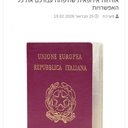
אזרחות אירופאית שתיפתח עבורכם את כל
האפשרויות
מערכת
25 פברואר 2026 19:02