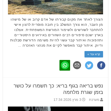
הצורך לאתר את מקום קבורתו של אדם קרוב או של מישהו
מן העבר, הוא צורך המשלב בין חובה מוסרית לרצון אישי
להתחבר לשורשים ולשימור המורשת המשפחתית. אצלנו
בארץ ישנם סיפורים רבים השזורים באירועים היסטוריים
ותהפוכות ואיתור קבר עשוי להיות משימה הדורשת סבלנות
ודיוק. איתור קבר מאפשר לקיים את מנהגי האזכרה …
קרא עוד »
נפש בריאה בגוף בריא: כך תשמרו על כושר
בזמן שגרת מלחמה
מערכת
3 מרץ 2026 17:34