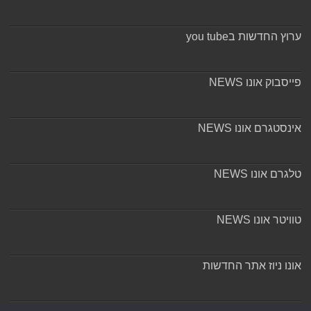
ערוץ החדשות בyou tube
פייסבוק אונו NEWS
אינסטגרם אונו NEWS
טלגרם אונו NEWS
טוויטר אונו NEWS
אונו ניוז אתר החדשות