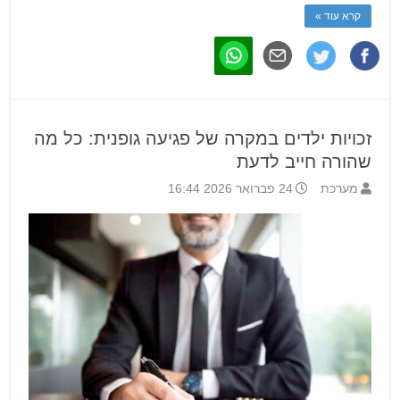
קרא עוד »
זכויות ילדים במקרה של פגיעה גופנית: כל מה
שהורה חייב לדעת
מערכת
24 פברואר 2026 16:44