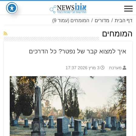
דף הבית
/
מדורים
/
המומחים
(עמוד 9)
המומחים
איך למצוא קבר של נפטר? כל הדרכים
מערכת
3 מרץ 2026 17:37