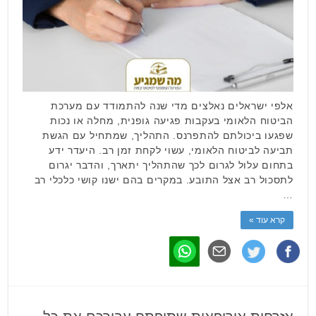
אלפי ישראלים נאלצים מדי שנה להתמודד עם מערכת
הביטוח הלאומי בעקבות פגיעה גופנית, מחלה או נכות
שפגעו ביכולתם להתפרנס. התהליך, שמתחיל עם הגשת
תביעה לביטוח הלאומי, עשוי לקחת זמן רב. היעדר ידע
בתחום עלול לגרום לכך שהתהליך יתארך, והדבר יגרום
לתסכול רב אצל התובע. במקרים בהם ישנו קושי כלכלי רב
…
קרא עוד »