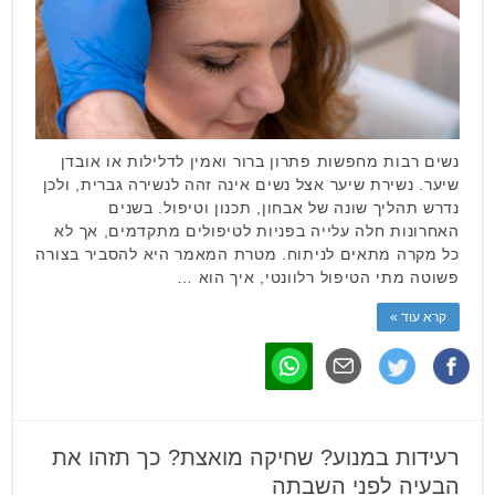
נשים רבות מחפשות פתרון ברור ואמין לדלילות או אובדן
שיער. נשירת שיער אצל נשים אינה זהה לנשירה גברית, ולכן
נדרש תהליך שונה של אבחון, תכנון וטיפול. בשנים
האחרונות חלה עלייה בפניות לטיפולים מתקדמים, אך לא
כל מקרה מתאים לניתוח. מטרת המאמר היא להסביר בצורה
פשוטה מתי הטיפול רלוונטי, איך הוא …
קרא עוד »
רעידות במנוע? שחיקה מואצת? כך תזהו את
הבעיה לפני השבתה