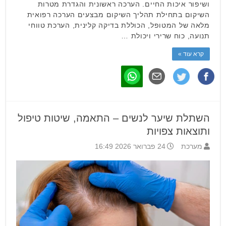
ושיפור איכות החיים. הערכה ראשונית והגדרת מטרות
השיקום בתחילת תהליך השיקום מבצעים הערכה רפואית
מלאה של המטופל, הכוללת בדיקה קלינית, הערכת טווחי
תנועה, כוח שרירי ויכולת …
קרא עוד »
השתלת שיער לנשים – התאמה, שיטות טיפול
ותוצאות צפויות
מערכת
24 פברואר 2026 16:49