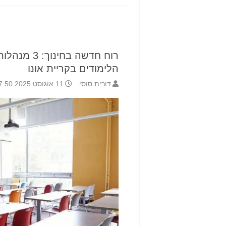
רוח חדשה בח
הלימודים בקריית אונו
דורית סוסי
11 אוגוסט 2025 17:50