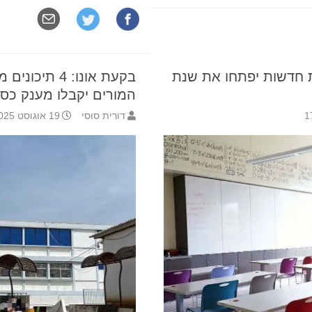
ינוך: 3 מנהלות חדשות יפתחו את שנת
בקעת אונו: 4 
המורים יקבלו מענק כספ
דורית סוסי
19 אוגוסט 2025 12:10