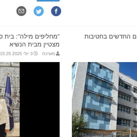
ים החדשים בחטיבות
"מחליפים מילה": בית ספ
מצטיין מבית הנשיא
מערכת
3 יולי 2025 15:25