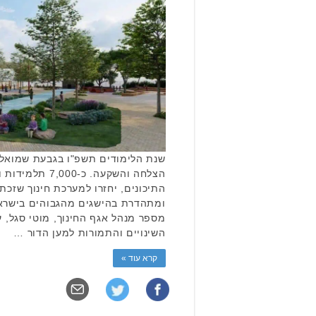
שנת הלימודים תשפ"ו בגבעת שמואל 
הצלחה והשקעה. כ-
התיכונים, יחזרו למערכת חינוך שזכ
ומתהדרת בהישגים מהגבוהים בישראל
מספר מנהל אגף החינוך, מוטי סגל, 
השינויים והתמורות למען הדור …
קרא עוד »