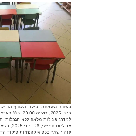
ביוני 2025, בשעה
למדרג פעילות מלאה ללא הגבלות. ה
עזה יישאר בכפוף להנחיות פיקוד ה