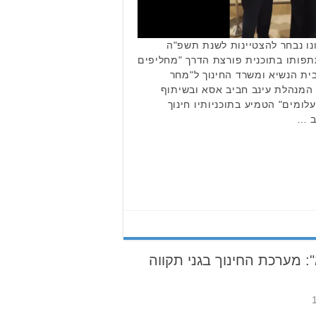
נו נבחר להצטיינות לשנת תשפ"ה
פותו בתוכנית פורצת הדרך "מחליפים
ית הנשיא ומשרד החינוך ל"מחר
המנהלת עינב חביב אסא ובשיתוף
לומים" הטמיע בתוכניותיו חינוך
ב …
 מערכת החינוך בגני תקווה