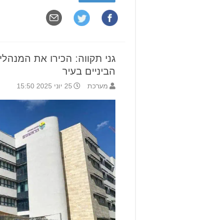
גני תקווה: הכירו את המנהל
הביניים בעיר
מערכת
25 יוני 2025 15:50