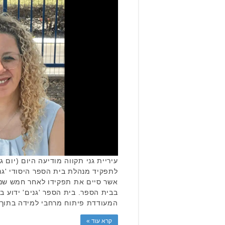
עיריית גני תקווה מודיעה היום (יום ג'
לתפקיד מנהלת בית הספר היסודי 'גני
אשר סיים את תפקידו לאחר חמש שנו
בבית הספר. בית הספר 'גנים' ידוע בג
המעודדת פיתוח מרחבי למידה בתוך
קרא עוד »