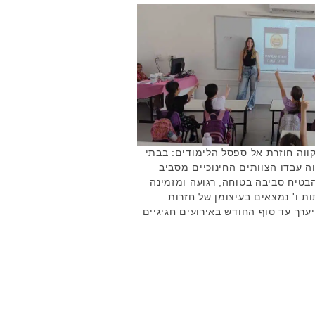
קווה חוזרת אל ספסל הלימודים: בבתי
ה עבדו הצוותים החינוכיים מסביב
הבטיח סביבה בטוחה, רגועה ומזמינה
ת ו' נמצאים בעיצומן של חזרות
ערך עד סוף החודש באירועים חגיגיים