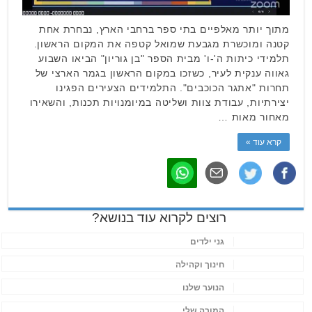
מתוך יותר מאלפיים בתי ספר ברחבי הארץ, נבחרת אחת
קטנה ומוכשרת מגבעת שמואל קטפה את המקום הראשון.
תלמידי כיתות ה'-ו' מבית הספר "בן גוריון" הביאו השבוע
גאווה ענקית לעיר, כשזכו במקום הראשון בגמר הארצי של
תחרות "אתגר הכוכבים". התלמידים הצעירים הפגינו
יצירתיות, עבודת צוות ושליטה במיומנויות תכנות, והשאירו
מאחור מאות …
קרא עוד »
רוצים לקרוא עוד בנושא?
גני ילדים
חינוך וקהילה
הנוער שלנו
המורה שלי