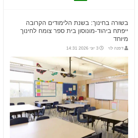
בשורה בחינוך: בשנת הלימודים הקרובה
ייפתח ביהוד-מונוסון בית ספר צומח לחינוך
מיוחד
דפנה לוי
3 יוני 2026 14:31