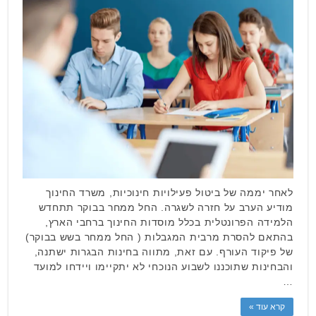
לאחר יממה של ביטול פעילויות חינוכיות, משרד החינוך
מודיע הערב על חזרה לשגרה. החל ממחר בבוקר תתחדש
הלמידה הפרונטלית בכלל מוסדות החינוך ברחבי הארץ,
בהתאם להסרת מרבית המגבלות ( החל ממחר בשש בבוקר)
של פיקוד העורף. עם זאת, מתווה בחינות הבגרות ישתנה,
והבחינות שתוכננו לשבוע הנוכחי לא יתקיימו ויידחו למועד
…
קרא עוד »