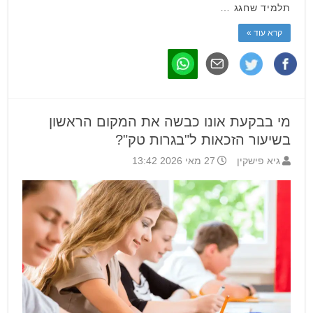
תלמיד שחגג …
קרא עוד »
מי בבקעת אונו כבשה את המקום הראשון
בשיעור הזכאות ל"בגרות טק"?
גיא פישקין
27 מאי 2026 13:42