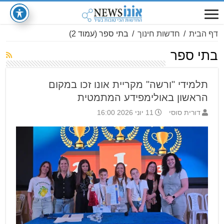
דף הבית
/
חדשות חינוך
/
בתי ספר
(עמוד 2)
בתי ספר
תלמידי "ורשה" מקריית אונו זכו במקום
הראשון באולימפידע המתמטית
דורית סוסי
11 יוני 2026 16:00