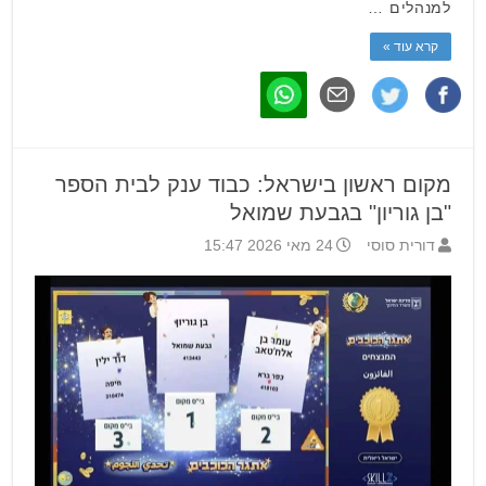
למנהלים …
קרא עוד »
מקום ראשון בישראל: כבוד ענק לבית הספר
"בן גוריון" בגבעת שמואל
דורית סוסי
24 מאי 2026 15:47