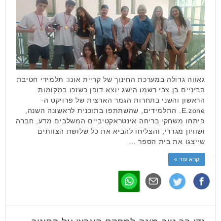
גאווה גדולה במערכת החינוך של קריית אונו: תלמידי חטיבת
הביניים בן צבי רשמו הישג יוצא דופן כשזכו במקומות
הראשון והשני בתחרות הגמר הארצית של פרויקט ה-
E.zone. התלמידים, שהשתתפו בתוכנית לראשונה השנה,
פיתחו משחקי בריחה אינטראקטיביים המשלבים מדע, חברה
ושוויון מגדרי, והצליחו להביא את כל שלושת הצוותים
שייצגו את בית הספר …
קרא עוד »