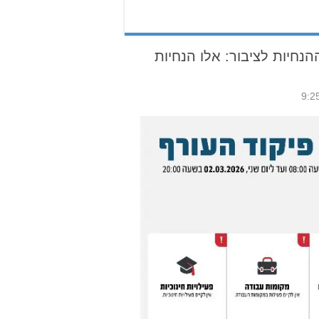
28 עודכנו ההנחיות לציבור: אלו הנחיות