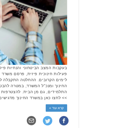
בעקבות המצב הביטחוני והנחיות פיק
פעילות חינוכית פיזית, פרסם משרד 
לימים הקרובים. ההחלטה התקבלה ל
החינוך ומנכ"ל המשרד, במטרה להבטי
התלמידים, גם מן הבית. להצטרפות 
>> לחצו כאן במשרד החינוך מדגישי
קרא עוד »