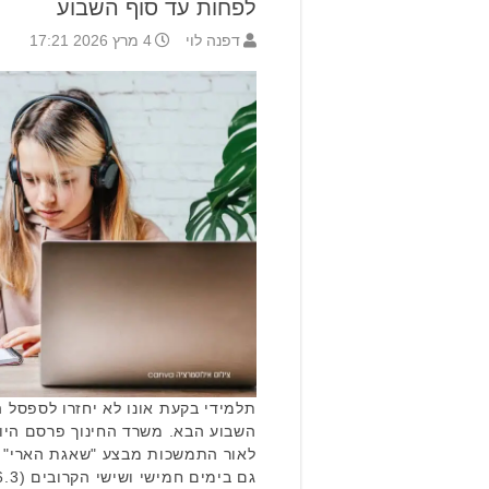
לפחות עד סוף השבוע
דפנה לוי
4 מרץ 2026 17:21
תלמידי בקעת אונו לא יחזרו לספסל ה
השבוע הבא. משרד החינוך פרסם היום
לאור התמשכות מבצע "שאגת הארי" וה