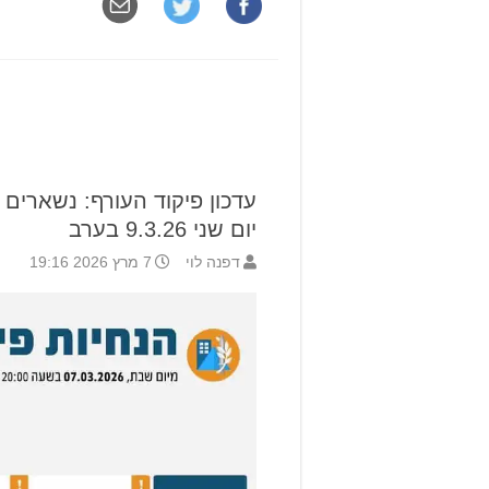
עדכון פיקוד העורף: נשארים
יום שני 9.3.26 בערב
דפנה לוי
7 מרץ 2026 19:16