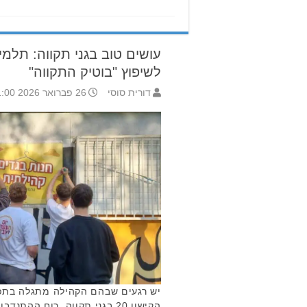
עושים טוב בגני תקווה: תלמיד
לשיפוץ "בוטיק התקווה"
דורית סוסי
26 פברואר 2026 11:00
יש רגעים שבהם הקהילה מתגלה בתפ
הקישון 20 בגני תקווה. רוח הה