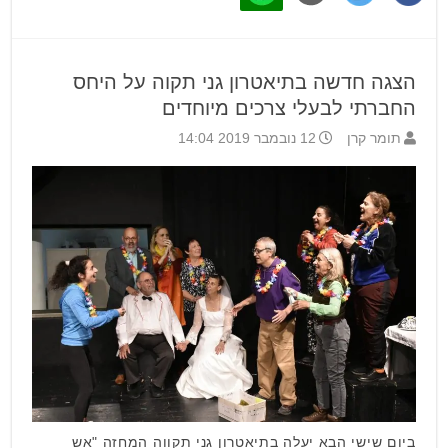
הצגה חדשה בתיאטרון גני תקוה על היחס
החברתי לבעלי צרכים מיוחדים
תומר קרן
12 נובמבר 2019 14:04
ביום שישי הבא יעלה בתיאטרון גני תקווה המחזה "אש