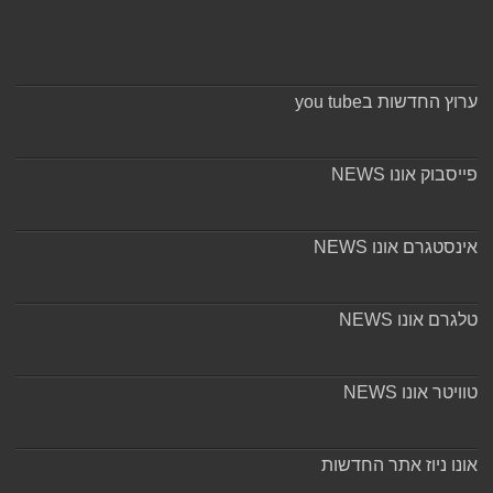
ערוץ החדשות בyou tube
פייסבוק אונו NEWS
אינסטגרם אונו NEWS
טלגרם אונו NEWS
טוויטר אונו NEWS
אונו ניוז אתר החדשות