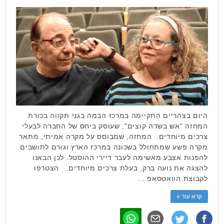
היום בצהריים התקיימה במרכז הבמה בגני תקווה בכורת
המחזה "אש בשדה קוצים", שעוסק ביחס של החברה לבעלי
צרכים מיוחדים. המחזה, שמבוסס על מקרה אמיתי, מתאר
מקרה פשע שמתחולל בשכונה במרכז הארץ וגורם לתושבים
להפנות אצבע מאשימה לעבר דיירי ההוסטל. לכן הבאנו
להצגה את נועה ברק, בעלת צרכים מיוחדים. הצטרפו
לקבוצת הוואטסאפ …
קרא עוד »