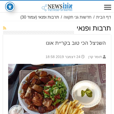
דף הבית
/
חדשות גני תקווה
/
תרבות ופנאי
(עמוד 30)
תרבות ופנאי
השניצל הכי טוב בקריית אונו
תומר קרן
24 דצמבר 2019 18:58