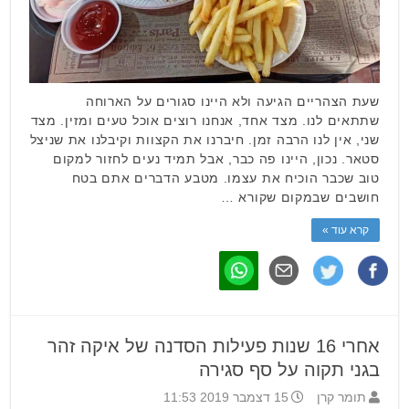
שעת הצהריים הגיעה ולא היינו סגורים על הארוחה
שתתאים לנו. מצד אחד, אנחנו רוצים אוכל טעים ומזין. מצד
שני, אין לנו הרבה זמן. חיברנו את הקצוות וקיבלנו את שניצל
סטאר. נכון, היינו פה כבר, אבל תמיד נעים לחזור למקום
טוב שכבר הוכיח את עצמו. מטבע הדברים אתם בטח
חושבים שבמקום שקורא …
קרא עוד »
אחרי 16 שנות פעילות הסדנה של איקה זהר
בגני תקוה על סף סגירה
תומר קרן
15 דצמבר 2019 11:53