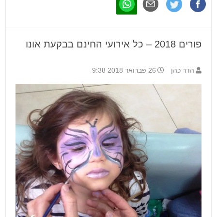
פורים 2018 – כל אירועי החינם בבקעת אונו
הדר כהן
26 פברואר 2018 9:38