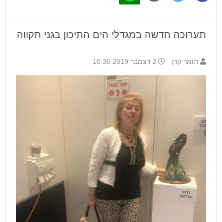
תערוכה חדשה במגדלי הים התיכון בגני תקווה
תומר קרן
2 דצמבר 2019 10:30