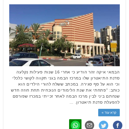
הבמאי איקה זהר הודיע כי אחרי 16 שנות פעילות נקלעה
סדנת התיאטרון שלו במרכז הבמה בגני תקווה לקושי כלכלי
וכי הוא על סף סגירה. במכתב ששלח להורי הילדים הוא
כותב: "פתחתי את שנת הלימודים הנוכחית תחת חוזה חדש
שנחתם ביני לבין מרכז הבמה לאחר זכייתי במכרז שפורסם
להפעלת סדנת תיאטרון. …
קרא עוד »