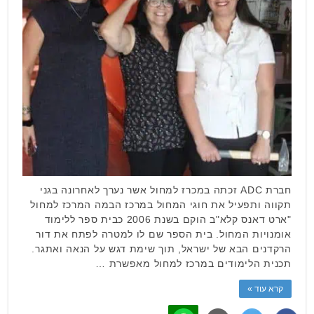
חברת ADC זכתה במכרז למחול אשר נערך לאחרונה בגני
תקווה ותפעיל את חוגי המחול במרכז הבמה המרכז למחול
"ארט דאנס קלא"ב הוקם בשנת 2006 כבית ספר ללימוד
אומנויות המחול. בית הספר שם לו למטרה לפתח את דור
הרקדנים הבא של ישראל, תוך שימת דגש על הנאה ואתגר.
תכנית הלימודים במרכז למחול מאפשרת …
קרא עוד »