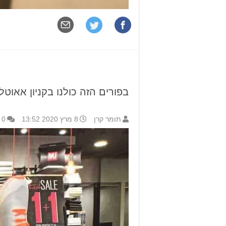
בפורים הזה כולנו בקניון אאוטל
תומר קרן
8 מרץ 2020 13:52
0