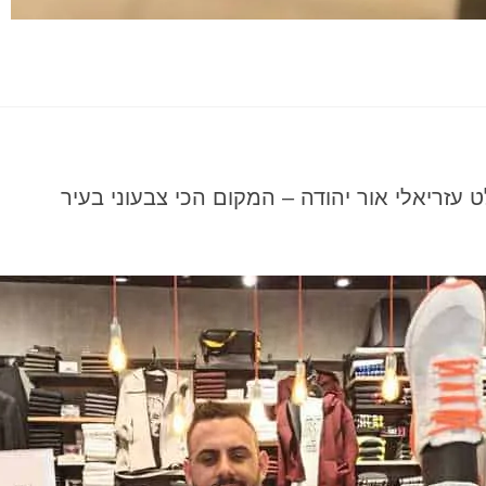
ט עזריאלי אור יהודה – המקום הכי צבעוני בעיר