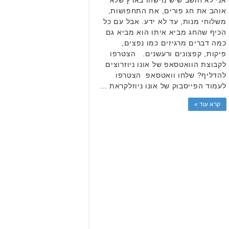
אוהב את חג פורים, את התחפושות,
משלוחי מנות, עד לא ידע. אבל עם כל
הכיף שהחג מביא איתו הוא מביא גם
כמה דברים מרגיזים כמו נפצים,
פיקות, קפצונים ורעשנים. הצטרפו
לקבוצת הוואטסאפ של אונו ניוזרוצים
להדליף? שלחו וואטסאפ הצטרפו
לעמוד הפייסבוק של אונו ניוזלקראת …
קרא עוד »