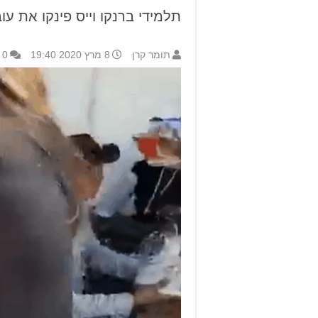
תלמידי ברנקו וייס פינקו את עוב
תומר קרן
8 מרץ 2020 19:40
0