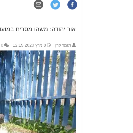
אור יהודה: משהו מסריח במוע
תומר קרן
8 מרץ 2020 12:15
0