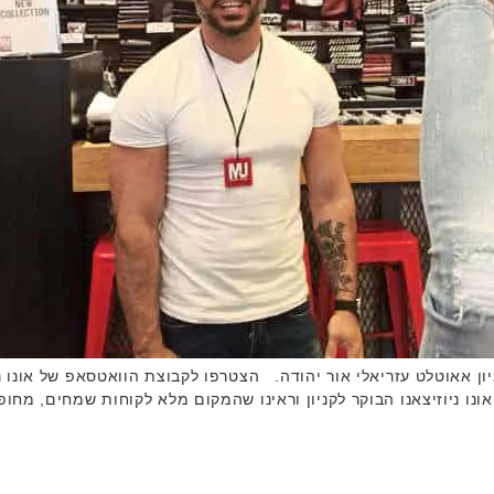
ון אאוטלט עזריאלי אור יהודה. הצטרפו לקבוצת הוואטסאפ של אונו נ
נו ניוזיצאנו הבוקר לקניון וראינו שהמקום מלא לקוחות שמחים, מחו