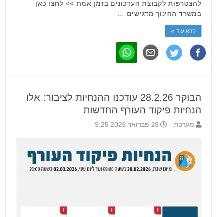
להצטרפות לקבוצת העדכונים בזמן אמת >> לחצו כאן
במשרד החינוך מדגישים …
קרא עוד »
הבוקר 28.2.26 עודכנו ההנחיות לציבור: אלו
הנחיות פיקוד העורף החדשות
מערכת
28 פברואר 2026 9:25