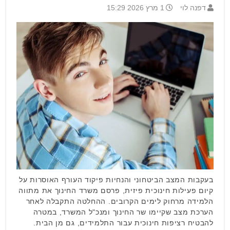
דפנה לוי
1 מרץ 2026 15:29
בעקבות המצב הביטחוני והנחיות פיקוד העורף האוסרות על
קיום פעילות חינוכית פיזית, פרסם משרד החינוך את מתווה
הלמידה מרחוק לימים הקרובים. ההחלטה התקבלה לאחר
הערכת מצב שקיימו שר החינוך ומנכ"ל המשרד, במטרה
להבטיח רציפות חינוכית עבור התלמידים, גם מן הבית.