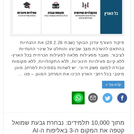
פיקוד העורף עדכן הבוקר (שבת 28.2.26) את ההנחיות
בהתאם להערכת מצב שביצע והוחלט על שינוי ההנחיות
לציבור: מעבר מפעילות מלאה לפעילות הכרחית בכל הארץ-
ללא קיום פעילויות חינוכיות, ללא התקהלויות, ללא מקומות
עבודה למעט משק חיוני. יש לשהות בסמיכות למרחב מוגן
מיטבי בכל רחבי הארץ הכינו את המרחב המוגן – פנו …
קרא עוד »
מתוך 10,000 תלמידים: נבחרת גבעת שמואל
קטפה את המקום ה-3 באליפות ה-AI