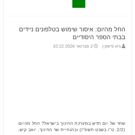
החל מהיום: איסור שימוש בטלפונים ניידים
בבתי הספר היסודיים
גיא פישקין
2 פברואר 2026 10:22
שחר של יום חדש במערכת החינוך בישראל? החל מהיום
(2/2, ט"ו בשבט תשפ"ו) ובהנחיית שר החינוך, יואב קיש,