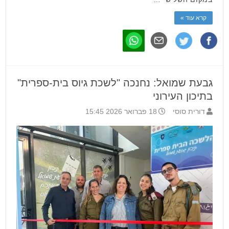
קרא עוד »
גבעת שמואל: נחנכה "לשכת גיוס בית-ספרית"
בתיכון העירוני
דורית סוסי
18 פברואר 2026 15:45