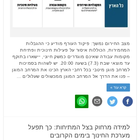
מצב החירום נמשך: פיקוד העורף מודיע כי ההגבלות
המחמירות, הכוללות איסור על פעילות חינוכית ופתיחת
מקומות עבודה שאינם מוגדרים כמשק חיוני, יישארו בתוקף
עד מוצאי שבת (7.3) בשעה 20:00. יש לשהות בסמיכות
למרחב מוגן מיטבי בכל רחבי הארץ הכינו את המרחב המוגן
– פנו את הדרך אל המרחב המוגן ממכשולים שעלולים …
קרא עוד »
למידה מרחוק בצל המתיחות: כך תפעל
מערכת החינוך בימים הקרובים