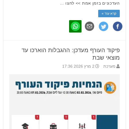
העדכונים בזמן אמת >> לחצו …
קרא עוד »
פיקוד העורף מעדכן: ההגבלות הוארכו עד
מוצאי שבת
מערכת
2 מרץ 2026 17:36