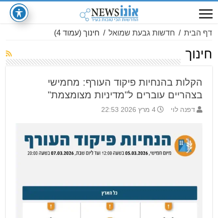
דף הבית
/
חדשות גבעת שמואל
/
חינוך
(עמוד 4)
חינוך
הקלות בהנחיות פיקוד העורף: מחמישי
בצהריים עוברים ל"מדיניות מצומצמת"
דפנה לוי
4 מרץ 2026 22:53