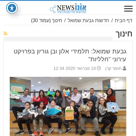
דף הבית
/
חדשות גבעת שמואל
/
חינוך
(עמוד 30)
חינוך
גבעת שמואל: תלמידי אלון ובן גוריון בפרויקט
עירוני "חלליות"
תומר קרן
10 פברואר 2020 12:34