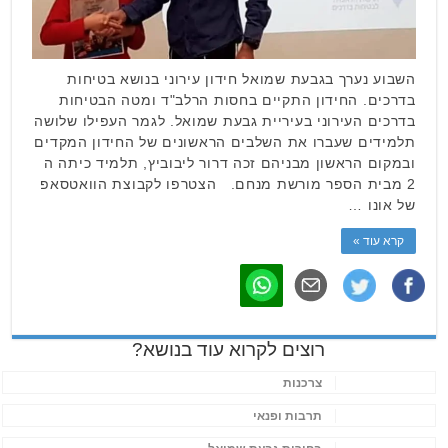
השבוע נערך בגבעת שמואל חידון עירוני בנושא בטיחות
בדרכים. החידון התקיים בחסות הרלב"ד ומטה הבטיחות
בדרכים העירוני בעיריית גבעת שמואל. לגמר העפילו שלושה
תלמידים שעברו את השלבים הראשונים של החידון המקדים
ובמקום הראשון מבניהם זכה דרור ליבוביץ, תלמיד כיתה ה
2 מבית הספר מורשת מנחם. הצטרפו לקבוצת הוואטסאפ
של אונו …
קרא עוד »
רוצים לקרוא עוד בנושא?
צרכנות
תרבות ופנאי