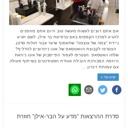
אם אתם רוצים לעשות מעשה טוב היום אתם מוזמנים
להגיע למרכז הקמפוס באוניברסיטת בר אילן, לשם תגיע
ניידת "צמה של עוצמה" שתאסוף שיער עבור חולות סרטן.
הצטרפו לקבוצת הוואטסאפ של אונו ניוזרוצים להדליף?
שלחו וואטסאפ הצטרפו לעמוד הפייסבוק של אונו ניוזאת
היוזמה המבורכת הובילה אגודת הסטודנטים בשיתוף פעולה
עם עמותת זיכרון …
קרא עוד »
סדרת ההרצאות "מדע על הבר-אילן" חוזרת