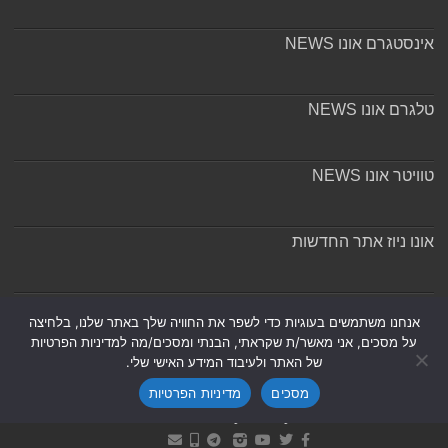
אינסטגרם אונו NEWS
טלגרם אונו NEWS
טוויטר אונו NEWS
אונו ניוז אתר החדשות
אודות ומערכת האתר
אנחנו משתמשים בעוגיות כדי לשפר את החוויה שלך באתר שלנו, בלחיצה
על מסכים, אני מאשר/ת שקראתי, הבנתי ומסכים/מה למדיניות הפרטיות
של האתר ולעיבוד המידע האישי שלי.
מסכים
מדיניות הפרטיות
Powered by
Nintay