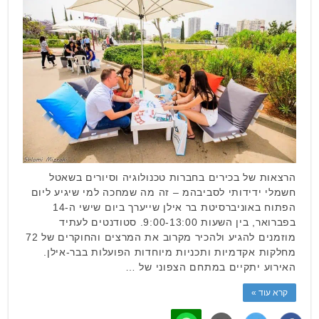
הרצאות של בכירים בחברות טכנולוגיה וסיורים בשאטל
חשמלי ידידותי לסביבהמ – זה מה שמחכה למי שיגיע ליום
הפתוח באוניברסיטת בר אילן שייערך ביום שישי ה-14
בפברואר, בין השעות 9:00-13:00. סטודנטים לעתיד
מוזמנים להגיע ולהכיר מקרוב את המרצים והחוקרים של 72
מחלקות אקדמיות ותכניות מיוחדות הפועלות בבר-אילן.
האירוע יתקיים במתחם הצפוני של …
קרא עוד »