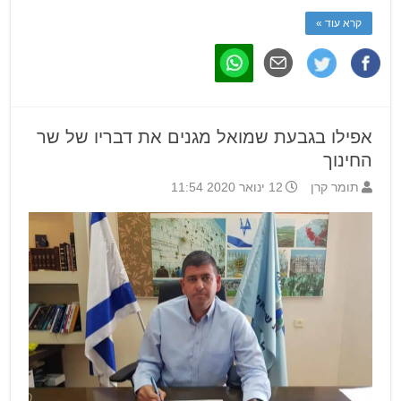
קרא עוד »
אפילו בגבעת שמואל מגנים את דבריו של שר
החינוך
תומר קרן
12 ינואר 2020 11:54