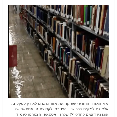
מזג האוויר החורפי שפוקד את אזורינו גרם לא רק לפקקים,
אלא גם לנזקים ברכוש. הצטרפו לקבוצת הוואטסאפ של
אונו ניוזרוצים להדליף? שלחו וואטסאפ הצטרפו לעמוד