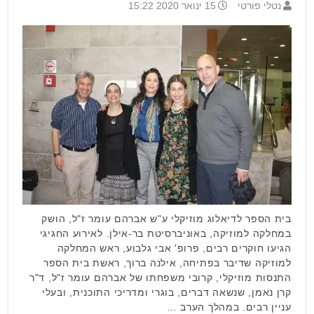
נטלי פורטי
15 ינואר 2020 15:22
בית הספר לדיאלוג מוזיקלי ע"ש אברהם עומר ז"ל, הושק
במחלקה למוזיקה, באוניברסיטת בר-אילן. לאירוע החגיגי
הגיעו חוקרים רבים, פרופ' אבי גלבוע, ראש המחלקה
למוזיקה שדיבר בפתיחה, אילנה ברוך, ראשת בית הספר
התנסות מוזיקלי, קרובי משפחתו של אברהם עומר ז"ל, ד"ר
קרן נאמן, שנשאה דברים, בוגרי ומדריכי התוכנית, ובעלי
עניין רבים. במהלך הערב …