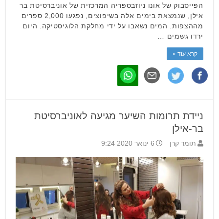
הפייסבוק של אונו ניוזבספריה המרכזית של אוניברסיטת בר
אילן, שנמצאת בימים אלה בשיפוצים, נפגעו 2,000 ספרים
מההצפות. המים נשאבו על ידי מחלקת הלוגיסטיקה. היום
ירדו גשמים …
קרא עוד »
ניידת תרומות השיער מגיעה לאוניברסיטת
בר-אילן
תומר קרן
6 ינואר 2020 9:24