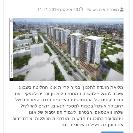
מערכת אונו News
23 אוגוסט 2016 11:21
מליאת הועדה לתכנון ובנייה קריית אונו החליטה בשבוע
שעבר להמליץ לוועדה המחוזית לתכנון ובנייה להפקיד את
הפרוייקטים של ההתחדשות העירונית בגדה המזרחית של
רחוב לוי אשכול בכפוף למספר תנאים. רוצים להדליף?
שלחו וואטסאפ הצטרפו לעמוד הפייסבוק של אונו
ניוזמדובר בתוכניות חדשות ומודרניות הכוללות יצירת רחוב
עם דופן בה פעילות עירונית, תוך …