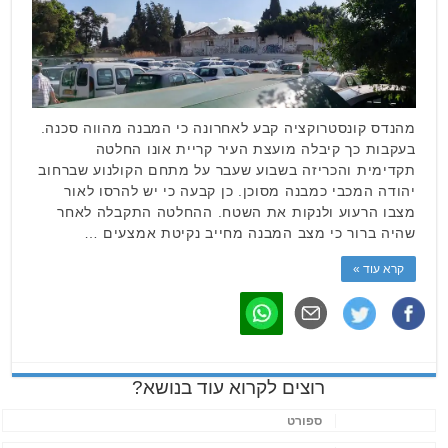
מהנדס קונסטרוקציה קבע לאחרונה כי המבנה מהווה סכנה.
בעקבות כך קיבלה מועצת העיר קריית אונו החלטה
תקדימית והכריזה בשבוע שעבר על מתחם הקולנוע שברחוב
יהודה המכבי כמבנה מסוכן. כן קבעה כי יש להרסו לאור
מצבו הרעוע ולנקות את השטח. ההחלטה התקבלה לאחר
שהיה ברור כי מצב המבנה מחייב נקיטת אמצעים …
קרא עוד »
רוצים לקרוא עוד בנושא?
ספורט