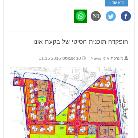
קרא עוד »
הופקדה תוכנית הסיטי של בקעת אונו
מערכת אונו News
10 אוגוסט 2016 11:15