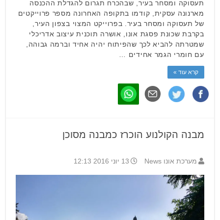
תעסוקה ומסחר בעיר, שבהכרח תגרום להגדלת ההכנסה
מארנונה עסקית, קודמו בתקופה האחרונה מספר פרוייקטים
של תעסוקה ומסחר בעיר. בפרוייקט המצוי בצפון העיר,
בקרבת שכונת פסגת אונו, אושרה תוכנית עיצוב אדריכלי
שמטרתה להביא לכך שהפיתוח יהיה אחיד וברמה גבוהה,
עם חומרי הגמר אחידים …
קרא עוד »
מבנה הקולנוע הוכרז כמבנה מסוכן
מערכת אונו News
13 יוני 2016 12:13