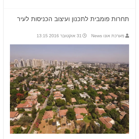
תחרות פומבית לתכנון ועיצוב הכניסות לעיר
מערכת אונו News
31 אוקטובר 2016 13:15