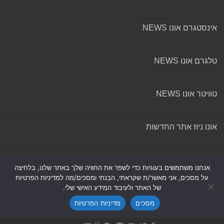
אינסטגרם אונו NEWS
טלגרם אונו NEWS
טוויטר אונו NEWS
אונו ניוז אתר החדשות
אודות ומערכת האתר
אנחנו משתמשים בעוגיות כדי לשפר את החוויה שלך באתר שלנו, בלחיצה
על מסכים, אני מאשר/ת שקראתי, הבנתי ומסכים/מה למדיניות הפרטיות
של האתר ולעיבוד המידע האישי שלי.
מסכים
מדיניות הפרטיות
Powered by
Nintay