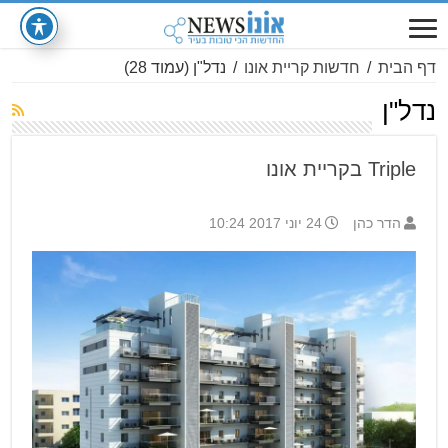
דף הבית
/
חדשות קריית אונו
/
נדל"ן
(עמוד 28)
נדל"ן
Triple בקריית אונו
הדר כהן
24 יוני 2017 10:24