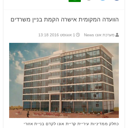
הוועדה המקומית אישרה הקמת בניין משרדים
מערכת אונו News
1 אוגוסט 2016 13:18
כחלק ממדיניות עיריית קריית אונו לקדם בניית אזורי