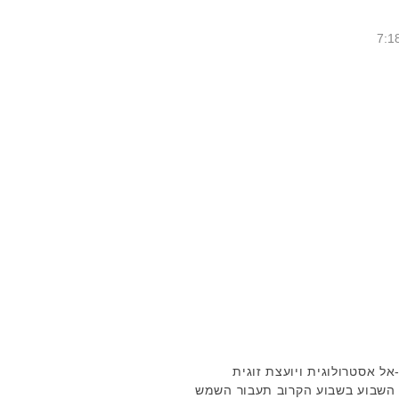
ל אסטרולוגית ויועצת זוגית
 השבוע בשבוע הקרוב תעבור השמש