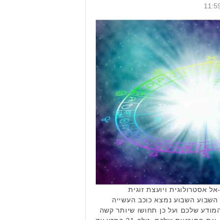
ל אסטרולוגית ויועצת זוגית
 השבוע השבוע נמצא כוכב העשייה
ודע שלכם ועל כן תחושו שיותר קשה