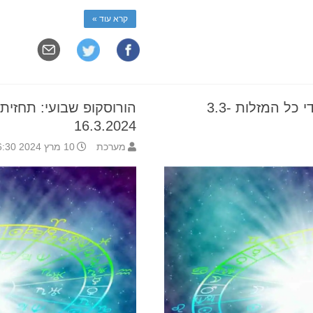
קרא עוד »
הורוסקופ שבועי: תחזית לילידי כל המזלות 3.3-
16.3.2024
מערכת
10 מרץ 2024 6:30