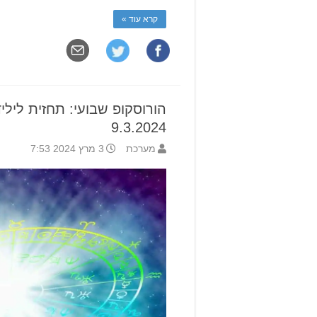
קרא עוד »
9.3.2024
מערכת
3 מרץ 2024 7:53