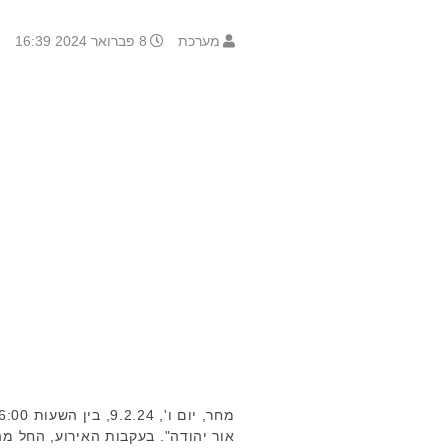
מערכת
8 פברואר 2024 16:39