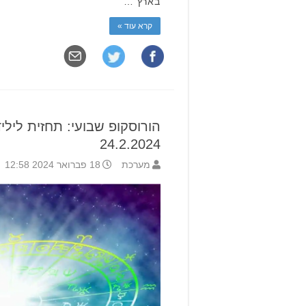
בארץ …
קרא עוד »
24.2.2024
מערכת
18 פברואר 2024 12:58