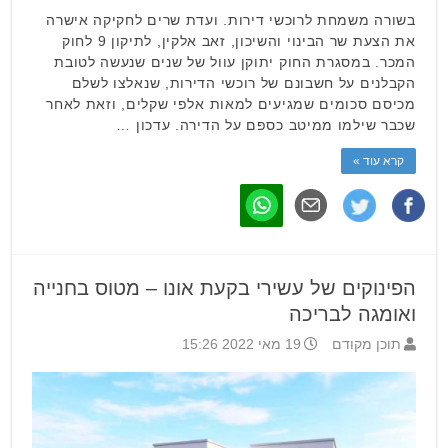
בשורה משמחת לרוכשי דירות. ועדת שרים לחקיקה אישרה
את הצעת שר הבינוי והשיכון, זאב אלקין, לתיקון 9 לחוק
המכר. במסגרת החוק יתוקן עוול של שנים שנעשה לטובת
הקבלנים על חשבונם של רוכשי הדירות, שנאלצו לשלם
מכיסם סכומים שמגיעים למאות אלפי שקלים, וזאת לאחר
שכבר שילמו ממיטב כספם על הדירה. עדכון …
קרא עוד »
הפינוקים של עשירי בקעת אונו – מטוס בחנייה
ואומגה לבריכה
תוכן מקודם
19 מאי 2022 15:26