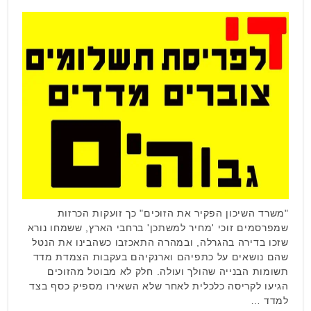
"משרד השיכון הפקיר את הזוכים" כך זועקות הכרזות
שמפרסמים זוכי 'מחיר למשתכן' ברחבי הארץ, ששמחו נורא
שזכו בדירה בהגרלה, ובמהרה התאכזבו כשהבינו את הנטל
שהם נושאים על כתפיהם וארנקיהם בעקבות הצמדת מדד
תשומות הבנייה שהולך ועולה. חלק לא מבוטל מהזוכים
הגיעו לקריסה כלכלית לאחר שלא השאירו מספיק כסף בצד
למדד …