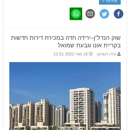
קרא עוד »
שוק הנדל"ן–ירידה חדה במכירת דירות חדשות
בקריית אונו וגבעת שמואל
עידו וינגרטן
15 מאי 2022 12:51