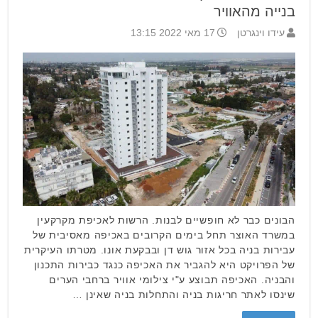
בנייה מהאוויר
עידו וינגרטן
17 מאי 2022 13:15
הבונים כבר לא חופשיים לבנות. הרשות לאכיפת מקרקעין
במשרד האוצר תחל בימים הקרובים באכיפה מאסיבית של
עבירות בניה בכל אזור גוש דן ובבקעת אונו. מטרתו העיקרית
של הפרויקט היא להגביר את האכיפה כנגד כבירות התכנון
והבניה. האכיפה תבוצע ע"י צילומי אוויר ברחבי הערים
שינסו לאתר חריגות בניה והתחלות בניה שאינן …