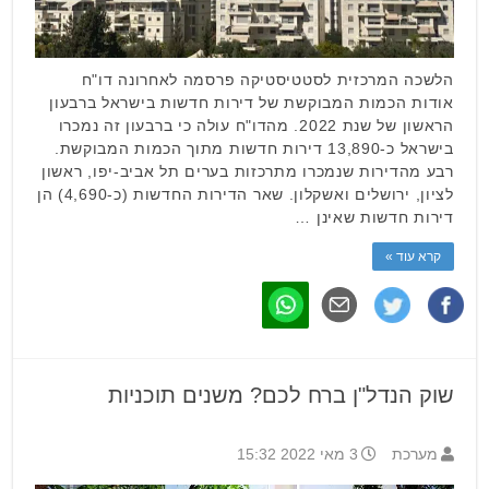
הלשכה המרכזית לסטטיסטיקה פרסמה לאחרונה דו"ח
אודות הכמות המבוקשת של דירות חדשות בישראל ברבעון
הראשון של שנת 2022. מהדו"ח עולה כי ברבעון זה נמכרו
בישראל כ-13,890 דירות חדשות מתוך הכמות המבוקשת.
רבע מהדירות שנמכרו מתרכזות בערים תל אביב-יפו, ראשון
לציון, ירושלים ואשקלון. שאר הדירות החדשות (כ-4,690) הן
דירות חדשות שאינן …
קרא עוד »
שוק הנדל"ן ברח לכם? משנים תוכניות
מערכת
3 מאי 2022 15:32