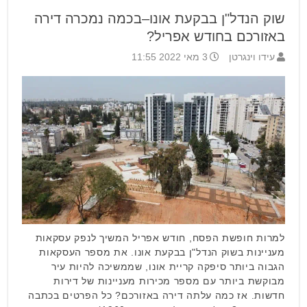
שוק הנדל"ן בבקעת אונו–בכמה נמכרה דירה
באזורכם בחודש אפריל?
עידו וינגרטן
3 מאי 2022 11:55
למרות חופשת הפסח, חודש אפריל המשיך לנפק עסקאות
מעניינות בשוק הנדל"ן בבקעת אונו. את מספר העסקאות
הגבוה ביותר סיפקה קריית אונו, שממשיכה להיות עיר
מבוקשת ביותר עם מספר מכירות מעניינות של דירות
חדשות. אז כמה עלתה דירה באזורכם? כל הפרטים בכתבה