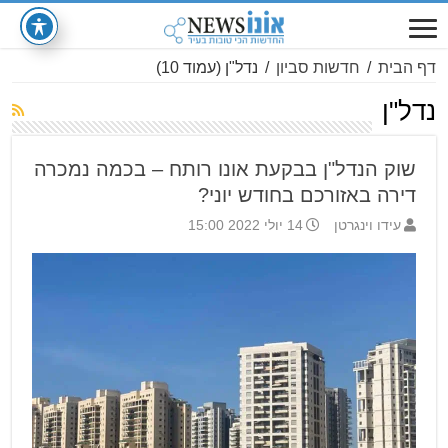
דף הבית
/
חדשות סביון
/
נדל"ן
(עמוד 10)
נדל"ן
שוק הנדל"ן בבקעת אונו רותח – בכמה נמכרה
דירה באזורכם בחודש יוני?
עידו וינגרטן
14 יולי 2022 15:00