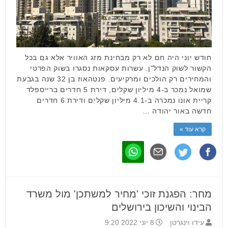
חודש יוני היה חם לא רק מבחינת מזג האוויר אלא גם בכל
הקשור לשוק הנדל"ן. עשרות עסקאות נסגרו בשוק הפרטי
והמחירים רק הולכים ומרקיעים. פנטהאוז בן 32 שנה בגבעת
שמואל נמכר ב-4 מיליון שקלים, דירת 5 חדרים ברייספלד
קריית אונו נמכרה ב-4.1 מיליון שקלים ודירת 6 חדרים
חדשה באור יהודה …
קרא עוד »
מחר: הפגנת זוכי 'מחיר למשתכן' מול משרד
הבינוי והשיכון בירושלים
עידו וינגרטן
8 יוני 2022 9:20