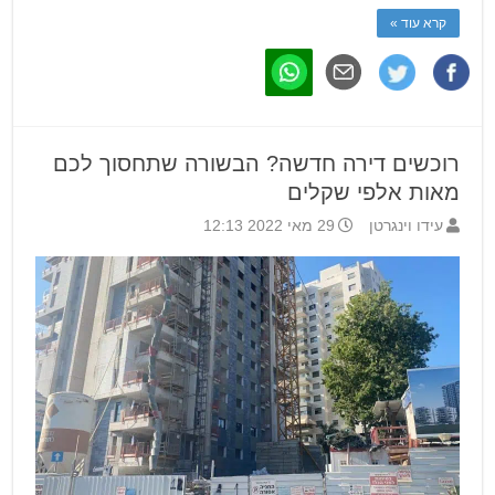
קרא עוד »
רוכשים דירה חדשה? הבשורה שתחסוך לכם
מאות אלפי שקלים
עידו וינגרטן
29 מאי 2022 12:13