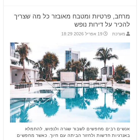
מרחב, פרטיות ומטבח מאובזר כל מה שצריך
להכיר על דירות נופש
מערכת
19 אפריל 2026 18:29
אנשים רבים מחפשים לשבור שגרה ולנפוש, להתמלא
באנרגיות חדשות ולחזור הביתה עם חיוך. כאשר מחפשים