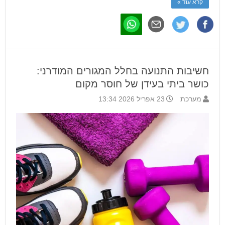
קרא עוד »
חשיבות התנועה בחלל המגורים המודרני:
כושר ביתי בעידן של חוסר מקום
מערכת
23 אפריל 2026 13:34