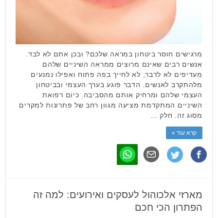
מרגישים חוסר ביטחון במראה שלכם? ובכן אתם לא לבד.
אנשים רבים שאינם מרוצים ממראה השיניים שלהם
מעדיפים לא לדבר, לא לחייך בפה פתוח ואפילו נמנעים
מלהתקרב לאנשים. הדבר פוגע בערך העצמי ובביטחון
העצמי שלהם ומרחיק אותם מהסביבה. כיום רפואת
השיניים המתקדמת מציעה מגוון רחב של פתרונות למקרים
מסוג זה. חלק …
קרא עוד »
מארזי אלכוהול לעסקים ואירועים: למה זה
הפתרון הכי חכם