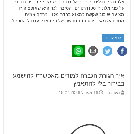
אלטרנטיבת לינה יש ישראלים רבים שמעדיפים דירות נופש
על פני מלונות סטנדרטיים. הסיבה לכך היא שאופציה זו
מציעה שילוב שקשה למצוא בחדר מלון: מרחב אמיתי,
מטבח עצמאי, פרטיות ותחושה של בית אבל עם כל הסטייל
…
קרא עוד »
איך חגורת הגברה למורים מאפשרת להישמע
בבירור בלי להתאמץ
מערכת
16 אפריל 2026 15:27