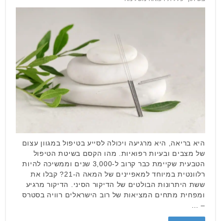
היא בריאה, היא מרגיעה ויכולה לסייע בטיפול במגוון עצום
של מצבים ובעיות רפואיות. מהו הקסם בשיטת הטיפול
הטבעית שקיימת כבר קרוב ל-3,000 שנים וממשיכה להיות
רלוונטית במיוחד למאפיינים של המאה ה-21? קבלו את
ששת היתרונות הבולטים של הדיקור הסיני. הדיקור מרגיע
ומפחית מתחים המציאות של רוב הישראלים רוויה בסטרס
– …