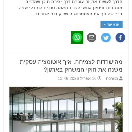
הדרך לעשות את זה עוברת דרך יצירת תוכן שמדגים
מומחיות וניסיון אנושי לצד התאמה טכנית למודלי שפה,
דבר שהופך את האסטרטגיה של קידום אתרים …
קרא עוד »
מהישרדות לצמיחה: איך אוטומציה עסקית
משנה את חוקי המשחק בארגון?
מערכת
16 אפריל 2026 13:46