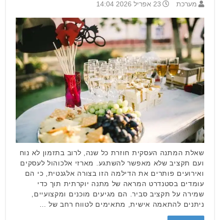
מערכת
23 אפריל 2026 14:04
שאלת המתנה העסקית חוזרת כל שנה, לרוב בתזמון לא נוח
ועם תקציב שלא מאפשר להשתגע. מארזי אלכוהול לעסקים
ואירועים פותרים את הדילמה הזו בצורה אלגנטית, כי הם
עומדים בסטנדרט המראה של מתנה יוקרתית תוך כדי
שמירה על תקציב סביר. הם מגיעים מוכנים ומקצועיים,
ניתנים להתאמה אישית, מתאימים לטווח רחב של …