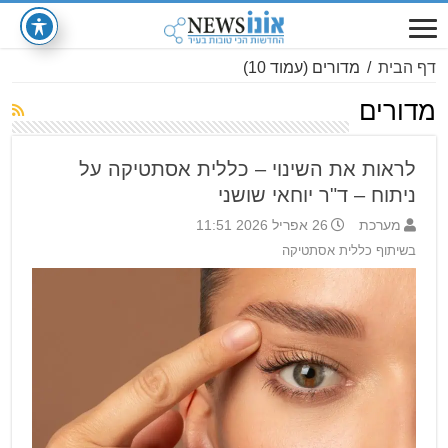
דף הבית
/
מדורים
(עמוד 10)
מדורים
לראות את השינוי – כללית אסתטיקה על
ניתוח – ד"ר יוחאי שושני
מערכת
26 אפריל 2026 11:51
בשיתוף כללית אסתטיקה