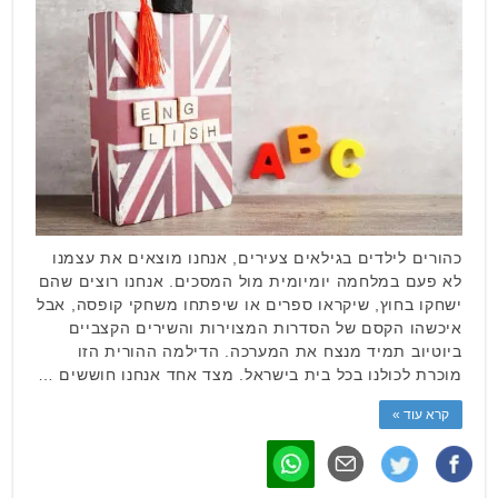
כהורים לילדים בגילאים צעירים, אנחנו מוצאים את עצמנו
לא פעם במלחמה יומיומית מול המסכים. אנחנו רוצים שהם
ישחקו בחוץ, שיקראו ספרים או שיפתחו משחקי קופסה, אבל
איכשהו הקסם של הסדרות המצוירות והשירים הקצביים
ביוטיוב תמיד מנצח את המערכה. הדילמה ההורית הזו
מוכרת לכולנו בכל בית בישראל. מצד אחד אנחנו חוששים …
קרא עוד »