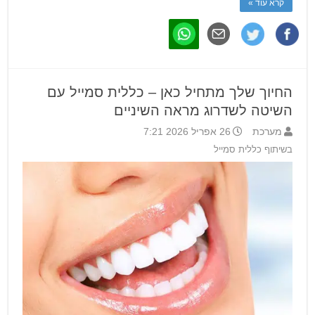
קרא עוד »
החיוך שלך מתחיל כאן – כללית סמייל עם
השיטה לשדרוג מראה השיניים
מערכת
26 אפריל 2026 7:21
בשיתוף כללית סמייל