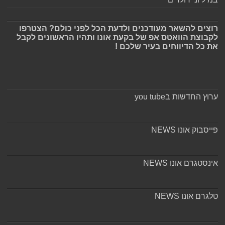
רוצים להשאר מעודכנים ולדעת הכל לפני כולם? הצטרפו
לקבוצת הוואטס אפ של בקעת אונו ותהיו הראשונים לקבל
את כל הדיווחים בעיר שלכם !
ערוץ החדשות בyou tube
פייסבוק אונו NEWS
אינסטגרם אונו NEWS
טלגרם אונו NEWS