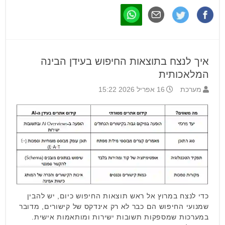
איך לנצח בתוצאות החיפוש בעידן הבינה
המלאכותית
מערכת
16 אפריל 2026 15:22
כדי לנצח במרוץ אל ראש תוצאות החיפוש כיום, יש להבין
שמנועי החיפוש הם כבר לא רק אינדקס של קישורים, מדובר
במערכות שמספקות תשובות ישירות ומותאמות אישית.