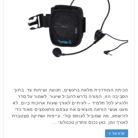
הכיתה המודרנית מלאה ברעשים, תנועה ושיחות צד. בתוך
הסביבה הזו, המורה נדרש להוביל שיעור, לשמור על סדר
ולהגיע לכל תלמיד – לעיתים לאורך שעות ארוכות ביום. לא
מעט אנשי הוראה מוצאים את עצמם מתאמצים מאוד כדי
להישמע, מה שמוביל לעומס קולי, עייפות ושחיקה מצטברת
לאורך זמן. כאן נכנס פתרון טכנולוגי …
קרא עוד »