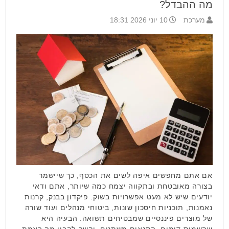
מה ההבדל?
מערכת
10 יוני 2026 18:31
אם אתם מחפשים איפה לשים את הכסף, כך שיישמר
בצורה מאובטחת ובתקווה יצמח כמה שיותר, אתם ודאי
יודעים שיש לא מעט אפשרויות בשוק. פיקדון בבנק, קרנות
נאמנות, תוכניות חיסכון שונות, ביטוחי מנהלים ועוד שורה
של מוצרים פיננסיים שמבטיחים תשואה. הבעיה היא
שהשמות דומים, התנאים משתנים, וקשה להבין מה באמת