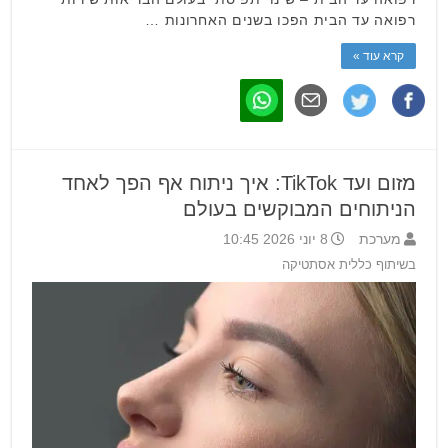
רפואה עד הבית הפכו בשנים האחרונות …
קרא עוד »
מזום ועד TikTok: איך ניתוח אף הפך לאחד
הניתוחים המבוקשים בעולם
מערכת
8 יוני 2026 10:45
בשיתוף כללית אסתטיקה