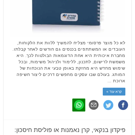
לא כל מוצר פרסומי מצליח להמשיך ללוות את הלקוחות,
העובדים או המשתתפים בכנסים גם חודשים לאחר קבלתו.
מחברת איכותית היא אחת הדוגמאות הבולטות לכך. היא
משמשת לרישום, לתכנון, ללימוד ולניהול משימות, ובכל
שימוש מחדש היא מחזקת באופן טבעי את הנוכחות של
המותג. בעולם שבו עסקים מחפשים דרכים ליצור חשיפה
ארוכת …
קרא עוד »
פיקדון בנקאי, קרן נאמנות או פוליסת חיסכון: