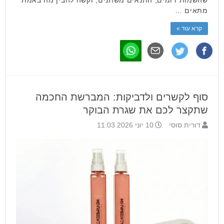
מתאים …
קרא עוד »
סוף לקשרים ולדביקות: המברשת החכמה
שתקצר לכם את שגרת הבוקר
דורית סוסי
10 יוני 2026 11:03