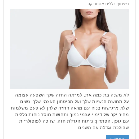
בשיתוף כללית אסתטיקה
לא משנה בת כמה את, למראה החזה שלך השפעה עצומה
על תחושת הנשיות שלך ועל הביטחון העצמי שלך. נשים
שלא מרגישות בנוח עם מראה החזה שלהן לא פעם משלמות
מחיר יקר של דימוי עצמי נמוך ותחושת חוסר נוחות כללית
עם גופן. הפתרון: ניתוח הגדלת חזה, שזוכה לפופולריות
שהולכת וגדלה עם השנים. …
קרא עוד »