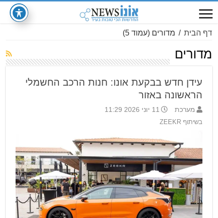
דף הבית
/
מדורים
(עמוד 5)
מדורים
עידן חדש בבקעת אונו: חנות הרכב החשמלי
הראשונה באזור
מערכת
11 יוני 2026 11:29
בשיתוף ZEEKR