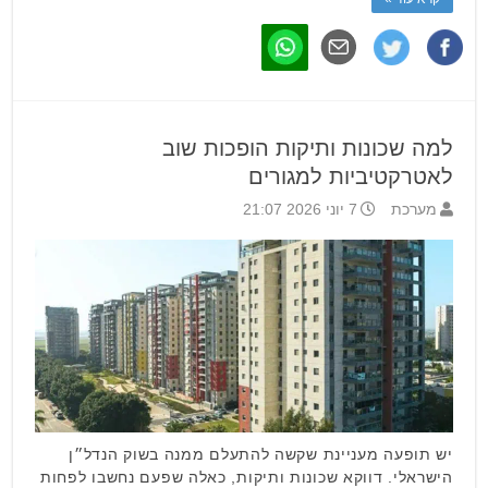
למה שכונות ותיקות הופכות שוב
לאטרקטיביות למגורים
מערכת
7 יוני 2026 21:07
יש תופעה מעניינת שקשה להתעלם ממנה בשוק הנדל״ן
הישראלי. דווקא שכונות ותיקות, כאלה שפעם נחשבו לפחות