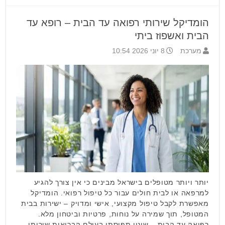
הומדיקל שירותי רפואה עד הבית – רופא עד
הבית ואשפוז ביתי
מערכת
8 יוני 2026 10:54
יותר ויותר מטופלים בישראל מבינים כי אין צורך להגיע
למרפאה או לבית חולים עבור כל טיפול רפואי. הומדיקל
מאפשרת לקבל טיפול מקצועי, אישי ומדויק – ישירות בבית
המטופל, תוך שמירה על נוחות, פרטיות וביטחון מלא.
רפואה עד הבית – שינוי תפיסתי בעולם הבריאות שירותי