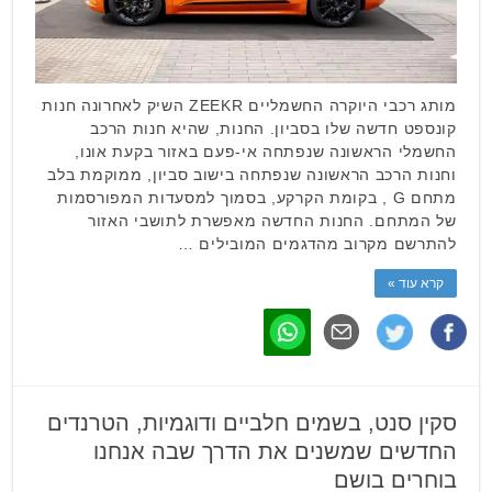
מותג רכבי היוקרה החשמליים ZEEKR השיק לאחרונה חנות
קונספט חדשה שלו בסביון. החנות, שהיא חנות הרכב
החשמלי הראשונה שנפתחה אי-פעם באזור בקעת אונו,
וחנות הרכב הראשונה שנפתחה בישוב סביון, ממוקמת בלב
מתחם G , בקומת הקרקע, בסמוך למסעדות המפורסמות
של המתחם. החנות החדשה מאפשרת לתושבי האזור
להתרשם מקרוב מהדגמים המובילים …
קרא עוד »
סקין סנט, בשמים חלביים ודוגמיות, הטרנדים
החדשים שמשנים את הדרך שבה אנחנו
בוחרים בושם