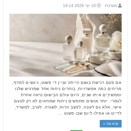
מערכת
10 יוני 2026 19:14
אם פעם רכישת בושם הייתה עניין די פשוט, ניגשים למדף,
מריחים כמה אפשרויות, בוחרים ניחוח אחד שמרגיש שלנו
וממשיכים איתו שנים, היום עולם הבישום נראה אחרת
לגמרי. יותר אנשים מחפשים ניחוח שמתאים לא רק לטעם
אישי, אלא גם לעונה, למצב הרוח, לשגרה, לערב, למשרד,
לדייט או אפילו ליום שבו פשוט …
קרא עוד »