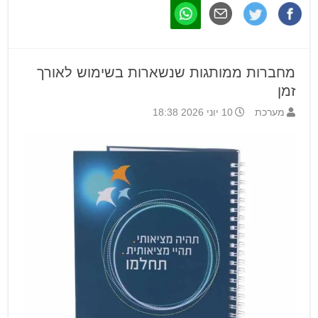
מחברות ממותגות שנשארות בשימוש לאורך
זמן
מערכת
10 יוני 2026 18:38