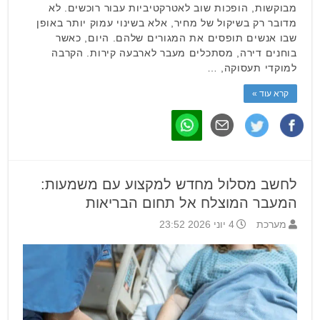
מבוקשות, הופכות שוב לאטרקטיביות עבור רוכשים. לא
מדובר רק בשיקול של מחיר, אלא בשינוי עמוק יותר באופן
שבו אנשים תופסים את המגורים שלהם. היום, כאשר
בוחנים דירה, מסתכלים מעבר לארבעה קירות. הקרבה
למוקדי תעסוקה, …
קרא עוד »
לחשב מסלול מחדש למקצוע עם משמעות:
המעבר המוצלח אל תחום הבריאות
מערכת
4 יוני 2026 23:52