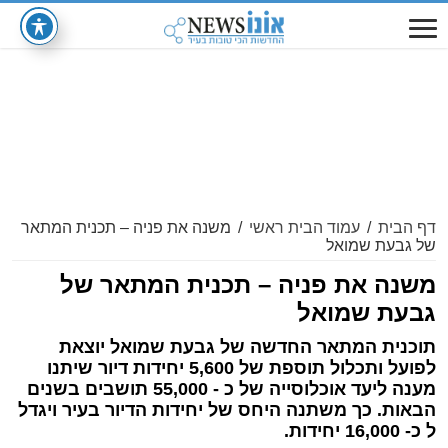
דף הבית
/
עמוד הבית ראשי
/
משנה את פניה – תכנית המתאר
של גבעת שמואל
משנה את פניה – תכנית המתאר של
גבעת שמואל
תוכנית המתאר החדשה של גבעת שמואל יוצאת
לפועל ותכלול תוספת של 5,600 יחידות דיור שיתנו
מענה ליעד אוכלוסייה של כ - 55,000 תושבים בשנים
הבאות. כך משתנה היחס של יחידות הדיור בעיר ויגדל
ל כ- 16,000 יחידות.