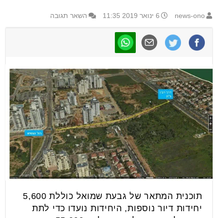
news-ono
6 ינואר 2019 11:35
השאר תגובה
תוכנית המתאר של גבעת שמואל כוללת 5,600
יחידות דיור נוספות, היחידות נועדו כדי לתת