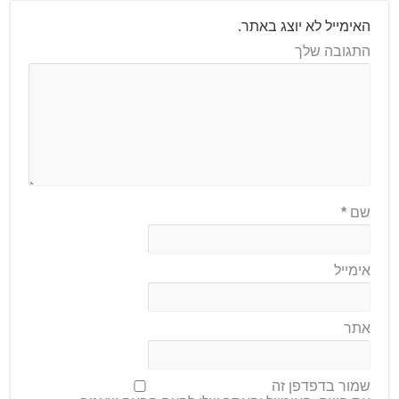
האימייל לא יוצג באתר.
התגובה שלך
שם
*
אימייל
אתר
שמור בדפדפן זה