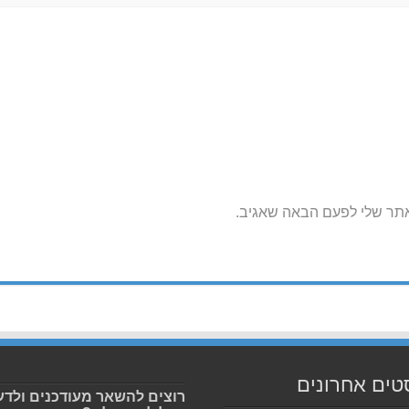
אתר שלי לפעם הבאה שאגיב.
טים אחרונים
רוצים להשאר מעודכנים ולדע