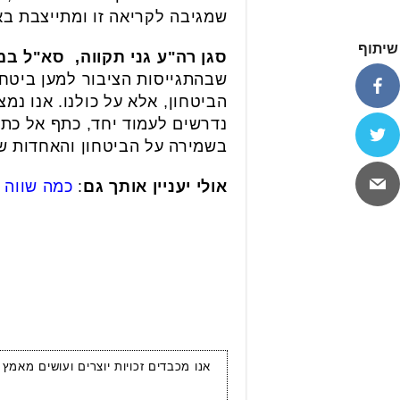
שמגיבה לקריאה זו ומתייצבת בא
שיתוף
סגן רה"ע גני תקווה, סא"ל במ
שבהתגייסות הציבור למען ביטחו
הביטחון, אלא על כולנו. אנו נ
נדרשים לעמוד יחד, כתף אל כתף,
בשמירה על הביטחון והאחדות של
אולי יעניין אותך גם
:
כמה שווה 
אנו מכבדים זכויות יוצרים ועושים מאמץ