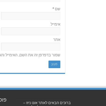
שם
*
אימייל
אתר
שמור בדפדפן זה את השם, האימייל וה
פוס
ברוכים הבאים לאתר אונו ניוז –