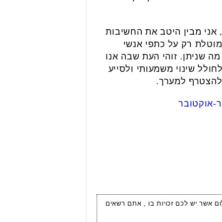
אני מבין היטב את החשיבות
מוטלת רק על כתפי אנשי
ה שניתן. זוהי העת שבה אנו
חולל שינוי משמעותי ולסייע
 להצטרף למערך.
ר-אוקטובר
ום אשר יש לכם זכויות בו , אתם רשאים