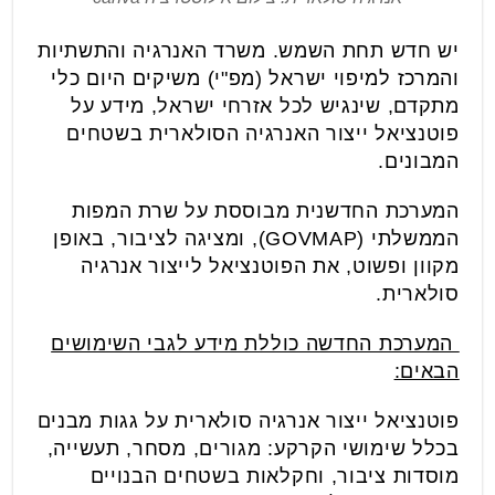
יש חדש תחת השמש. משרד האנרגיה והתשתיות
והמרכז למיפוי ישראל (מפ"י) משיקים היום כלי
מתקדם, שינגיש לכל אזרחי ישראל, מידע על
פוטנציאל ייצור האנרגיה הסולארית בשטחים
המבונים.
המערכת החדשנית מבוססת על שרת המפות
הממשלתי (GOVMAP), ומציגה לציבור, באופן
מקוון ופשוט, את הפוטנציאל לייצור אנרגיה
סולארית.
המערכת החדשה כוללת מידע לגבי השימושים
הבאים:
פוטנציאל ייצור אנרגיה סולארית על גגות מבנים
בכלל שימושי הקרקע: מגורים, מסחר, תעשייה,
מוסדות ציבור, וחקלאות בשטחים הבנויים