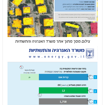
צילום מסך מתוך אתר משרד האנרגיה והתשתיות