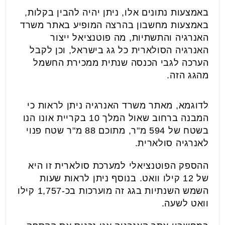
באמצעות נתונים אלו, ניתן יהיה להבין בקלות,
באמצעות מחשבון בהרצה המופיע באתר משרד
האנרגיה והתשתיות, מה פוטנציאל ייצור
האנרגיה הסולארית כל גג בישראל, וכן לקבל
הערכה לגבי הכנסה שנתית ממכירת החשמל
מהגג הזה.
לדוגמא, מאתר משרד האנרגיה ניתן לראות כי
המבנה ברחוב שאול המלך 10 בקריית אונו הנו
בשטח של 594 מ"ר, מתוכם 88 מ"ר שטח פנוי
לאנרגיה סולארית.
ההספק הפוטנציאלי למערכת סולארית זו היא
של 12 קילו וואט. בנוסף ניתן לראות שעות
השמש השנתיות בגג זה מוערכות בכ-1,757 קילו
וואט לשעה.