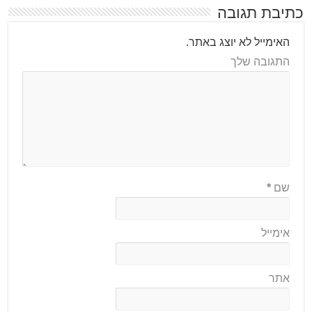
כתיבת תגובה
האימייל לא יוצג באתר.
התגובה שלך
שם
*
אימייל
אתר