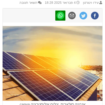
עידו וינגרטן
4 פברואר 2025 18:28
השאר תגובה
אנרגיה סולארית. צילום אילוסטרציה canva