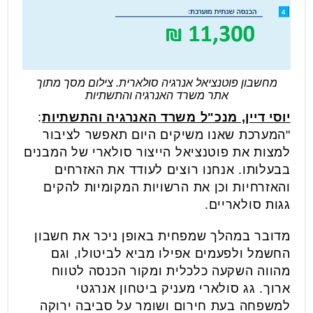
מחשבון פוטנציאל אנרגיה סולארית. צילום מסך מתוך
אתר משרד האנרגיה והתשתיות
יוסי דיין, מנכ"ל משרד האנרגיה והתשתיות
:
"המערכת שאנו משיקים היום תאפשר לציבור
למצות את פוטנציאל הייצור סולארי של המבנים
בבעלותו. אנחנו רוצים לעודד את האזרחים
והאזרחיות וכן את הרשויות המקומיות להקים
גגות סולאריים.
מדובר במהלך שמפחית באופן ניכר את חשבון
החשמל ולפעמים אפילו מביא לביטולו, וגם
מהווה השקעה כלכלית ומקור הכנסה לטווח
ארוך. גג סולארי מעניק ביטחון אנרגטי
למשפחה בעת חירום ושומר על סביבה ירוקה