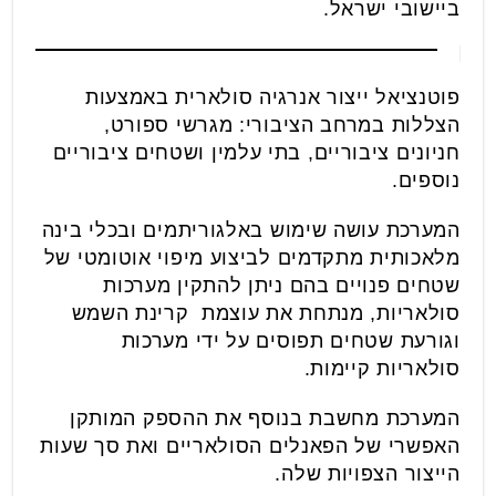
ביישובי ישראל.
פוטנציאל ייצור אנרגיה סולארית באמצעות
הצללות במרחב הציבורי: מגרשי ספורט,
חניונים ציבוריים, בתי עלמין ושטחים ציבוריים
נוספים.
המערכת עושה שימוש באלגוריתמים ובכלי בינה
מלאכותית מתקדמים לביצוע מיפוי אוטומטי של
שטחים פנויים בהם ניתן להתקין מערכות
סולאריות, מנתחת את עוצמת קרינת השמש
וגורעת שטחים תפוסים על ידי מערכות
סולאריות קיימות.
המערכת מחשבת בנוסף את ההספק המותקן
האפשרי של הפאנלים הסולאריים ואת סך שעות
הייצור הצפויות שלה.