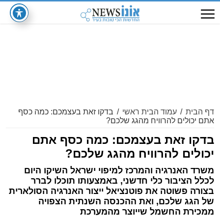
דף הבית
/
עמוד הבית ראשי
/
בדקו זאת בעצמכם: כמה כסף
אתם יכולים להרוויח מהגג שלכם?
בדקו זאת בעצמכם: כמה כסף אתם
יכולים להרוויח מהגג שלכם?
משרד האנרגיה והמרכז למיפוי ישראל השיקו היום
לכלל הציבור כלי חדשני, באמצעותו תוכלו לברר
בצורה פשוטה את פוטנציאל ייצור האנרגיה הסולארית
של הגג שלכם, ואת ההכנסה השנתית הצפויה
ממכירת החשמל שייוצר מהמערכת