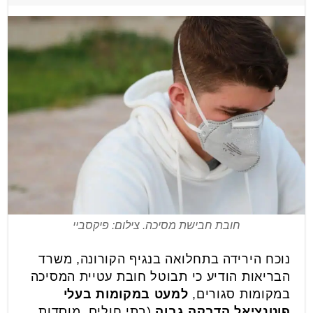
חובת חבישת מסיכה. צילום: פיקסביי
נוכח הירידה בתחלואה בנגיף הקורונה, משרד
הבריאות הודיע כי תבוטל חובת עטיית המסיכה
במקומות סגורים,
למעט במקומות בעלי
פוטנציאל הדבקה גבוה
(בתי חולים, מוסדות