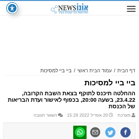
דף הבית
/
עמוד הבית ראשי
/
ביי ביי למסיכות
ביי ביי למסיכות
ההחלטה תיכנס לתוקף בצאת השבת הקרובה,
23.4.22, בשעה 20:00, בכפוף לאישור ועדת הבריאות
של הכנסת
מערכת
20 אפריל 2022 15:28
השאר תגובה