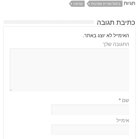
תגיות
ביטול עטיית מסיכות
קורונה
כתיבת תגובה
האימייל לא יוצג באתר.
התגובה שלך
שם
*
אימייל