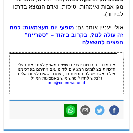
מגן אבות ואימהות, טיסות, ואדם הנמצא בדרכו
לבידוד).
אולי יעניין אותך גם:
מופעי יום העצמאות: כמה
זה עולה לנו?
,
בקרוב ביהוד – "ספריית"
חפצים להשאלה
אנו מכבדים זכויות יוצרים ועושים מאמץ לאתר את בעלי
הזכויות בצילומים המגיעים לידינו .אם זיהיתם בפרסומנו
צילום אשר יש לכם זכויות בו , אתם רשאים לפנות אלינו
ולבקש לחדול מהשימוש באמצעות המייל
info@ononews.co.il