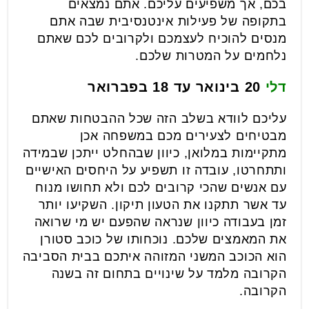
בכם, אך משפיעים עליכם. אתם נמצאים
בתקופה של פעילות אינטנסיבית שבה אתם
מנסים להוכיח לעצמכם ולקרובים לכם שאתם
נלחמים על המטרות שלכם.
דלי
20 בינואר עד 18 בפברואר
עליכם לוודא בשלב הזה שכל ההבטחות שאתם
מבטיחים לצעירים מכם במשפחה אכן
מתקיימות במלואן, כיוון שבהחלט ייתכן שבמידה
ותתחרטו, עובדה זו תשפיע על היחסים האישיים
עם אנשים שהכי קרובים לכם ולא תחושו מנוח
עד אשר תתקנו את הטעון תיקון. השקיעו יותר
זמן בעבודה כיוון שנראה שהפעם יש מי שרואה
את המאמצים שלכם. נוכחותו של כוכב סטורן
הוא הכוכב המשני המזוהה איתכם בבית הסביבה
הקרובה מלמד על שינויים בתחום זה בשנה
הקרובה.