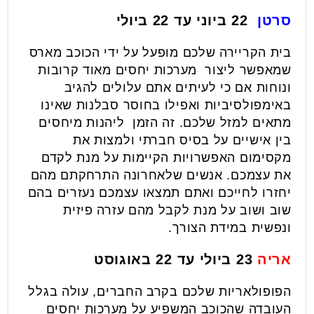
סרטן
22 ביוני עד 22 ביולי
בית הקריירה שלכם מופעל על ידי הכוכב מארס
שמאפשר ליצור מערכות יחסים מאוד קרובות
ונוחות אם כי לעיתים אתם עלולים להגיב
באימפולסיביות ואפילו בחוסר סבלנות שאינו
מתאים למזל שלכם. זה הזמן ליהנות מיחסים
בין אישיים על בסיס חברתי ולמצות את
מקסימום האפשרויות הקיימות על מנת לקדם
את עצמכם. אנשים שלאחרונה התרחקתם מהם
יחזרו לחייכם ואתם תמצאו עצמכם נעזרים בהם
שוב ושוב על מנת לקבל מהם עזרה פיזית
ונפשית במידת הצורך.
אריה
23 ביולי עד 22 באוגוסט
הפופולאריות שלכם בקרב החברים, עולה בגלל
העובדה שהכוכב המשפיע על מערכות יחסים