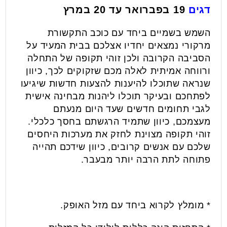
דגים
19 בפברואר עד 20 במרץ
השמש בשמיים ביחד עם כוכב התקשורת
מרקורי נמצאים יחדיו אצלכם בבית המעיד על
הסביבה הקרובה ולכן זוהי תקופה של התחלה
ורווחה אמיתית לאלה מכם שזקוקים לכך, כיוון
שנראה שתוכלו להיענות להצעות חדשות שיגיעו
לפתחכם ובעיקר תוכלו ליהנות מבחינה אישית
לגבי תחומים חדשים שעד היום מנעתם
מעצמכם, כיוון שתמיד הרגשתם בחסך כלכלי.
זוהי תקופה מצוינת לחזק את מערכות היחסים
שלכם עם אנשים קרובים, כיוון שידכם תהייה
פתוחה לתת הרבה יותר מבעבר.
* מומלץ לקרוא ביחד עם מזל האופק.