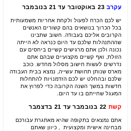
עקרב
23 באוקטובר עד 21 בנובמבר
יש לכם הכרח לפעול ולקחת אחריות משמעותית
בכל הכרוך בנושאים בהם קשורים האנשים
הקרובים אליכם בעבודה. חשוב שתבינו
שההתנהלות שלכם עד היום כנראה לא הייתה
נכונה ולכן אתם מרגישים קשיים ביחסים עם
הזולת, ואף קשיים מקצועיים שבהם אתם
נדרשים לעשות חישוב מסלול מחדש. כוכב
מארס שנותן תחושת עשייה, נמצא בבית העבודה
שלכם ובהחלט יש לכם הזדמנויות להתחלות
חדשות במשך השנה הקרובה כדי לפרוץ את
המעגל שחייתם בו עד היום.
קשת
22 בנובמבר עד 21 בדצמבר
אתם נמצאים בתקופה שהיא מאתגרת עבורכם
מבחינה אישית ומקצועית , כיוון שאתם