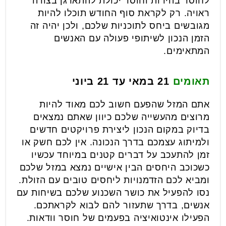
לחוסר בהירות וחוסר יכולת להתארגן בצורה
ראויה. רק לקראת סוף החודש תוכלו להיות
מגובשים ביחס לתוכניות שלכם, ולכן יהיה זה
הזמן הנכון לשיתופי פעולה עם האנשים
המתאימים.
תאומים
21 במאי עד 21 ביוני
אתם המזל שהפעם חשוב לכם מאוד להיות
מרוצים מהעשייה שלכם כיוון שאתם נמצאים
בדיוק במקום הנכון ליצירת פרויקטים חדשים
ולמיתוג עצמכם בדרך הנכונה. אין לכם חשק או
זמן להתעכב על דברים קטנים במיוחד עכשיו
כשכוכב היחסים הבין אישיים נמצא במזל שלכם
ומביא לכם הזדמנויות ליחסים טובים עם הזולת.
נסו להפעיל את כושר השכנוע שלכם בשיחות עם
אנשים, בדרך שתעזור להם לבוא לקראתכם.
הפעילו אינטואיציה בפעמים של חוסר וודאות.