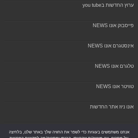
ערוץ החדשות בyou tube
פייסבוק אונו NEWS
אינסטגרם אונו NEWS
טלגרם אונו NEWS
טוויטר אונו NEWS
אונו ניוז אתר החדשות
אודות ומערכת האתר
אנחנו משתמשים בעוגיות כדי לשפר את החוויה שלך באתר שלנו, בלחיצה