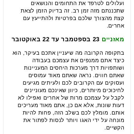
ועלולים לטרפד את התחומים והנושאים
שתכננתם מזה זמן רב. זה בדיוק הזמן לצאת
קצת מהצורך שלכם בפרטיות ולהתייעץ עם
אחרים.
מאזניים
23 בספטמבר עד 22 באוקטובר
בתקופה הקרובה מה שיעניין אתכם בעיקר, הוא
כיצד אתם ממנפים את עצמכם בעבודה
ושותפויות דרך מערכות היחסים המעניינות
שאתם חווים. נראה שאתם מאוד עמוסים
ועסוקים עם הקרובים לכם ולעיתים מגיעים
לחיכוכים מיותרים, כיוון שאינכם מעוניינים
לקבל על עצמכם מרות של אחרים ואפילו לא
דעות שונות, אלא אם כן, אתם מאוד מעריכים
אותם. מומלץ לכם בשלב הזה, פחות להיות
מונחה על ידי האגו ויותר לנסות לפתור את
הקשיים.