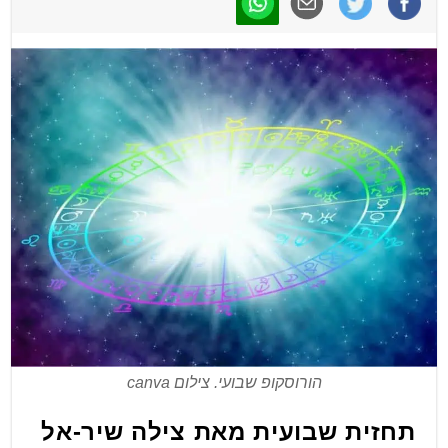
הורוסקופ שבועי. צילום canva
תחזית שבועית מאת צילה שיר-אל