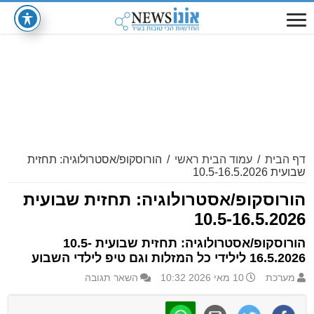
דף הבית
/
עמוד הבית ראשי
/
הורוסקופ/אסטרולוגיה: תחזית
שבועית 10.5-16.5.2026
הורוסקופ/אסטרולוגיה: תחזית שבועית
10.5-16.5.2026
הורוסקופ/אסטרולוגיה: תחזית שבועית 10.5-
16.5.2026 לילידי כל המזלות וגם טיפ לילדי השבוע
מערכת
10 מאי 2026 10:32
השאר תגובה