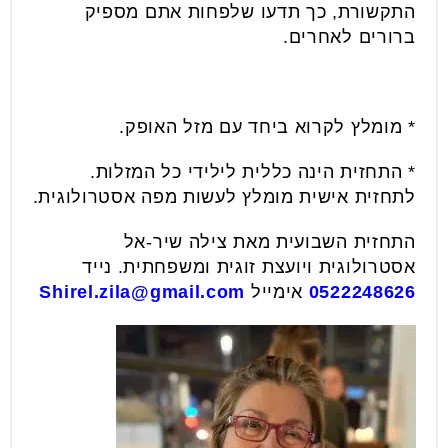
התקשורת, כך תדעו שלפחות אתם מספיק
ברורים לאחרים.
* מומלץ לקרוא ביחד עם מזל האופק.
* התחזית הינה כללית לילידי כל המזלות.
לתחזית אישית מומלץ לעשות מפה אסטרולוגית.
התחזית השבועית מאת צילה שיר-אל
אסטרולוגית ויועצת זוגית ומשפחתית. נייד
0522248626
אימייל
Shirel.zila@gmail.com