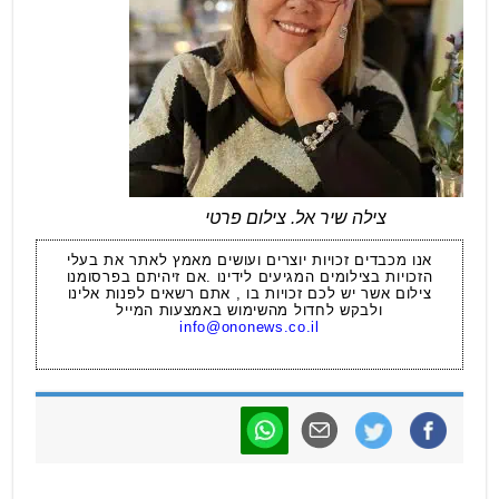
צילה שיר אל. צילום פרטי
אנו מכבדים זכויות יוצרים ועושים מאמץ לאתר את בעלי
הזכויות בצילומים המגיעים לידינו .אם זיהיתם בפרסומנו
צילום אשר יש לכם זכויות בו , אתם רשאים לפנות אלינו
ולבקש לחדול מהשימוש באמצעות המייל
info@ononews.co.il