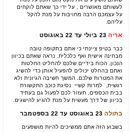
לעשותם מאושרים , על ידי כך שאתם לוקחים
על עצמכם הרבה מחויבות על מנת להקל
עליהם.
אריה
23 ביולי עד 22 באוגוסט
כבר בטיפ ציינתי כי אתם בתקופה טובה
מבחינה אישית ואף כלכלית. נראה שאתם בכיוון
הנכון. הכוח בידיים שלכם להחליט החלטות
ואתם בהחלט יכולים להפעיל אותן כדי להשיג
את המטרות שלכם. המשך חשיבה הגיונית ולא
רגשית, למרות קשיי נסיגת כוכב התקשורת
בבית הכספים, תעזור לכם לפעול גם בעתיד
בכיוון של דרך מעשית על מנת להגיע להישגים.
בתולה
23 באוגוסט עד 22 בספטמבר
בשבוע הזה אתם ממשיכים להיות מושפעים