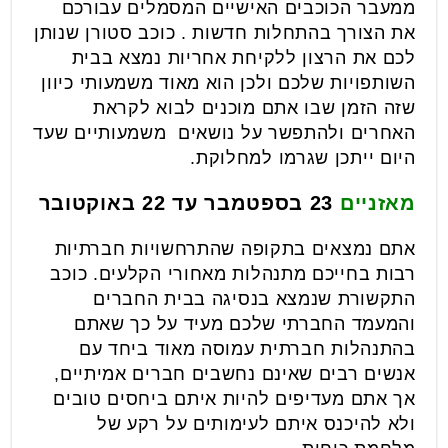
ממעבר הכוכבים האישיים המסמלים עבורכם
את הצורך בהתחלות חדשות . כוכב סטורן שנותן
לכם את הרצון ללקיחת אחריות נמצא בבית
השותפויות שלכם ולכן הוא מאוד משמעותי כיוון
שזה הזמן שבו אתם מוכנים לבוא לקראת
האחרים ולהתפשר על נושאים משמעותיים שעד
היום ייתכן שגרמו למחלוקת.
מאזניים
23 בספטמבר עד 22 באוקטובר
אתם נמצאים בתקופה שהתרחשויות חברתיות
רבות בחייכם מתנהלות מאחורי הקלעים. כוכב
התקשורת שנמצא בנסיגה בבית החברים
והמעמד החברתי שלכם מעיד על כך שאתם
בהתנהלות חברתית עמוסה מאוד ביחד עם
אנשים רבים שאינם נחשבים חברים אמיתיים,
אך אתם מעדיפים להיות איתם ביחסים טובים
ולא להיכנס איתם לעימותים על רקע של