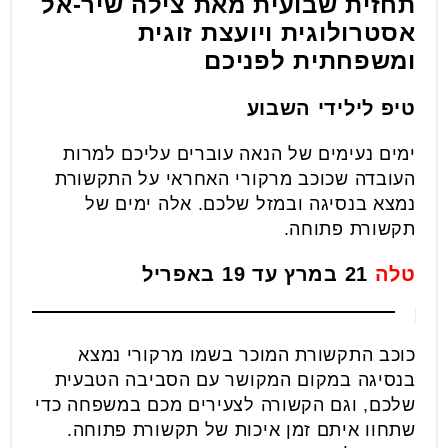
תחזית שבועית מאת צילה שיר-אל
אסטרולוגית ויועצת זוגית
ומשפחתית לפניכם
טיפ לילידי השבוע
ימים נעימים של הנאה עוברים עליכם למרות
העובדה שכוכב מרקורי האחראי על התקשורת
נמצא בנסיגה ובמזל שלכם. אלה ימים של
תקשורת פתוחה.
טלה
21 במרץ עד 19 באפריל
כוכב התקשורת המוכר בשמו מרקורי נמצא
בנסיגה במקום המקושר עם הסביבה הטבעית
שלכם, וגם הקשורה לצעירים מכם במשפחה כדי
שתחוו איתם זמן איכות של תקשורת פתוחה.