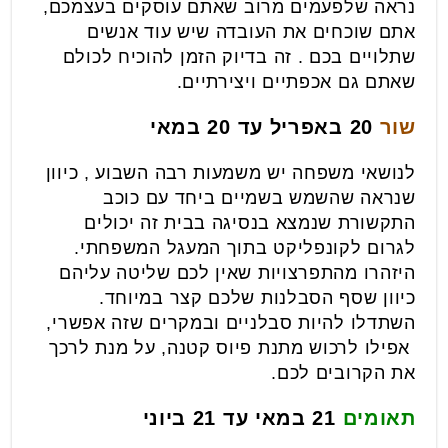
נראה שלפעמים מרוב שאתם עוסקים בעצמכם,
אתם שוכחים את העובדה שיש עוד אנשים
שתלויים בכם . זה בדיוק הזמן להוכיח לכולם
שאתם גם אכפתיים ויצירתיים.
שור
20 באפריל עד 20 במאי
לנושאי משפחה יש משמעות רבה השבוע , כיוון
שנראה שהשמש בשמיים ביחד עם כוכב
התקשורת שנמצא בנסיגה בבית זה יכולים
לגרום לקונפליקט בתוך המעגל המשפחתי.
היזהרו מהתפרצויות שאין לכם שליטה עליהם
כיוון שסף הסבלנות שלכם קצר במיוחד.
השתדלו להיות סבלניים ובמקרים שזה אפשרי,
אפילו לרכוש מתנת פיוס קטנה, על מנת לרכך
את הקרובים לכם.
תאומים
21 במאי עד 21 ביוני