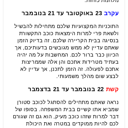
מלחמת כוחות.
עקרב
23 באוקטובר עד 21 בנובמבר
התוכניות המקצועיות שלכם מתחילות להבשיל
ולשאת פרי למרות הימצאות כוכב התקשורת
בנסיגה בבית הקריירה שלכם. זה בדיוק הזמן
שאתם עדיין לא ממש מגובשים בדעותיכם, אך
הכיוון כבר ברור לכם. המחשבות על מה יהיה
בעתיד מטרידות אתכם והן אלה שממריצות
אתכם לפעולה. זה הזמן לתכנן, אך עדיין לא
לבצע שום מהלך משמעותי.
קשת
22 בנובמבר עד 21 בדצמבר
נראה שאתם מתחילים להסתגל לכוכב סטורן
שמביא אתו קשיים בבית המשפחה. בסופו של
דבר למרות שזהו כוכב מעיק, הוא גם זה שגורם
לכם להיות ממוקדים במטרה ואת היכולת