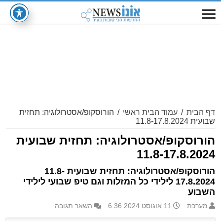
דף הבית
/
עמוד הבית ראשי
/
הורוסקופ/אסטרולוגיה: תחזית
שבועית 11.8-17.8.2024
הורוסקופ/אסטרולוגיה: תחזית שבועית
11.8-17.8.2024
הורוסקופ/אסטרולוגיה: תחזית שבועית 11.8-
17.8.2024 לילידי כל המזלות וגם טיפ שבועי לילידי
השבוע
מערכת
11 אוגוסט 2024 6:36
השאר תגובה