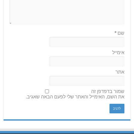
שם
*
אימייל
אתר
שמור בדפדפן זה
את השם, האימייל והאתר שלי לפעם הבאה שאגיב.