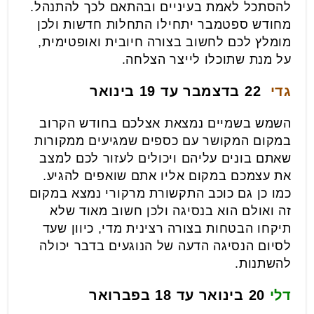
להסתכל לאמת בעיניים ובהתאם לכך להתנהל.
מחודש ספטמבר יתחילו התחלות חדשות ולכן
מומלץ לכם לחשוב בצורה חיובית ואופטימית,
על מנת שתוכלו לייצר הצלחה.
גדי
22 בדצמבר עד 19 בינואר
השמש בשמיים נמצאת אצלכם בחודש הקרוב
במקום המקושר עם כספים שמגיעים ממקורות
שאתם בונים עליהם ויכולים לעזור לכם למצב
את עצמכם במקום אליו אתם שואפים להגיע.
כמו כן גם כוכב התקשורת מרקורי נמצא במקום
זה ואולם הוא בנסיגה ולכן חשוב מאוד שלא
תיקחו הבטחות בצורה רצינית מדי, כיוון שעד
לסיום הנסיגה הדעה של הנוגעים בדבר יכולה
להשתנות.
דלי
20 בינואר עד 18 בפברואר