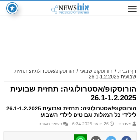
דף הבית
/
הורוסקופ שבועי
/
הורוסקופ/אסטרולוגיה: תחזית
שבועית 26.1-1.2.2025
הורוסקופ/אסטרולוגיה: תחזית שבועית
26.1-1.2.2025
הורוסקופ/אסטרולוגיה: תחזית שבועית 26.1-1.2.2025
לילידי כל המזלות וגם טיפ לילדי השבוע
מערכת
26 ינואר 2025 6:34
השאר תגובה