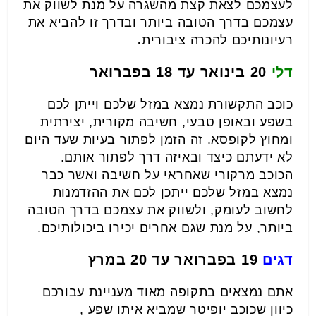
לעצמכם לצאת קצת מהשגרה על מנת לשווק את
עצמכם בדרך הטובה ביותר ובדרך זו להביא את
רעיונותיכם להכרה ציבורית
.
דלי
20 בינואר עד 18 בפברואר
כוכב התקשורת נמצא במזל שלכם וייתן לכם
בשפע ובאופן טבעי, חשיבה מקורית, יצירתית
ומחוץ לקופסא. זה הזמן לפתור בעיות שעד היום
לא ידעתם כיצד ובאיזה דרך לפתור אותם.
הכוכב מרקורי שאחראי על חשיבה ואשר כבר
נמצא במזל שלכם ייתכן לכם את ההזדמנות
לחשוב לעומק, ולשווק את עצמכם בדרך הטובה
ביותר, על מנת שגם אחרים יכירו ביכולותיכם.
דגים
19 בפברואר עד 20 במרץ
אתם נמצאים בתקופה מאוד מעניינת עבורכם
כיוון שכוכב יופיטר שמביא איתו שפע ,