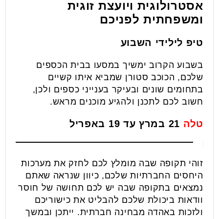
אסטרולוגית ויועצת זוגית
ומשפחתית לפניכם
טיפ לילידי השבוע
בשבוע הקרוב ימשיך במסעו בבית הכספים
שלכם, הכוכב סטורן שמביא איתו קשיים
בתחומים שונים ובעיקר בענייני כספים ולכן,
חשוב לכם לתכנן ולהגיע מוכנים מראש.
טלה
21 במרץ עד 19 באפריל
זוהי תקופה שבה מומלץ לכם לחזק את מערכות
היחסים החברתיות שלכם, כיוון שנראה שאתם
נמצאים בתקופה שבה יש לכם תחושה של חוסר
וודאות ביכולת שלכם להבליט את כישוריכם
ולזכות באהדה מבחינה חברתית. ייתכן ובמשך