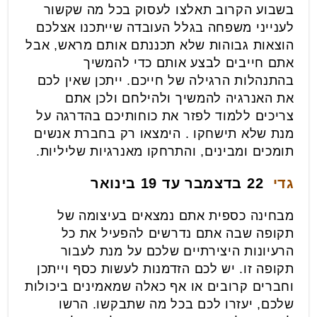
בשבוע הקרוב תאלצו לעסוק בכל מה שקשור
לענייני משפחה בגלל העובדה שייתכנו אצלכם
הוצאות גבוהות שלא תכננתם אותם מראש, אבל
אתם חייבים לבצע אותם כדי להמשיך
בהתנהלות הרגילה של חייכם. ייתכן שאין לכם
את האנרגיה להמשיך ולהילחם ולכן אתם
צריכים ללמוד לפזר את כוחותיכם בהדרגה על
מנת שלא תישחקו . הימצאו רק בחברת אנשים
תומכים ומבינים, והתרחקו מאנרגיות שליליות.
גדי
22 בדצמבר עד 19 בינואר
מבחינה כספית אתם נמצאים בעיצומה של
תקופה שבה אתם נדרשים להפעיל את כל
הרעיונות היצירתיים שלכם על מנת לעבור
תקופה זו. יש לכם הזדמנות לעשות כסף וייתכן
וחברים קרובים או אף כאלה שמאמינים ביכולות
שלכם, יעזרו לכם בכל מה שתבקשו. הרשו