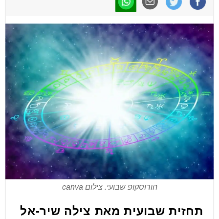
הורוסקופ שבועי. צילום canva
תחזית שבועית מאת צילה שיר-אל