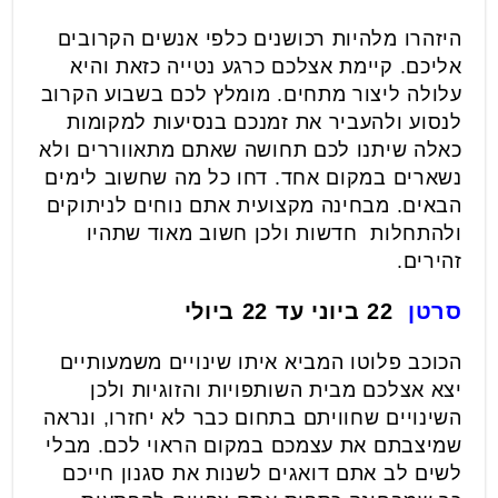
היזהרו מלהיות רכושנים כלפי אנשים הקרובים
אליכם. קיימת אצלכם כרגע נטייה כזאת והיא
עלולה ליצור מתחים. מומלץ לכם בשבוע הקרוב
לנסוע ולהעביר את זמנכם בנסיעות למקומות
כאלה שיתנו לכם תחושה שאתם מתאווררים ולא
נשארים במקום אחד. דחו כל מה שחשוב לימים
הבאים. מבחינה מקצועית אתם נוחים לניתוקים
ולהתחלות חדשות ולכן חשוב מאוד שתהיו
זהירים.
סרטן
22 ביוני עד 22 ביולי
הכוכב פלוטו המביא איתו שינויים משמעותיים
יצא אצלכם מבית השותפויות והזוגיות ולכן
השינויים שחוויתם בתחום כבר לא יחזרו, ונראה
שמיצבתם את עצמכם במקום הראוי לכם. מבלי
לשים לב אתם דואגים לשנות את סגנון חייכם