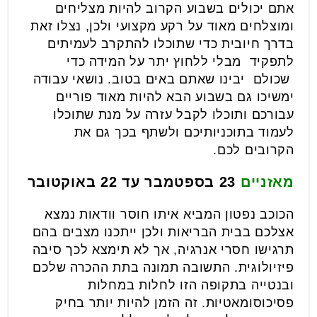
אתם יכולים בשבוע הקרוב להיות מצליחים
ומוצלחים מאוד על רקע מקצועי ולכן, נצלו זאת
בדרך חיובית כדי שתוכלו להתקרב לעמיתים
לתפקיד מבלי ללחוץ יתר על המידה כדי
שכולם יבינו שאתם באים בטוב. נושאי עבודה
ימשיכו גם בשבוע הבא להיות מאוד פוריים
עבורכם ותוכלו לקבל עזרה על מנת שתוכלו
לעמוד בתוכניותיכם ולשתף בכך גם את
הקרובים לכם.
מאזניים
23 בספטמבר עד 22 באוקטובר
הכוכב נפטון המביא איתו חוסר וודאות נמצא
אצלכם בבית הבריאות ולכן ייתכנו מצבים בהם
תרגישו חסרי אנרגיה, אך לא תימצא לכך סיבה
פיזיולוגית. התשובה תמונה בתת ההכרה שלכם
ובנטייה בתקופה הזו לחלות במחלות
פסיכוסומאטיות. זה הזמן להיות יותר בחיק