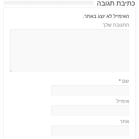
כתיבת תגובה
האימייל לא יוצג באתר.
התגובה שלך
שם
*
אימייל
אתר