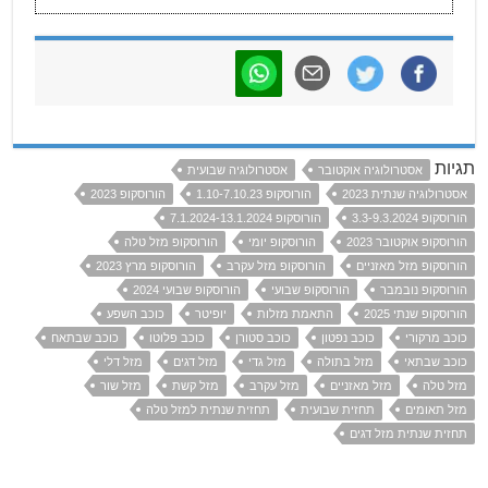
תגיות
אסטרולוגיה אוקטובר
אסטרולוגיה שבועית
אסטרולוגיה שנתית 2023
הורוסקופ 1.10-7.10.23
הורוסקופ 2023
הורוסקופ 3.3-9.3.2024
הורוסקופ 7.1.2024-13.1.2024
הורוסקופ אוקטובר 2023
הורוסקופ יומי
הורוסקופ מזל טלה
הורוסקופ מזל מאזניים
הורוסקופ מזל עקרב
הורוסקופ מרץ 2023
הורוסקופ נובמבר
הורוסקופ שבועי
הורוסקופ שבועי 2024
הורוסקופ שנתי 2025
התאמת מזלות
יופיטר
כוכב השפע
כוכב מרקורי
כוכב נפטון
כוכב סטורן
כוכב פלוטו
כוכב שבתאח
כוכב שבתאי
מזל בתולה
מזל גדי
מזל דגים
מזל דלי
מזל טלה
מזל מאזניים
מזל עקרב
מזל קשת
מזל שור
מזל תאומים
תחזית שבועית
תחזית שנתית למזל טלה
תחזית שנתית מזל דגים