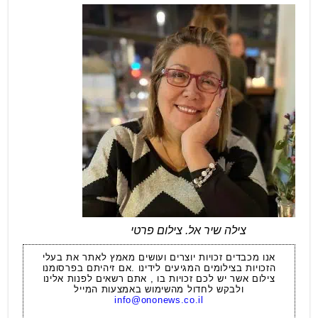
צילה שיר אל. צילום פרטי
אנו מכבדים זכויות יוצרים ועושים מאמץ לאתר את בעלי
הזכויות בצילומים המגיעים לידינו .אם זיהיתם בפרסומנו
צילום אשר יש לכם זכויות בו , אתם רשאים לפנות אלינו
ולבקש לחדול מהשימוש באמצעות המייל
info@ononews.co.il