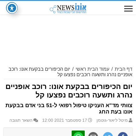
דף הבית
/
עמוד הבית ראשי
/
יום הכיפורים בבקעת אונו: רוכב
אופניים נהרג ותשעה רוכבים נפצעו קל
יום הכיפורים בבקעת אונו: רוכב אופניים
נהרג ותשעה רוכבים נפצעו קל
צוותי מד"א העניקו טיפול רפואי ל-51 בני אדם בבקעת
אונו בעת החג
מיטל ליאור-גוטמן
17 ספטמבר 2021 12:00
השאר תגובה