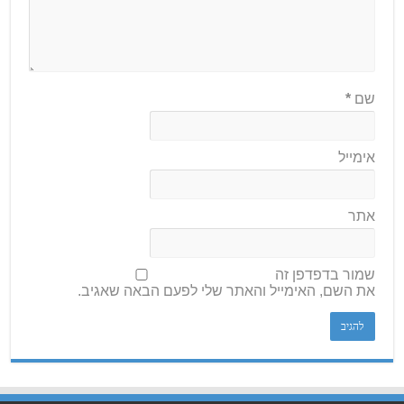
שם
*
אימייל
אתר
שמור בדפדפן זה
את השם, האימייל והאתר שלי לפעם הבאה שאגיב.