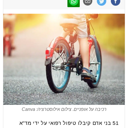
רכיבה על אופניים. צילום אילוסטרציה: Canva
51 בני אדם קיבלו טיפול רפואי על ידי מד"א