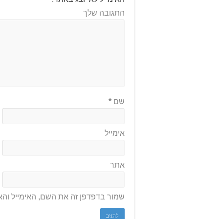
התגובה שלך
שם
*
אימייל
אתר
שמור בדפדפן זה את השם, האימייל וה