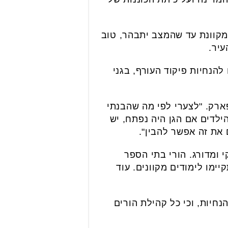
מקוונת עד שהמצב יתבהר, טוב
עיר.
להנחיות פיקוד העורף, בגני
ארק. "לצערי לפי מה שהבנתי
ילדים אם הגן היה נפתח, יש
 את זה אפשר להבין".
 ומדורג. הורי בתי הספר
יימו לימודים מקוונים. עוד
חיות, וכי כל קהילת הורים