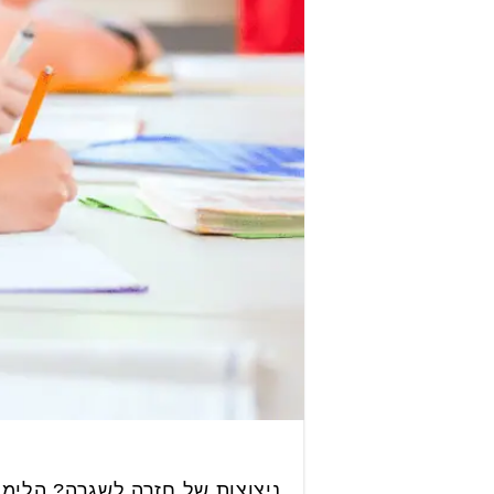
ניצוצות של חזרה לשגרה? הלימו