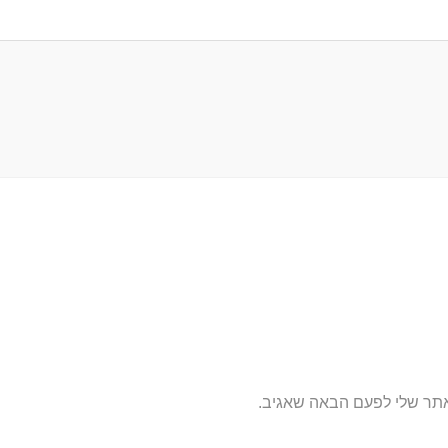
אתר שלי לפעם הבאה שאגיב.