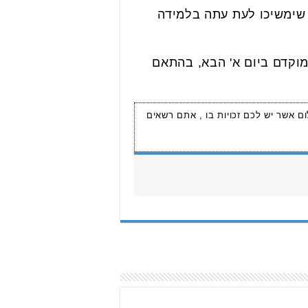
 שימשיכו לעת עתה בלמידה
מוקדם ביום א' הבא, בהתאם
ום אשר יש לכם זכויות בו , אתם רשאים