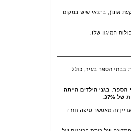
עת אונו), בתנאי שיש במקום
לות המיגון שלו.
וימות בבתי הספר בעיר, כולל
 הספר. בגני הילדים הייתה
 עדיין זה מאפשר טיפה חזרה
מדינה ועל כיתת הכוננות של