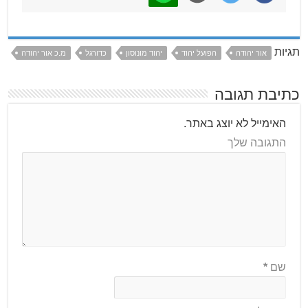
תגיות
אור יהודה
הפועל יהוד
יהוד מונוסון
כדורגל
מ.כ אור יהודה
כתיבת תגובה
האימייל לא יוצג באתר.
התגובה שלך
שם
*