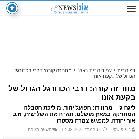
דף הבית
/
עמוד הבית ראשי
/
מחר זה קורה: דרבי הכדורגל
הגדול של בקעת אונו
מחר זה קורה: דרבי הכדורגל הגדול של
בקעת אונו
ליגה ג' – מחוז דן: הפועל יהוד, מוליכת הטבלה
המחזיקה במאזן מושלם, תארח את השלישית, מ.כ
אור יהודה, למפגש צמרת מסקרן
גיא פישקין
6 נובמבר 2025 17:32
השאר תגובה