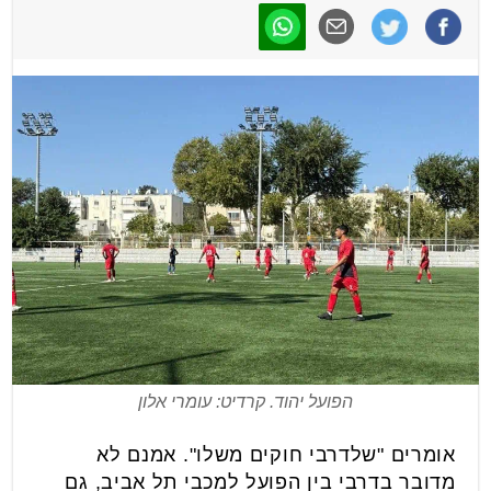
הפועל יהוד. קרדיט: עומרי אלון
אומרים "שלדרבי חוקים משלו". אמנם לא
מדובר בדרבי בין הפועל למכבי תל אביב, גם