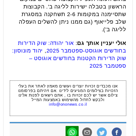
הראשון בטבלה ישירות לליגה ב'. הקבוצות
שתסיימנה במקומות 2-6 תשחקנה במסגרת
שלב פלייאוף (גם ממנו ניתן להשלים העפלה
לליגה ב').
אולי יעניין אותך גם
:
אור יהודה: שוק הדירות
בחודשים אוגוסט-ספטמבר 2025
,
יהוד מונוסון:
שוק הדירות הקטנות בחודשים אוגוסט –
ספטמבר 2025
אנו מכבדים זכויות יוצרים ועושים מאמץ לאתר את בעלי
הזכויות בצילומים המגיעים לידינו .אם זיהיתם בפרסומנו
צילום אשר יש לכם זכויות בו , אתם רשאים לפנות אלינו
ולבקש לחדול מהשימוש באמצעות המייל
info@ononews.co.il