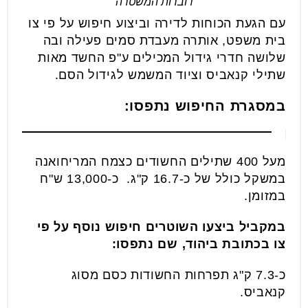
דוברות המשטרה
עם הגעת הכוחות לדירה וביצוע חיפוש על פי צו
בית משפט, אותרה מעבדת סמים פעילה ובה
שלושה חדרי גידול המכילים ע"פ החשד מאות
שתילי קנאביס וציוד המשמש לגידול הסם.
במסגרת החיפוש נתפסו:
מעל 400 שתילים החשודים כצמח המריחואנה
במשקל כולל של כ-16.7 ק"ג. כ-13,000 ש"ח
במזומן.
במקביל ביצעו השוטרים חיפוש נוסף על פי
צו בכתובת ביהוד, שם נתפסו:
כ-7.3 ק"ג תפרחות החשודות כסם מסוג
קנאביס.