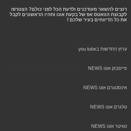
רוצים להשאר מעודכנים ולדעת הכל לפני כולם? הצטרפו
לקבוצת הוואטס אפ של בקעת אונו ותהיו הראשונים לקבל
את כל הדיווחים בעיר שלכם !
ערוץ החדשות בyou tube
פייסבוק אונו NEWS
אינסטגרם אונו NEWS
טלגרם אונו NEWS
טוויטר אונו NEWS