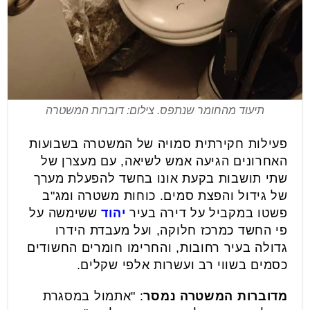
תיעוד מהחומר שנתפס. צילום: דוברות המשטרה
פעילות חקירתית סמויה של המשטרה בשבועות
האחרונים הגיעה אמש לשיאה, עם מעצרן של
שתי תושבות בקעת אונו בחשד להפעלת מערך
של גידול והפצת סמים. כוחות משטרה ומג"ב
פשטו במקביל על דירה בעיר
יהוד
ששימשה על
פי החשד כמרכז חלוקה, ועל מעבדת הידרו
גדולה בעיר רחובות, והחרימו חומרים החשודים
כסמים בשווי רב ועשרות אלפי שקלים.
מדוברות המשטרה נמסר
: "אתמול במסגרת