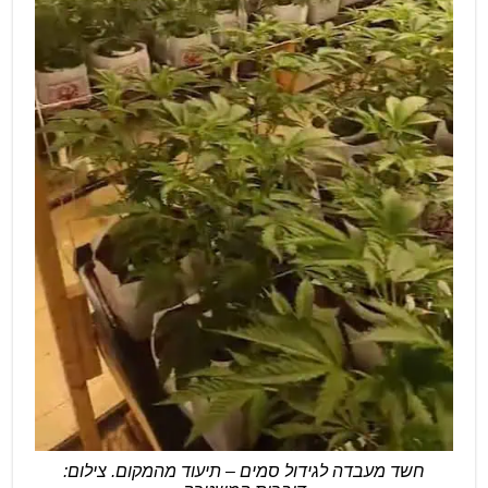
חשד מעבדה לגידול סמים – תיעוד מהמקום. צילום: