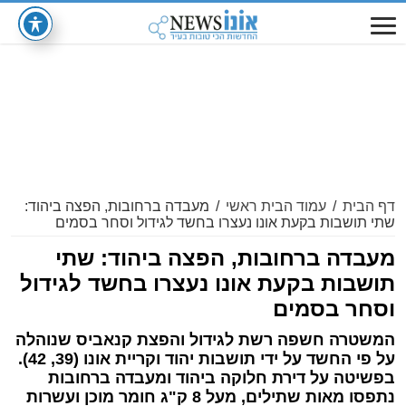
דף הבית
/
עמוד הבית ראשי
/
מעבדה ברחובות, הפצה ביהוד:
שתי תושבות בקעת אונו נעצרו בחשד לגידול וסחר בסמים
מעבדה ברחובות, הפצה ביהוד: שתי
תושבות בקעת אונו נעצרו בחשד לגידול
וסחר בסמים
המשטרה חשפה רשת לגידול והפצת קנאביס שנוהלה
על פי החשד על ידי תושבות יהוד וקריית אונו (39, 42).
בפשיטה על דירת חלוקה ביהוד ומעבדה ברחובות
נתפסו מאות שתילים, מעל 8 ק"ג חומר מוכן ועשרות