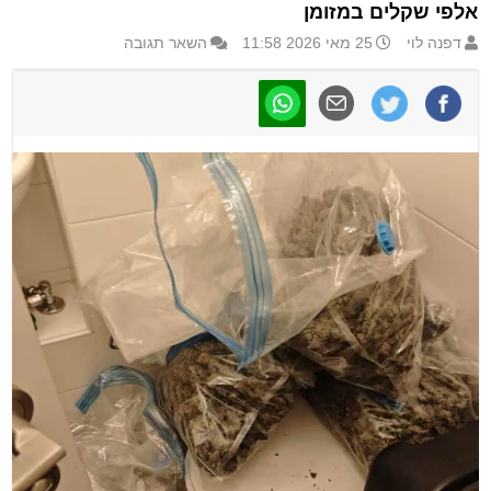
אלפי שקלים במזומן
דפנה לוי
25 מאי 2026 11:58
השאר תגובה