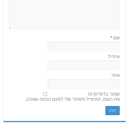
שם
*
אימייל
אתר
שמור בדפדפן זה
את השם, האימייל והאתר שלי לפעם הבאה שאגיב.