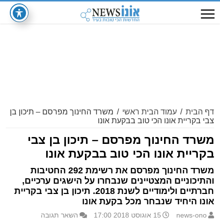
דף הבית
/
עמוד הבית ראשי
/
משרד החינוך מפרסם – תיכון בן
צבי בקריית אונו הכי טוב בבקעת אונו
משרד החינוך מפרסם – תיכון בן צבי
בקריית אונו הכי טוב בבקעת אונו
משרד החינוך מפרסם את רשימת 292 החטיבות
והתיכוניים המצטיינים שנבחרו על הישגים ערכיים,
חברתיים ולימודיים לשנת 2018. תיכון בן צבי בקריית
אונו היחיד שנבחר מכל בקעת אונו
news-ono
15 אוגוסט 2018 17:00
השאר תגובה