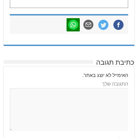
כתיבת תגובה
האימייל לא יוצג באתר.
התגובה שלך