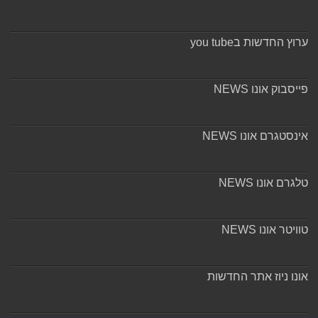
ערוץ החדשות בyou tube
פייסבוק אונו NEWS
אינסטגרם אונו NEWS
טלגרם אונו NEWS
טוויטר אונו NEWS
אונו ניוז אתר החדשות