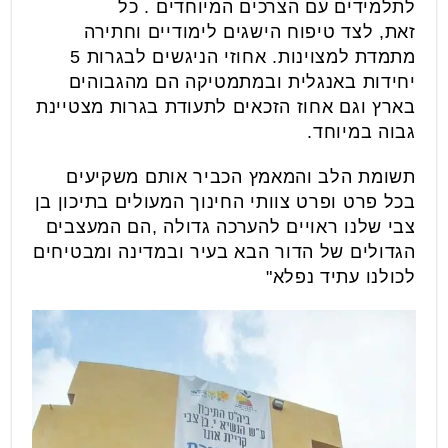
לתלמידים עם הצרכים המיוחדים . כל
זאת, לצד טיפוח הישגים לימודיים וחתירה
מתמדת למצוינות. אחוזי הניגשים לבגרות 5
יחידות באנגלית ובמתמטיקה הם מהגבוהים
בארץ וגם אחוז הזכאים לתעודת בגרות מצטיינת
גבוה במיוחד.
תשומת הלב והמאמץ הכביר אותם משקיעים
בכל פרט ופרט צוותי החינוך המעולים בתיכון בן
צבי שלנו ראויים להערכה גדולה ,הם המעצבים
הגדולים של הדור הבא בעיר ובמדינה ומבטיחים
לכולנו עתיד נפלא"