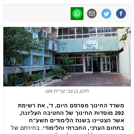
תיכון בן צבי קריית אונו
משרד החינוך מפרסם היום, ד', את רשימת
292 מוסדות החינוך של החטיבה העליונה,
אשר הצטיינו בשנת הלימודים תשע"ח
בתחום הערכי, החברתי והלימודי
. בחירתם של