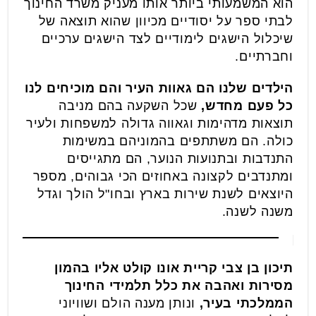
הוא המשמעותי ביותר אותו מעניק משרד החינוך
לבתי ספר על יסודיים מכיוון שהוא תוצאה של
שיכלול הישגים לימודיים לצד הישגים ערכיים
וחברתיים.
הילדים שלנו הם גאוות העיר והם מוכיחים לנו
כל פעם מחדש,
שכל השקעה בהם מניבה
תוצאות מדהימות וגאווה גדולה למשפחות ולעיר
כולה. הם משתתפים בהמוניהם במשימות
התנדבות ובתנועות הנוער, הם מתגייסים
ומתנדבים לקצונה באחוזים הכי גבוהים, מספר
היוצאים לשנת שירות בארץ ובחו"ל הולך וגדל
משנה לשנה.
תיכון בן צבי קריית אונו קולט אליו בהמון
מסירות ואהבה את כלל תלמידי החינוך
הממלכתי בעיר,
ונותן מענה הולם ושוויוני