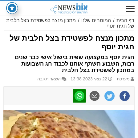
דף הבית
/
המומחים שלנו
/
מתכון מנצח לפשטידת בצל חלבית
של חגית יוסף
מתכון מנצח לפשטידת בצל חלבית של
חגית יוסף
חגית יוסף במקצועה שפית בישול אישי כבר שנים
רבות, השבוע תשתף אותנו לכבוד חג השבועות
במתכון לפשטידת בצל חלבית
מערכת
22 מאי 2023 13:38
השאר תגובה