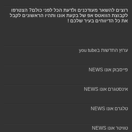
רוצים להשאר מעודכנים ולדעת הכל לפני כולם? הצטרפו
לקבוצת הוואטס אפ של בקעת אונו ותהיו הראשונים לקבל
את כל הדיווחים בעיר שלכם !
ערוץ החדשות בyou tube
פייסבוק אונו NEWS
אינסטגרם אונו NEWS
טלגרם אונו NEWS
טוויטר אונו NEWS