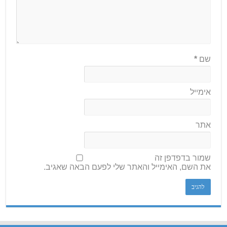
שם
*
אימייל
אתר
שמור בדפדפן זה
את השם, האימייל והאתר שלי לפעם הבאה שאגיב.