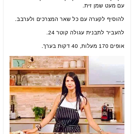
עם מעט שמן זית.
להוסיף לקערה עם כל שאר המצרכים ולערבב.
להעביר לתבנית עגולה קוטר 24.
אופים 170 מעלות, 40 דקות בערך.