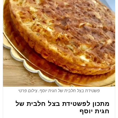
פשטידת בצל חלבית של חגית יוסף. צילום פרטי
מתכון לפשטידת בצל חלבית של
חגית יוסף