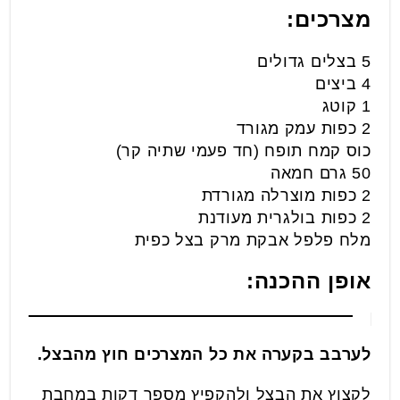
מצרכים:
5 בצלים גדולים
4 ביצים
1 קוטג
2 כפות עמק מגורד
כוס קמח תופח (חד פעמי שתיה קר)
50 גרם חמאה
2 כפות מוצרלה מגורדת
2 כפות בולגרית מעודנת
מלח פלפל אבקת מרק בצל כפית
אופן ההכנה:
לערבב בקערה את כל המצרכים חוץ מהבצל.
לקצוץ את הבצל ולהקפיץ מספר דקות במחבת