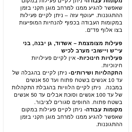
מקומות עבודה-
ניתן לקיים פעילות במקום
שאפשר להגיע ממנו למרחב מוגן תקני בזמן
ההתגוננות. *עוטף עזה – ניתן לקיים פעילות
במקומות העבודה בכפוף להנחיות המופיעות
בצו אלוף פד"ם.
פעילות מצומצמת – אשדוד, גן יבנה, בני
עי"ש ויישובי מערב לכיש
פעילויות חינוכיות-
אין לקיים פעילויות
חינוכיות.
התקהלויות ושירותים-
ניתן לקיים בהגבלה של
עד 10 אנשים בשטח פתוח ועד 50 אנשים
במבנה. ניתן לקיים הלוויות בהגבלת התקהלות
של עד 100 אנשים וסוכת אבלים עד 50 אנשים
בשטח פתוח. החופים סגורים לציבור.
מקומות עבודה-
ניתן לקיים פעילות במקום
שאפשר להגיע ממנו למרחב מוגן תקני בזמן
ההתגוננות.