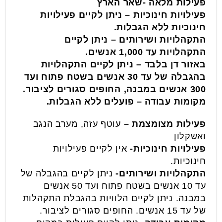
פעילות מלאה -שאר הארץ
פעילויות חינוכיות – ניתן לקיים פעילויות
חינוכיות ללא הגבלות.
התקהלויות ושירותים – ניתן לקיים
התקהלויות עד 1,000 אנשים.
באזור דן בלבד – ניתן לקיים התקהלויות
בהגבלה של עד 30 אנשים בשטח פתוח ועד
300 אנשים במבנה, החופים סגורים לציבור.
מקומות עבודה – פועלים ללא הגבלות.
פעילות מצומצמת –
עוטף עזה, מערב הנגב
ואשקלון
פעילויות חינוכיות-
אין לקיים פעילויות
חינוכיות.
התקהלויות ושירותים-
ניתן לקיים בהגבלה של
עד 10 אנשים בשטח פתוח ועד 50 אנשים
במבנה. ניתן לקיים הלוויות בהגבלת התקהלות
של עד 15 אנשים. החופים סגורים לציבור.