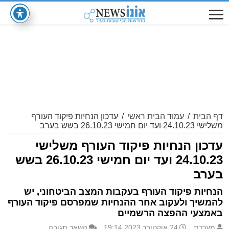
דף הבית
/
עמוד הבית ראשי
/
עדכון הנחיות פיקוד העורף
משלישי 24.10.23 ועד יום חמישי 26.10.23 בשש בערב
עדכון הנחיות פיקוד העורף משלישי
24.10.23 ועד יום חמישי 26.10.23 בשש
בערב
הנחיות פיקוד העורף בעקבות המצב הביטחוני, יש
להמשיך ולעקוב אחר ההנחיות שמפרסם פיקוד העורף
באמצעי ההפצה הרשמיים
מערכת
24 אוקטובר 2023 19:14
השאר תגובה