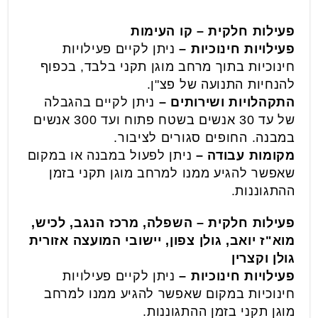
פעילות חלקית – קו העימות
פעילויות חינוכיות –
ניתן לקיים פעילויות
חינוכיות בתוך מרחב מוגן תקני בלבד, בכפוף
להנחיות התנועה של פצ"ן.
התקהלויות ושירותים –
ניתן לקיים בהגבלה
של עד 30 אנשים בשטח פתוח ועד 300 אנשים
במבנה. החופים סגורים לציבור.
מקומות עבודה –
ניתן לפעול במבנה או במקום
שאפשר להגיע ממנו למרחב מוגן תקני בזמן
ההתגוננות.
פעילות חלקית – השפלה, מרכז הנגב, לכיש,
מוא"ז יואב, גולן צפון, יישובי המועצה אזורית
גולן וקצרין
פעילויות חינוכיות –
ניתן לקיים פעילויות
חינוכיות במקום שאפשר להגיע ממנו למרחב
מוגן תקני בזמן ההתגוננות.