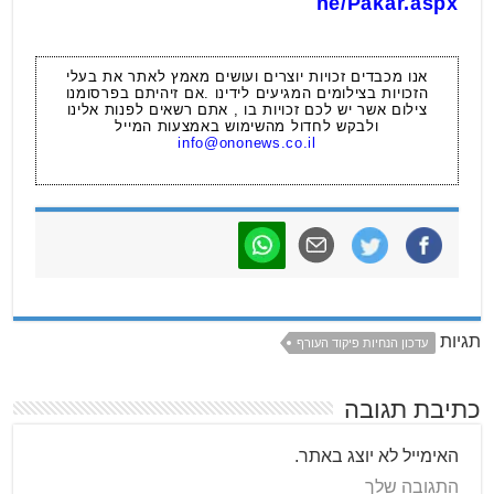
he/Pakar.aspx
אנו מכבדים זכויות יוצרים ועושים מאמץ לאתר את בעלי
הזכויות בצילומים המגיעים לידינו .אם זיהיתם בפרסומנו
צילום אשר יש לכם זכויות בו , אתם רשאים לפנות אלינו
ולבקש לחדול מהשימוש באמצעות המייל
info@ononews.co.il
תגיות
עדכון הנחיות פיקוד העורף
כתיבת תגובה
האימייל לא יוצג באתר.
התגובה שלך