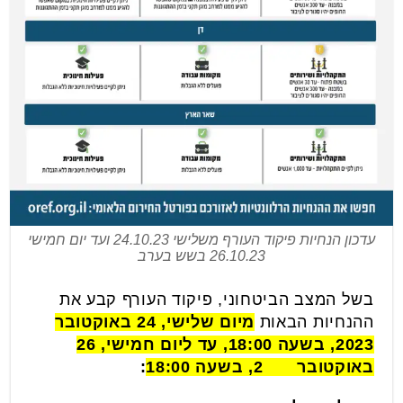
עדכון הנחיות פיקוד העורף משלישי 24.10.23 ועד יום חמישי
26.10.23 בשש בערב
בשל המצב הביטחוני, פיקוד העורף קבע את
ההנחיות הבאות
מיום שלישי, 24 באוקטובר
2023, בשעה 18:00, עד ליום חמישי, 26
באוקטובר 2
023
, בשעה 18:00
: