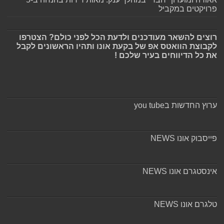
פרויקטים במקביל
רוצים להשאר מעודכנים ולדעת הכל לפני כולם? הצטרפו
לקבוצת הוואטס אפ של בקעת אונו ותהיו הראשונים לקבל
את כל הדיווחים בעיר שלכם !
ערוץ החדשות בyou tube
פייסבוק אונו NEWS
אינסטגרם אונו NEWS
טלגרם אונו NEWS