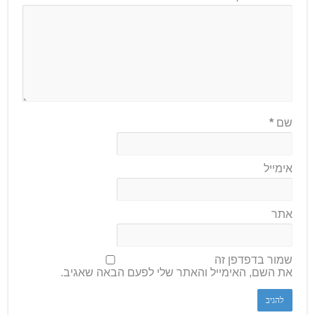
שם
*
אימייל
אתר
שמור בדפדפן זה
את השם, האימייל והאתר שלי לפעם הבאה שאגיב.