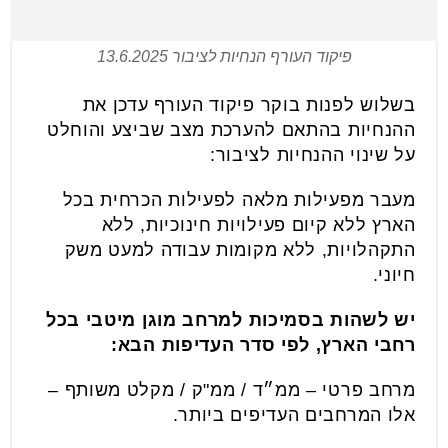
פיקוד העורף הנחיות לציבור 13.6.2025
בשלוש לפנות בוקר פיקוד העורף עדכן את
ההנחיות בהתאם להערכת מצב שביצע והוחלט
על שינוי ההנחיות לציבור:
מעבר מפעילות מלאה לפעילות הכרחית בכל
הארץ ללא קיום פעילויות חינוכיות, ללא
התקהלויות, ללא מקומות עבודה למעט משק
חיוני.
יש לשהות בסמיכות למרחב מוגן מיטבי בכל
רחבי הארץ, לפי סדר העדיפות הבא:
מרחב פרטי – ממ״ד / ממ"ק / מקלט משותף –
אלו המרחבים העדיפים ביותר.