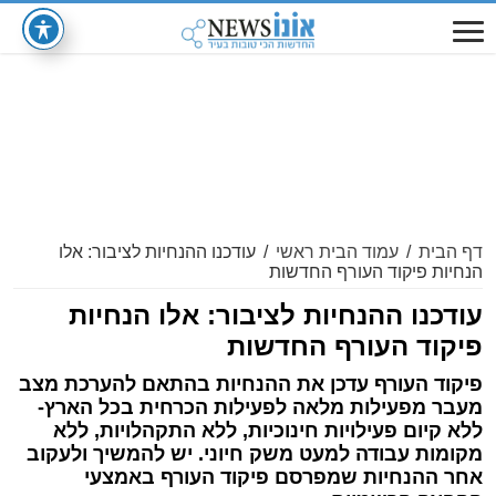
דף הבית
/
עמוד הבית ראשי
/
עודכנו ההנחיות לציבור: אלו
הנחיות פיקוד העורף החדשות
עודכנו ההנחיות לציבור: אלו הנחיות
פיקוד העורף החדשות
פיקוד העורף עדכן את ההנחיות בהתאם להערכת מצב
מעבר מפעילות מלאה לפעילות הכרחית בכל הארץ-
ללא קיום פעילויות חינוכיות, ללא התקהלויות, ללא
מקומות עבודה למעט משק חיוני. יש להמשיך ולעקוב
אחר ההנחיות שמפרסם פיקוד העורף באמצעי