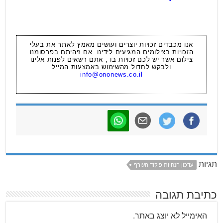
אנו מכבדים זכויות יוצרים ועושים מאמץ לאתר את בעלי
הזכויות בצילומים המגיעים לידינו .אם זיהיתם בפרסומנו
צילום אשר יש לכם זכויות בו , אתם רשאים לפנות אלינו
ולבקש לחדול מהשימוש באמצעות המייל
info@ononews.co.il
תגיות
עדכון הנחיות פיקוד העורף
כתיבת תגובה
האימייל לא יוצג באתר.