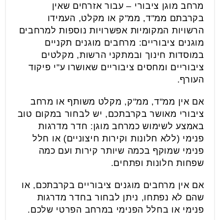
⁠מרחב מוגן ציבורי – עבור אזרחים שאין
בקרבתם ממ"ד, ממ"ק או מקלט, העמידו
הרשויות המקומיות אפשרויות נוספות למרחבים
מוגנים ציבוריים: מרחבים מוגנים תקניים
במוסדות חינוך ובמתקני הרשות, מקלטים
ציבוריים ומחסים ציבוריים שאושרו ע"י פיקוד
העורף.
אם אין ממ"ד, ממ"ק, מקלט משותף או מרחב
ציבורי מאושר בקרבתכם, יש לבחור במקום טוב
באמצע לשימוש כמרחב מוגן: חדר מדרגות
פנימי (ללא חלונות וקירות חיצוניים) או חלל
פנימי שמוקף בכמה שיותר קירות ועם כמה
שפחות חלונות ופתחים.
אם אין מרחבים מוגנים ציבוריים בקרבתכם, או
שהם לא נפתחו, ניתן לבחור בחדר מדרגות
פנימי או בחלל הפנימי במרחב הפרטי שלכם.