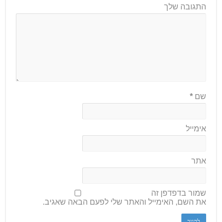
התגובה שלך
שם
*
אימייל
אתר
שמור בדפדפן זה
את השם, האימייל והאתר שלי לפעם הבאה שאגיב.