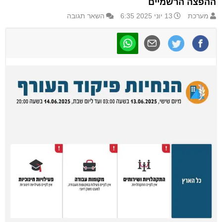
ההפצה הרשמיים
מערכת
13 יוני 2025 6:35
השאר תגובה