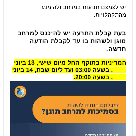
יש לצמצם תנועות במרחב ולהימנע
מהתקהלויות.
בעת קבלת התרעה יש להיכנס למרחב
מוגן ולשהות בו עד לקבלת הודעה
חדשה.
המדיניות בתוקף החל מיום שישי, 13 ביוני
2025, בשעה 03:00 ועד ליום שבת, 14 ביוני
2025, בשעה 20:00.