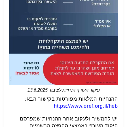
פיקוד העורף הנחיות לציבור 13.6.2025
ההנחיות המלאות מפורטות בקישור הבא:
https://www.oref.org.il/heb
יש להמשיך ולעקוב אחר ההנחיות שמפרסם
פיקוד העורף באמצעי ההפצה הרשמיים.