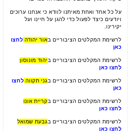
על כל אחד ואחת מאיתנו לוודא כי אנחנו ערוכים
ויודעים כיצד לפעול כדי להגן על חיינו ועל
יקירינו.
לרשימת המקלטים הציבוריים ב
אור יהודה
לחצו
כאן
לרשימת המקלטים הציבוריים ב
יהוד מונוסון
לחצו כאן
לרשימת המקלטים הציבוריים ב
גני תקווה
לחצו
כאן
לרשימת המקלטים הציבוריים ב
קריית אונו
לחצו כאן
לרשימת המקלטים הציבוריים ב
גבעת שמואל
לחצו כאן