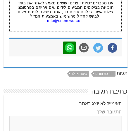
אנו מכבדים זכויות יוצרים ועושים מאמץ לאתר את בעלי
הזכויות בצילומים המגיעים לידינו .אם זיהיתם בפרסומנו
צילום אשר יש לכם זכויות בו , אתם רשאים לפנות אלינו
ולבקש לחדול מהשימוש באמצעות המייל
info@ononews.co.il
תגיות
הדרכת הורים
שיטת אדלר
כתיבת תגובה
האימייל לא יוצג באתר.
התגובה שלך