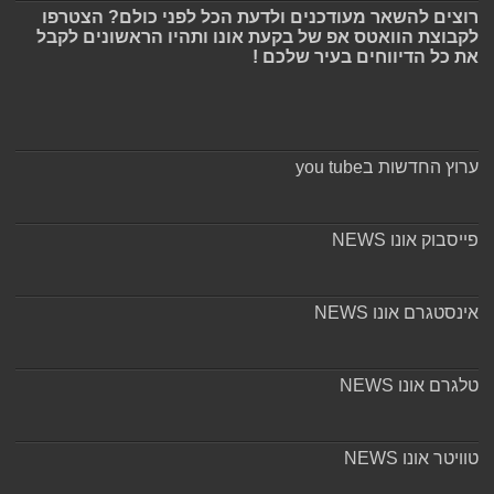
רוצים להשאר מעודכנים ולדעת הכל לפני כולם? הצטרפו
לקבוצת הוואטס אפ של בקעת אונו ותהיו הראשונים לקבל
את כל הדיווחים בעיר שלכם !
ערוץ החדשות בyou tube
פייסבוק אונו NEWS
אינסטגרם אונו NEWS
טלגרם אונו NEWS
טוויטר אונו NEWS