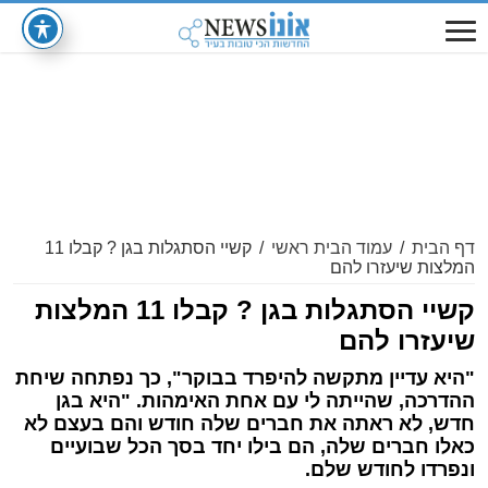
דף הבית
/
עמוד הבית ראשי
/
קשיי הסתגלות בגן ? קבלו 11
המלצות שיעזרו להם
קשיי הסתגלות בגן ? קבלו 11 המלצות
שיעזרו להם
"היא עדיין מתקשה להיפרד בבוקר", כך נפתחה שיחת
ההדרכה, שהייתה לי עם אחת האימהות. "היא בגן
חדש, לא ראתה את חברים שלה חודש והם בעצם לא
כאלו חברים שלה, הם בילו יחד בסך הכל שבועיים
ונפרדו לחודש שלם.