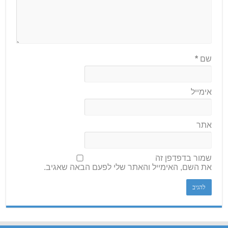
שם
*
אימייל
אתר
שמור בדפדפן זה
את השם, האימייל והאתר שלי לפעם הבאה שאגיב.