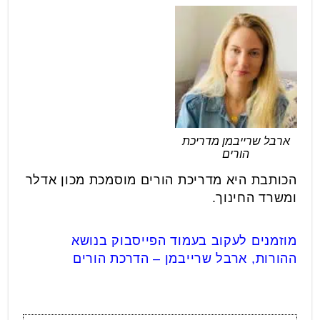
ארבל שרייבמן מדריכת
הורים
הכותבת היא מדריכת הורים מוסמכת מכון אדלר
ומשרד החינוך.
מוזמנים לעקוב בעמוד הפייסבוק בנושא
ההורות, ארבל שרייבמן – הדרכת הורים