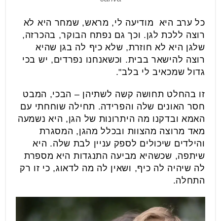
כל ערב היא מודיעה לי, מראש, שמחר היא לא
רוצה ללכת לגן. וכך גם נפתח הבוקר, בהכרזה,
שלגן היא לא חוזרת, שלא כיף לה בגן שהיא
רוצה להישאר בבית. וכשאנחנו נפרדים, יש בכי
גדול שמכאיב לי בלב".
זו בהחלט תחושה קשה לשתיהן – הבכי, המבט
חסר האונים שלה והפרידה. תחילה שוחחתי עם
האמא ובדקנו מה היתרונות של הגן, היא נשמעה
מאד מרוצה מהצוות ובכלל מהגן, המסגרת
והילדים שיכולים לספק עניין לבת שלה. היא
שיתפה, שכשהיא מביעה התנגדות היא מספרת
לה שיהיה לה כיף, ושאין לה מה לדאוג, כי זו רק
התחלה.