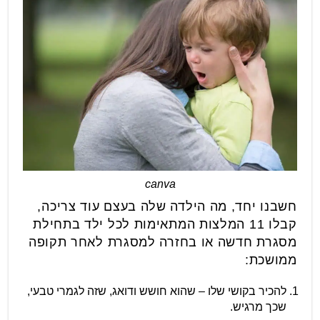
canva
חשבנו יחד, מה הילדה שלה בעצם עוד צריכה,
קבלו 11 המלצות המתאימות לכל ילד בתחילת
מסגרת חדשה או בחזרה למסגרת לאחר תקופה
ממושכת:
להכיר בקושי שלו – שהוא חושש ודואג, שזה לגמרי טבעי,
שכך מרגיש.