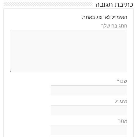
כתיבת תגובה
האימייל לא יוצג באתר.
התגובה שלך
שם
*
אימייל
אתר