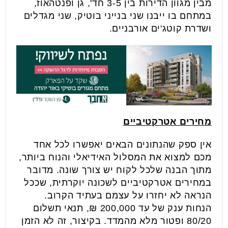
מבין מגוון הדירות בין 3-5 חד', גן ופנטהאוז,
במתחם בו ייבנו שני בנייני בוטיק, שני מגדלים
ושדרת קוטג'ים אורבניים.
מחירים אטרקטיביים
אין ספק שהנתונים הבאים יאפשרו לכל אחד
מכם למצוא את המסלול האידיאלי והנוח ביותר,
מתוך הבנה שלכל לקוח יש צורך שונה. מדובר
במחירים אטרקטיביים לשכונה יוקרתית, שככל
הנראה לא יחזרו על עצמם בעתיד הקרוב.
הנחות ענק של עד 200,000 ₪, תנאי תשלום
80/20 ופטור מלא מהמדד. בקיצור, זה לא הזמן