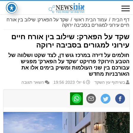
דף הבית
/
עמוד הבית ראשי
/
שקד על הפארק: שילוב בין אורח
חיים עירוני למגורים בסביבה ירוקה
שקד על הפארק: שילוב בין אורח חיים
עירוני למגורים בסביבה ירוקה
חולמים על דירה במרכז גוש דן, לצד שקט ושלווה של
הטבע הירוק? פרויקט 'שקד על הפארק' מפגיש
עבורכם בין שני העולמות ומשיק בימים אלו את
האורבניות מחדש
בשיתוף עץ השקד
6 יולי 2023 19:56
השאר תגובה