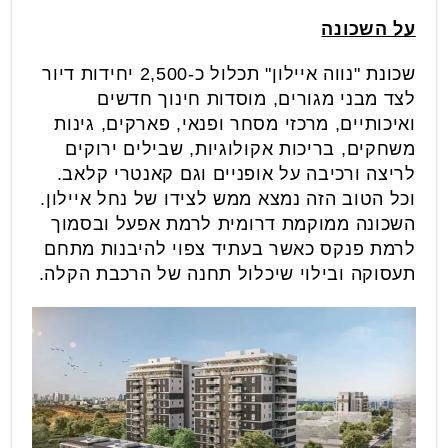
על השכונה
שכונת "נווה איילון" תכלול כ-2,500 יחידות דיור
לצד מבני מגורים, מוסדות חינוך חדשים
ואיכותיים, מרכזי מסחר ופנאי, פארקים, גינות
משחקים, בריכות אקולוגיות, שבילים ירוקים
לריצה ורכיבה על אופניים וגם קאנטרי קלאב.
וכל הטוב הזה נמצא ממש לצידו של נחל איילון.
השכונה ממוקמת דרומית לרמת אפעל ובסמוך
לרמת פנקס כאשר בעתיד צפוי להיבנות מתחם
תעסוקה ובילוי שיכלול תחנה של הרכבת הקלה.