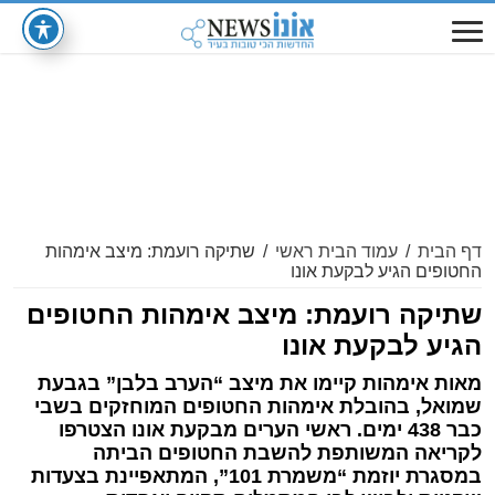
דף הבית
/
עמוד הבית ראשי
/
שתיקה רועמת: מיצב אימהות
החטופים הגיע לבקעת אונו
שתיקה רועמת: מיצב אימהות החטופים
הגיע לבקעת אונו
מאות אימהות קיימו את מיצב “הערב בלבן” בגבעת
שמואל, בהובלת אימהות החטופים המוחזקים בשבי
כבר 438 ימים. ראשי הערים מבקעת אונו הצטרפו
לקריאה המשותפת להשבת החטופים הביתה
במסגרת יוזמת “משמרת 101”, המתאפיינת בצעדות