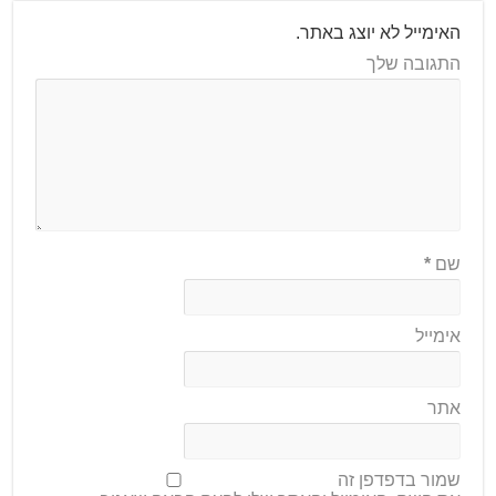
האימייל לא יוצג באתר.
התגובה שלך
שם
*
אימייל
אתר
שמור בדפדפן זה