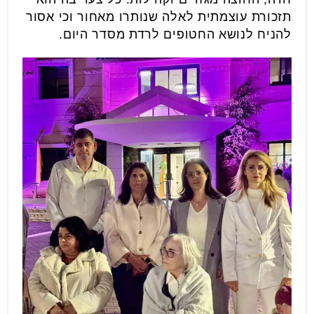
תזכורת עוצמתית לאלה שנותרו מאחור וכי אסור
להניח לנושא החטופים לרדת מסדר היום.