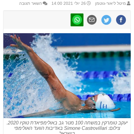
מיטל ליאור-גוטמן
26 יולי 2021 14:00
השאר תגובה
יעקב טומרקין במשחה 100 מטר גב באולימפיאדת טוקיו 2020.
צילום: Simone Castrovillari באדיבות הוועד האולימפי
בישראל