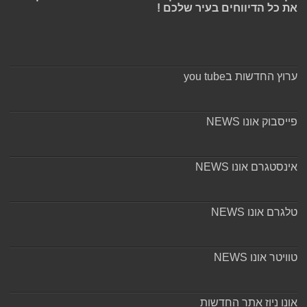
את כל הדיווחים בעיר שלכם !
ערוץ החדשות בyou tube
פייסבוק אונו NEWS
אינסטגרם אונו NEWS
טלגרם אונו NEWS
טוויטר אונו NEWS
אונו ניוז אתר החדשות