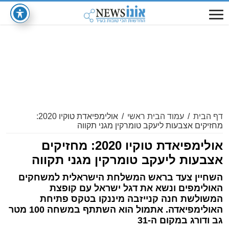
דף הבית
/
עמוד הבית ראשי
/
אולימפיאדת טוקיו 2020:
מחזיקים אצבעות ליעקב טומרקין מגני תקווה
אולימפיאדת טוקיו 2020: מחזיקים
אצבעות ליעקב טומרקין מגני תקווה
השחיין צעד בראש המשלחת הישראלית למשחקים
האולימפים ונשא את דגל ישראל עם קופצת
המשולשת חנה קנייזבה מיננקו בטקס פתיחת
האולימפיאדה. אתמול הוא השתתף במשחה 100 מטר
גב ודורג במקום ה-31