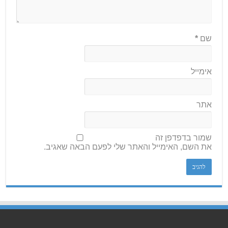
שם
*
אימייל
אתר
שמור בדפדפן זה
את השם, האימייל והאתר שלי לפעם הבאה שאגיב.