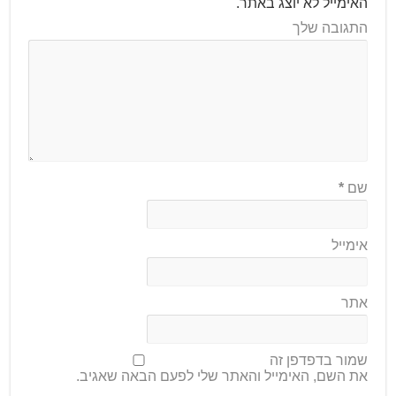
האימייל לא יוצג באתר.
התגובה שלך
שם
*
אימייל
אתר
שמור בדפדפן זה
את השם, האימייל והאתר שלי לפעם הבאה שאגיב.