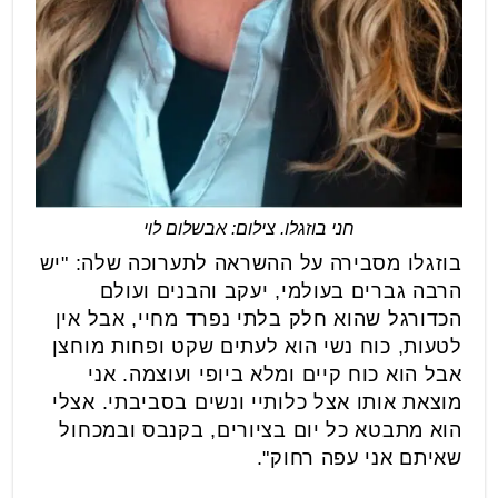
חני בוזגלו. צילום: אבשלום לוי
בוזגלו מסבירה על ההשראה לתערוכה שלה: "יש
הרבה גברים בעולמי, יעקב והבנים ועולם
הכדורגל שהוא חלק בלתי נפרד מחיי, אבל אין
לטעות, כוח נשי הוא לעתים שקט ופחות מוחצן
אבל הוא כוח קיים ומלא ביופי ועוצמה. אני
מוצאת אותו אצל כלותיי ונשים בסביבתי. אצלי
הוא מתבטא כל יום בציורים, בקנבס ובמכחול
שאיתם אני עפה רחוק".