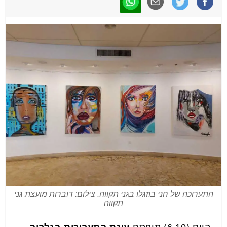
התערוכה של חני בוזגלו בגני תקווה. צילום: דוברות מועצת גני
תקווה