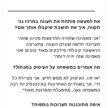
את למעשה פותחת את העונה במרכז גני
תקווה, איך את חושבת שיקבלו אותך שם?
"אני מאמינה שתהיה התרגשות מכיוון שזוהי
תערוכה חדשה שטרם הוצגה. בתערוכה
הראשונה קיבלתי פידבקים מאוד טובים ואני
מאמינה שזה יהיה דומה".
מה אומרים במשפחה על העיסוק במכחול?
"אז זהו, העיסוק לא ממש חדש. אני מציירת כל
חיי, אך בשנתיים האחרונות באינטנסיביות רבה.
המשפחה גאה, מתפעלת ומפרגנת מאוד".
איפה מתוכננות תערוכות נוספות?