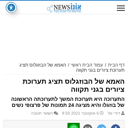
דף הבית
/
עמוד הבית ראשי
/
האמא של הבוזגלוס תציג
תערוכת ציורים בגני תקווה
האמא של הבוזגלוס תציג תערוכת
ציורים בגני תקווה
התערוכה היא תערוכת המשך לתערוכתה הראשונה
של בוזגלו והיא מציגה 24 תמונות של פרצופי נשים
דודי טל
6 אוקטובר 2021 8:50
השאר תגובה