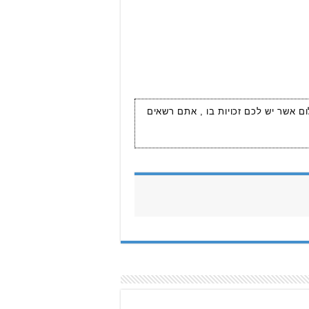
ום אשר יש לכם זכויות בו , אתם רשאים