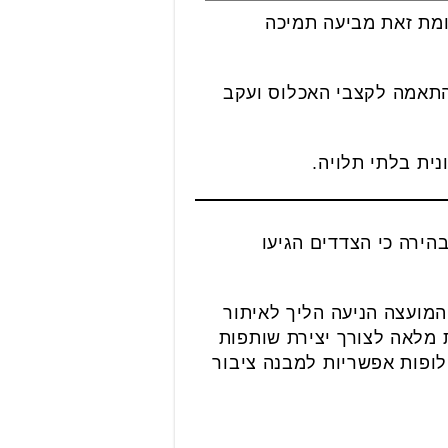
ומת זאת מביעה תמיכה
התאמה לקצבי האכלוס ועקב
ית בלתי תלויה.
הירה כי הצדדים הגיעו
המועצה הניעה הליך לאיתור
 מלאה לצורך יצירת שותפות
לופות אפשריות למבנה ציבור