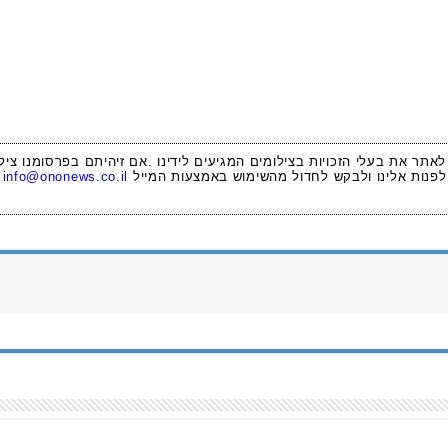
 לאתר את בעלי הזכויות בצילומים המגיעים לידינו .אם זיהיתם בפרסומנו ציל
לפנות אלינו ולבקש לחדול מהשימוש באמצעות המייל
info@ononews.co.il