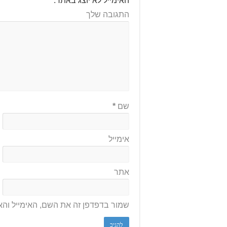
האימייל לא יוצג באתר.
התגובה שלך
שם
*
אימייל
אתר
שמור בדפדפן זה את השם, האימייל וה