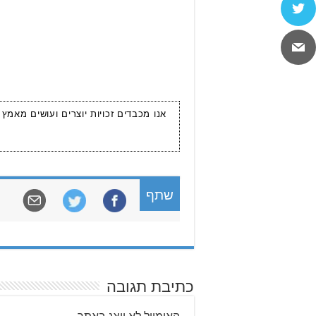
אנו מכבדים זכויות יוצרים ועושים מאמץ
שתף
כתיבת תגובה