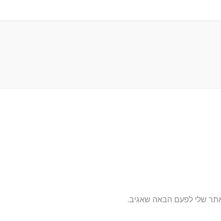
אתר שלי לפעם הבאה שאגיב.