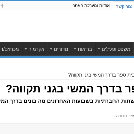
אודות ומערכת האתר
צור קשר
משפט ופלילים
בריאות
מדורים
אקדמיה
מכרזים/דר
ית ספר בדרך המשי בגני תקווה?
ר בדרך המשי בגני תקווה?
שתות החברתיות בשבועות האחרונים מה בונים בדרך המשי
ר תגובה