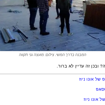
המבנה בדרך המשי. צילום: מועצה גני תקווה
 ובכן זה עדיין לא ברור.
של אונו ניוז
טסאפ
 אונו ניוז