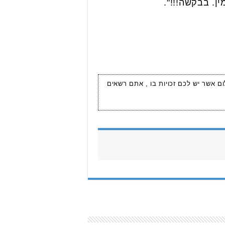
ן. בבקשה!!!".
ום אשר יש לכם זכויות בו , אתם רשאים