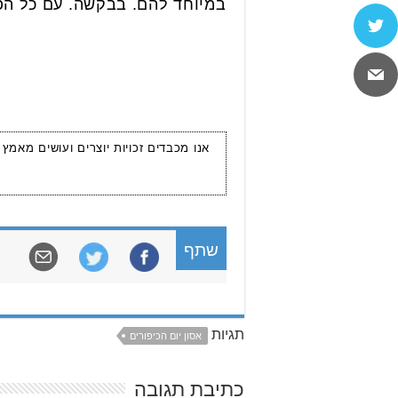
במיוחד להם. בבקשה. עם כל הפית
אנו מכבדים זכויות יוצרים ועושים מאמץ
שתף
תגיות
אסון יום הכיפורים
כתיבת תגובה