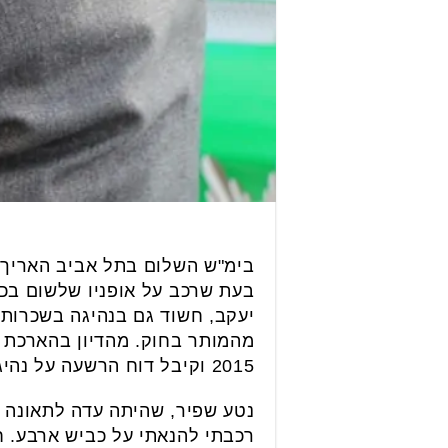
בימ"ש השלום בתל אביב האריך 
בעת שרכב על אופניו שלשום בכבי
מהמותר בחוק. מהדיון בהארכת 
2015 וקיבל דוח הרשעה על נהיגה בשכרות ב-2014.
נטע שפיר, שהיתה עדה לתאונה ב
רכבתי להנאתי על כביש ארבע. חב