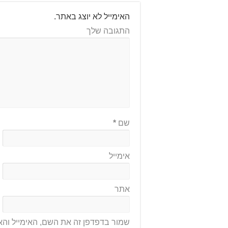
האימייל לא יוצג באתר.
התגובה שלך
שם
*
אימייל
אתר
שמור בדפדפן זה את השם, האימייל וה