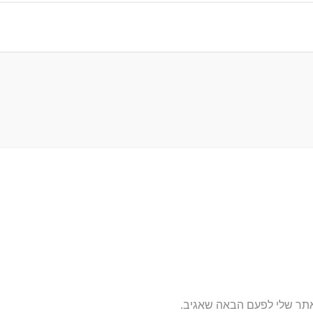
אתר שלי לפעם הבאה שאגיב.