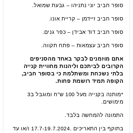
סופר חביב יוני נתניהו – גבעת שמואל.
סופר חביב זיידמן – קריית אונו.
סופר חביב דוד אבידן – כפר גנים.
סופר חביב עצמאות – פתח תקווה.
אתם מוזמנים לבקר באחד מהסניפים
הקרובים לביתכם וליהנות מחוויית קנייה
בלתי נשכחת ומשתלמת כי בסופר חביב,
הקופה תמיד רושמת פחות.
*מותנה בקנייה מעל 100 ש"ח ומוגבל ב3
מימושים.
התמונה להמחשה בלבד.
בתוקף בין התאריכים .17.7-19.7.2024 ו/או עד