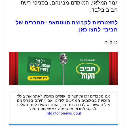
גמר המלאי, המוקדם מבינהם, בסניפי רשת
חביב בלבד.
להצטרפות לקבוצת הווטסאפ “החברים של
חביב” לחצו כאן
.
ט.ל.ח
אנו מכבדים זכויות יוצרים ועושים מאמץ לאתר את בעלי
הזכויות בצילומים המגיעים לידינו .אם זיהיתם בפרסומנו
צילום אשר יש לכם זכויות בו , אתם רשאים לפנות אלינו
ולבקש לחדול מהשימוש באמצעות המייל
info@ononews.co.il