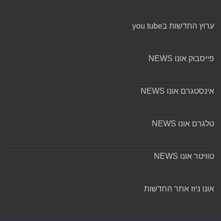
ערוץ החדשות בyou tube
פייסבוק אונו NEWS
אינסטגרם אונו NEWS
טלגרם אונו NEWS
טוויטר אונו NEWS
אונו ניוז אתר החדשות