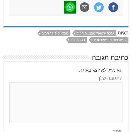
תגיות
גבעת שמואל מבצעים חביב
מבצעים סופר חביב
קריית אונו מבצעים חביב
רשת חביב
כתיבת תגובה
האימייל לא יוצג באתר.
התגובה שלך
שם
*