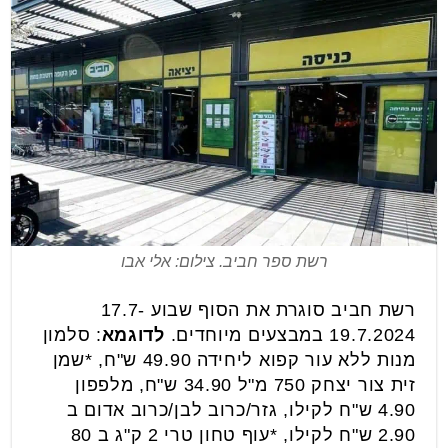
רשת ספר חביב. צילום: אלי אבו
רשת חביב סוגרת את הסוף שבוע 17.7-
19.7.2024 במבצעים מיוחדים.
לדוגמא
: סלמון
מנות ללא עור קפוא ליחידה 49.90 ש"ח, *שמן
זית צור יצחק 750 מ"ל 34.90 ש"ח, מלפפון
4.90 ש"ח לקילו, גזר/כרוב לבן/כרוב אדום ב
2.90 ש"ח לקילו, *עוף טחון טרי 2 ק"ג ב 80