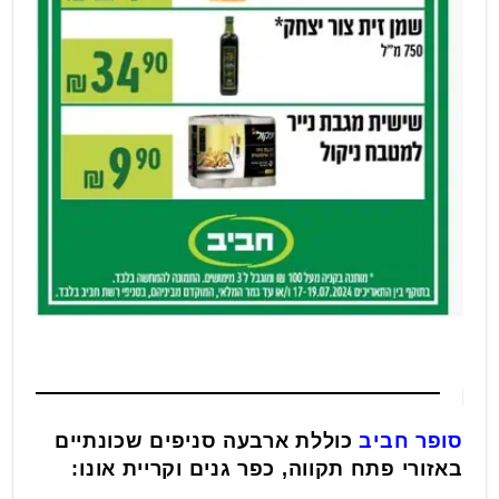
סופר חביב
כוללת ארבעה סניפים שכונתיים
באזורי פתח תקווה, כפר גנים וקריית אונו: