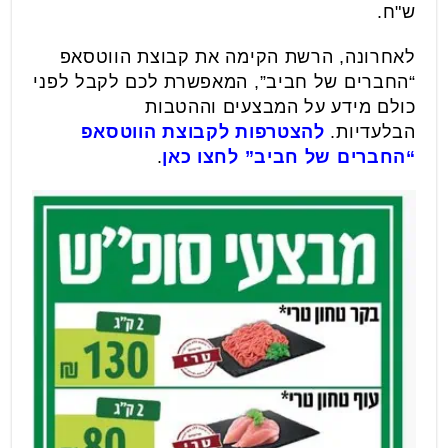
ש"ח.
לאחרונה, הרשת הקימה את קבוצת הווטסאפ
“החברים של חביב”, המאפשרת לכם לקבל לפני
כולם מידע על המבצעים וההטבות
הבלעדיות.
להצטרפות לקבוצת הווטסאפ
“החברים של חביב” לחצו כאן
.