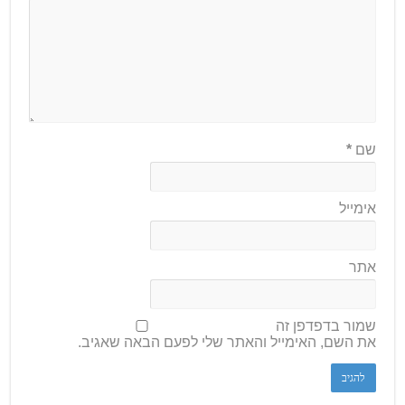
שם
*
אימייל
אתר
שמור בדפדפן זה
את השם, האימייל והאתר שלי לפעם הבאה שאגיב.