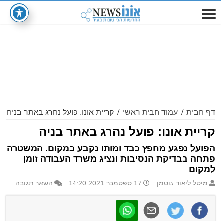
דף הבית
/
עמוד הבית ראשי
/
קריית אונו: פועל נהרג באתר בניה
קריית אונו: פועל נהרג באתר בניה
הפועל נפגע מחפץ כבד ומותו נקבע במקום. המשטרה
פתחה בבדיקת הנסיבות ונציג משרד העבודה זומן
למקום
מיטל ליאור-גוטמן
17 ספטמבר 2021 14:20
השאר תגובה