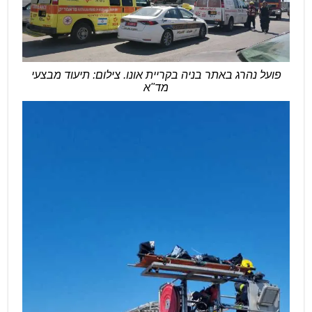
פועל נהרג באתר בניה בקריית אונו. צילום: תיעוד מבצעי
מד"א