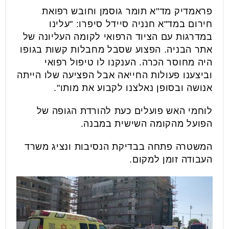
פראמדיק מד"א תומר גוסמן וחובש רפואת
חירום במד"א חנניה סיידל סיפרו: "עלינו
במדרגות עם הציוד הרפואי לקומה העליונה של
אתר הבניה. הפצוע שסבל מחבלות קשות בגופו
היה מחוסר הכרה. הענקנו לו טיפול רפואי
וביצענו פעולות החייאה אבל הפציעה שלו הייתה
אנושה ובסופן נאלצנו לקבוע את מותו".
לוחמי האש פועלים כעת להורדת הגופה של
הפועל מהקומה השישית במבנה.
המשטרה פתחה בבדיקת הנסיבות ונציג משרד
העבודה זומן למקום.