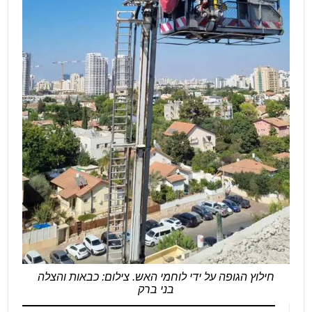
חילוץ הגופה על ידי לוחמי האש. צילום: כבאות והצלה
בני ברק