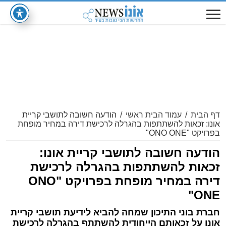
דף הבית
/
עמוד הבית ראשי
/
הודעה חשובה לתושבי קריית
אונו: זכאות להשתתפות בהגרלה לרכישת דירה במחיר מופחת
בפרויקט "ONO ONE"
הודעה חשובה לתושבי קריית אונו:
זכאות להשתתפות בהגרלה לרכישת
דירה במחיר מופחת בפרויקט "ONO
ONE"
חברת בוני התיכון שמחה להביא לידיעת תושבי קריית
אונו על זכאותם הייחודית להשתתף בהגרלה לרכישת