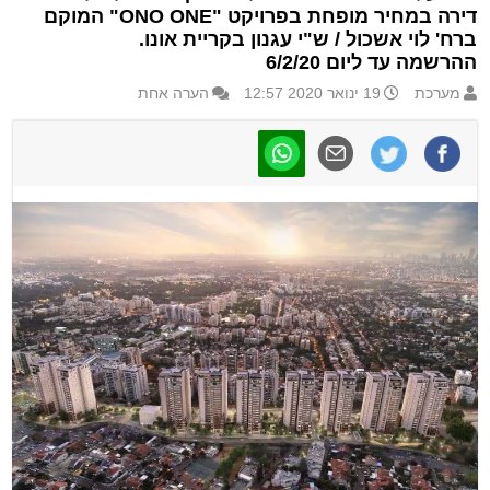
דירה במחיר מופחת בפרויקט "ONO ONE" המוקם
ברח' לוי אשכול / ש"י עגנון בקריית אונו.
ההרשמה עד ליום 6/2/20
מערכת
19 ינואר 2020 12:57
הערה אחת