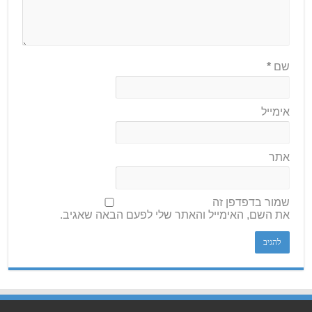
שם
*
אימייל
אתר
שמור בדפדפן זה
את השם, האימייל והאתר שלי לפעם הבאה שאגיב.