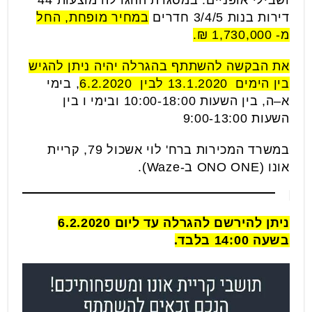
ושבילי אופניים. במסגרת ההגרלה מוצעות 44
דירות בנות 3/4/5 חדרים
במחיר מופחת, החל
מ- 1,730,000 ₪.
את הבקשה להשתתף בהגרלה יהיה ניתן להגיש
בין הימים 13.1.2020 לבין 6.2.2020
, בימי
א–ה, בין השעות 10:00-18:00 ובימי ו בין
השעות 9:00-13:00
במשרד המכירות ברח' לוי אשכול 79, קריית
אונו (ONO ONE ב-Waze).
ניתן להירשם להגרלה עד ליום 6.2.2020
בשעה 14:00 בלבד.