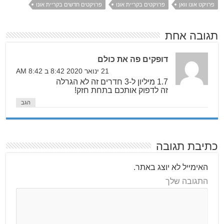
פרויקט אונו וואן
פרויקטים בקריית אונו
פרויקטים חדשים בקריית אונו
תגובה אחת
דופקים פה את כולם
21 ינואר 2020 8:42 ב 8:42 AM
1.7 מיליון ל-3 חדרים זה לא הגרלה
זה לדפוק אותכם בתחת חזק!
הגב
כתיבת תגובה
האימייל לא יוצג באתר.
התגובה שלך