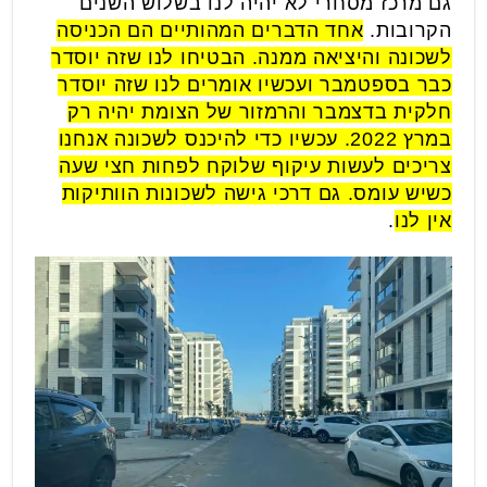
גם מרכז מסחרי לא יהיה לנו בשלוש השנים
הקרובות.
אחד הדברים המהותיים הם הכניסה
לשכונה והיציאה ממנה. הבטיחו לנו שזה יוסדר
כבר בספטמבר ועכשיו אומרים לנו שזה יוסדר
חלקית בדצמבר והרמזור של הצומת יהיה רק
במרץ 2022. עכשיו כדי להיכנס לשכונה אנחנו
צריכים לעשות עיקוף שלוקח לפחות חצי שעה
כשיש עומס. גם דרכי גישה לשכונות הוותיקות
אין לנו
.