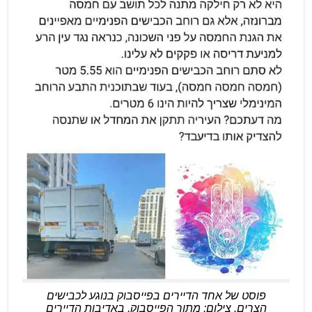
פוסט של אחד הדיירים בפייסבוק בנוגע לכבישים
הצרים. צילום: מתוך הפייסבוק, באדיבות הדיירים