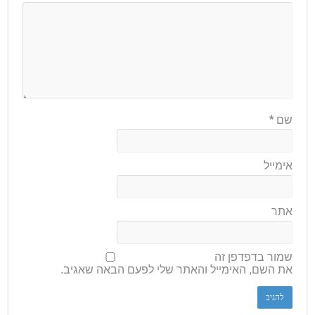
שם
*
אימייל
אתר
שמור בדפדפן זה
את השם, האימייל והאתר שלי לפעם הבאה שאגיב.