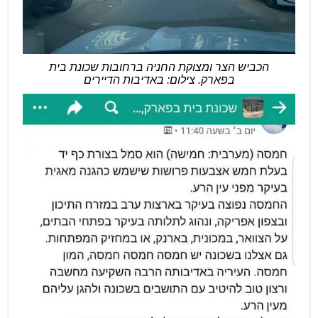
הכביש הצר ומצוקת החניה ברחובות שכונת בית
בפארק. צילום: באדיבות הדיירים