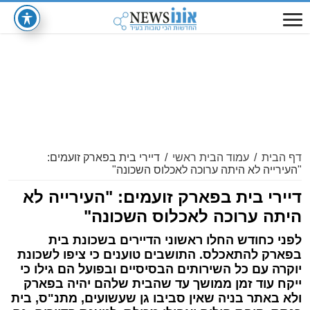
דף הבית
/
עמוד הבית ראשי
/
דיירי בית בפארק זועמים:
"העירייה לא היתה ערוכה לאכלוס השכונה"
דיירי בית בפארק זועמים: "העירייה לא
היתה ערוכה לאכלוס השכונה"
לפני כחודש החלו ראשוני הדיירים בשכונת בית
בפארק להתאכלס. התושבים טוענים כי ציפו לשכונת
יוקרה עם כל השירותים הבסיסיים ובפועל הם גילו כי
ייקח עוד זמן ממושך עד שהבית שלהם יהיה בפארק
ולא באתר בניה שאין סביבו גן שעשועים, מתנ"ס, בית