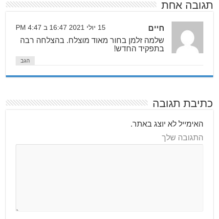
תגובה אחת
חיים
15 יולי 2021 16:47 ב 4:47 PM
שלמה זלמן בחור מאוד מוצלח. בהצלחה רבה
בתפקיד החדש!
הגב
כתיבת תגובה
האימייל לא יוצג באתר.
התגובה שלך