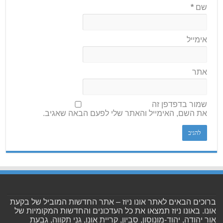
שם
*
אימייל
אתר
שמור בדפדפן זה
את השם, האימייל והאתר שלי לפעם הבאה שאגיב.
ברוכים הבאים לאתר אונו ניוז – אתר החדשות המוביל של בקעת
אונו. באונו ניוז תמצאו את כל העדכונים והחדשות המקומיות של
אור יהודה, יהוד-מונוסון, סביון, קריית אונו, גני תקווה, גבעת