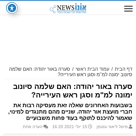
דף הבית
/
עמוד הבית ראשי
/
סערה באור יהודה: האם שלמה
סיונוב ימונה למ"מ וסגן ראש העירייה?
סערה באור יהודה: האם שלמה סיונוב
ימונה למ"מ וסגן ראש העירייה?
בשבועות האחרונים שאלה זאת מעסיקה רבות את
חברי מועצת אור יהודה. שניים מהם מתנגדים למינוי,
שאמור להיכנס לתוקף בעוד פחות משבועיים
מיטל ליאור-גוטמן
15 יולי 2021 16:20
הערה אחת