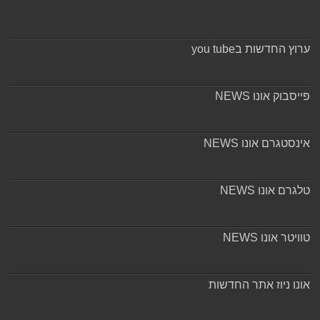
ערוץ החדשות בyou tube
פייסבוק אונו NEWS
אינסטגרם אונו NEWS
טלגרם אונו NEWS
טוויטר אונו NEWS
אונו ניוז אתר החדשות