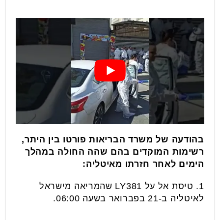
בהודעה של משרד הבריאות פורטו בין היתר,
רשימות המוקדים בהם שהה החולה במהלך
הימים לאחר חזרתו מאיטליה:
1. טיסת אל על LY381 שהמריאה מישראל
לאיטליה ב-21 בפברואר בשעה 06:00.