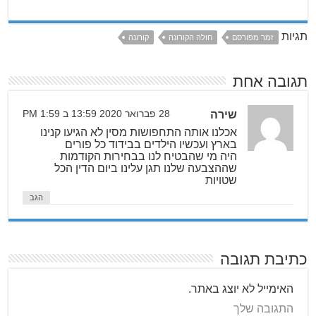
תגיות
זמר מפורסם
חולה הקורונה
קורונה
תגובה אחת
שירה
28 פברואר 2020 13:59 ב 1:59 PM
אכלנו אותה התחפושות מסין לא הגיעו קנינו
בארץ ועכשיו הילדים בבידוד כל פורים
היה מי שהבטיח לנו בבחירות הקודמות
שההצבעה שלנו תגן עלינו ביום הדין הכל
שטויות
הגב
כתיבת תגובה
האימייל לא יוצג באתר.
התגובה שלך