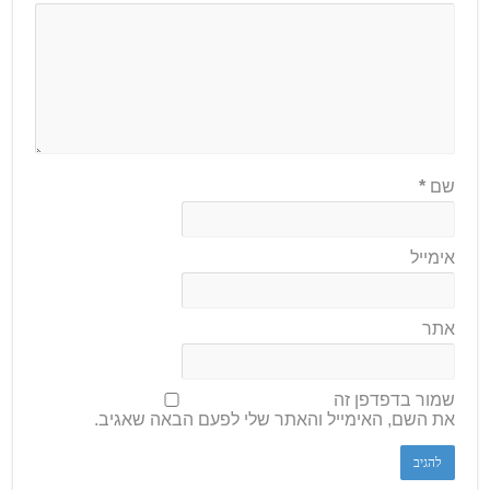
שם
*
אימייל
אתר
שמור בדפדפן זה
את השם, האימייל והאתר שלי לפעם הבאה שאגיב.