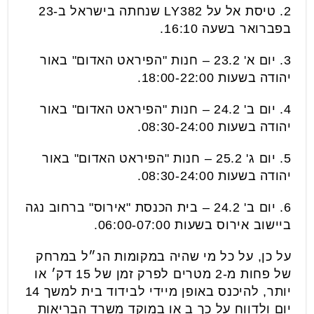
2. טיסת אל על LY382 שנחתה בישראל ב-23
בפברואר בשעה 16:10.
3. יום א' 23.2 – חנות "הפיראט האדום" באור
יהודה בשעות 18:00-22:00.
4. יום ב' 24.2 – חנות "הפיראט האדום" באור
יהודה בשעות 08:30-24:00.
5. יום ג' 25.2 – חנות "הפיראט האדום" באור
יהודה בשעות 08:30-24:00.
6. יום ב' 24.2 – בית הכנסת "אירוס" ברחוב נגה
ביישוב אירוס בשעות 06:00-07:00.
על כן, על כל מי שהיה במקומות הנ״ל במרחק
של פחות מ-2 מטרים לפרק זמן של 15 דק׳ או
יותר, להיכנס באופן מיידי לבידוד בית למשך 14
יום ולדווח על כך ב
או במוקד משרד הבריאות