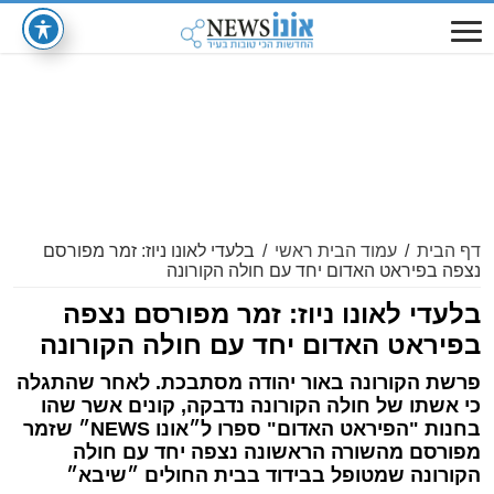
דף הבית
/
עמוד הבית ראשי
/
בלעדי לאונו ניוז: זמר מפורסם
נצפה בפיראט האדום יחד עם חולה הקורונה
בלעדי לאונו ניוז: זמר מפורסם נצפה
בפיראט האדום יחד עם חולה הקורונה
פרשת הקורונה באור יהודה מסתבכת. לאחר שהתגלה
כי אשתו של חולה הקורונה נדבקה, קונים אשר שהו
בחנות "הפיראט האדום" ספרו ל״אונו NEWS״ שזמר
מפורסם מהשורה הראשונה נצפה יחד עם חולה
הקורונה שמטופל בבידוד בבית החולים ״שיבא״