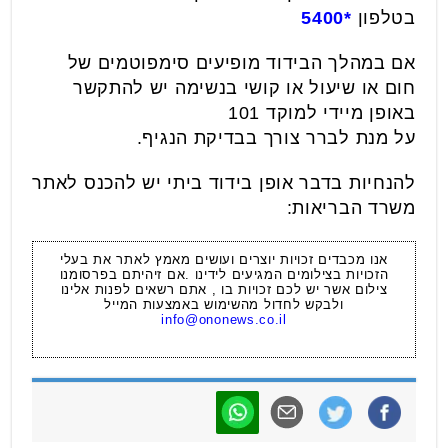
בטלפון
*5400
אם במהלך הבידוד מופיעים סימפוטמים של
חום או שיעול או קושי בנשימה יש להתקשר
באופן מיידי למוקד 101
על מנת לברר צורך בבדיקת הנגיף.
להנחיות בדבר אופן בידוד ביתי יש להכנס לאתר
משרד הבריאות:
אנו מכבדים זכויות יוצרים ועושים מאמץ לאתר את בעלי
הזכויות בצילומים המגיעים לידינו .אם זיהיתם בפרסומנו
צילום אשר יש לכם זכויות בו , אתם רשאים לפנות אלינו
ולבקש לחדול מהשימוש באמצעות המייל
info@ononews.co.il