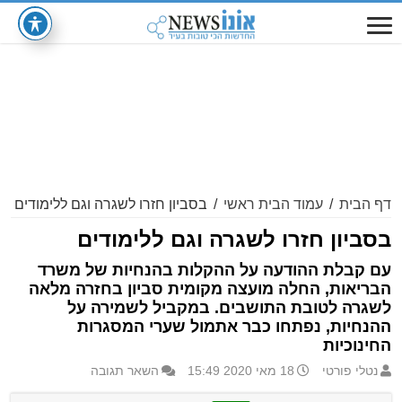
דף הבית
/
עמוד הבית ראשי
/
בסביון חזרו לשגרה וגם ללימודים
בסביון חזרו לשגרה וגם ללימודים
עם קבלת ההודעה על ההקלות בהנחיות של משרד
הבריאות, החלה מועצה מקומית סביון בחזרה מלאה
לשגרה לטובת התושבים. במקביל לשמירה על
ההנחיות, נפתחו כבר אתמול שערי המסגרות
החינוכיות
נטלי פורטי
18 מאי 2020 15:49
השאר תגובה