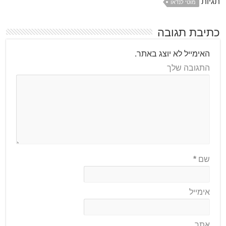
תגיות
מוטי לנדאו
כתיבת תגובה
האימייל לא יוצג באתר.
התגובה שלך
שם
*
אימייל
אתר