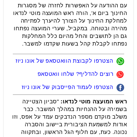
עם ההודעה על האפשרות לחזרה של מסגרות
החינוך ביום א', הורה ראש המועצה מוטי לנדאו
למחלקת החינוך על הצורך להיערך לפתיחה
מהירה ובטוחה. במקביל, שערי המועצה נפתחו
גם הן לתושבים והחל מהיום כלל המחלקות
נפתחו לקבלת קהל בשעות שקדמו למשבר.
הצטרפו לקבוצת הוואטסאפ של אונו ניוז
רוצים להדליף? שלחו וואטסאפ
הצטרפו לעמוד הפייסבוק של אונו ניוז
ראש המועצה מוטי לנדאו:
"סביון הצטיינה
בשמירה על ההנחיות במהלך המשבר. כבר
משלב מוקדם מספר הנדבקים עמד על אפס, וזו
אודות למשמעת הציבורית ביישוב והסברה
נכונה. כעת, עם חלוף הגל הראשון, ובתקווה