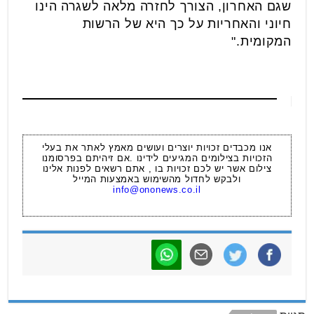
שגם האחרון, הצורך לחזרה מלאה לשגרה הינו
חיוני והאחריות על כך היא של הרשות
המקומית."
אנו מכבדים זכויות יוצרים ועושים מאמץ לאתר את בעלי
הזכויות בצילומים המגיעים לידינו .אם זיהיתם בפרסומנו
צילום אשר יש לכם זכויות בו , אתם רשאים לפנות אלינו
ולבקש לחדול מהשימוש באמצעות המייל
info@ononews.co.il