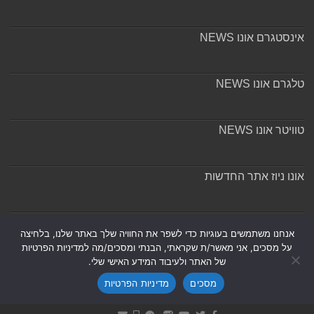
אינסטגרם אונו NEWS
טלגרם אונו NEWS
טוויטר אונו NEWS
אונו ניוז אתר החדשות
אודות ומערכת האתר
אנחנו משתמשים בעוגיות כדי לשפר את החוויה שלך באתר שלנו, בלחיצה
על מסכים, אני מאשר/ת שקראתי, הבנתי ומסכים/מה למדיניות הפרטיות
של האתר ולעיבוד המידע האישי שלי.
מסכים
מדיניות הפרטיות
Powered by
Nintay