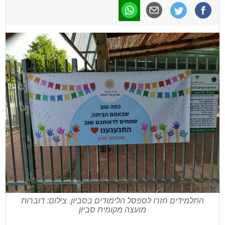
התלמידים חזרו לספסל הלימודים בסביון. צילום: דוברות
מועצה מקומית סביון