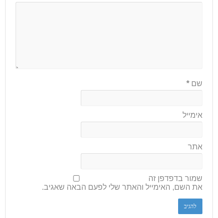
שם
*
אימייל
אתר
שמור בדפדפן זה
את השם, האימייל והאתר שלי לפעם הבאה שאגיב.