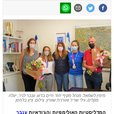
מימין לשמאל: מנהל מקיף יהוד חיים בדש, ענבר לניר, יעלה
מקליס, גילי שריר ואורנית שוורץ. צילום: ציון בלחסן
המדליסטיות האולימפיות
ו
הג'ודאיות
ענבר