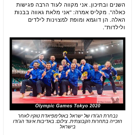
השנים ובתיכון. אני מקווה לעוד הרבה פגישות
כאלה". מקליס אמרה: "אני מלאת גאווה בבנות
האלה. הן דוגמא ומופת למצוינות לילדים
ולילדות".
נבחרת הג'ודו של ישראל באולימפיאדת טוקיו לאחר
הזכייה בתחרות הקבוצתית. צילום: באדיבות איגוד הג'ודו
בישראל