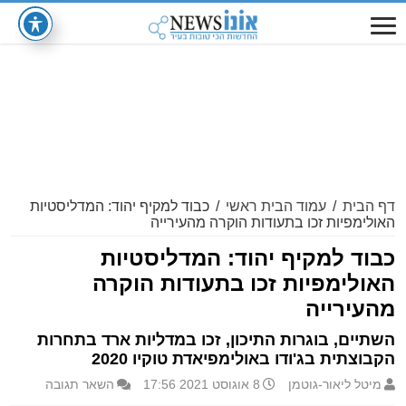
דף הבית
/
עמוד הבית ראשי
/
כבוד למקיף יהוד: המדליסטיות
האולימפיות זכו בתעודות הוקרה מהעירייה
כבוד למקיף יהוד: המדליסטיות
האולימפיות זכו בתעודות הוקרה
מהעירייה
השתיים, בוגרות התיכון, זכו במדליות ארד בתחרות
הקבוצתית בג'ודו באולימפיאדת טוקיו 2020
מיטל ליאור-גוטמן
8 אוגוסט 2021 17:56
השאר תגובה