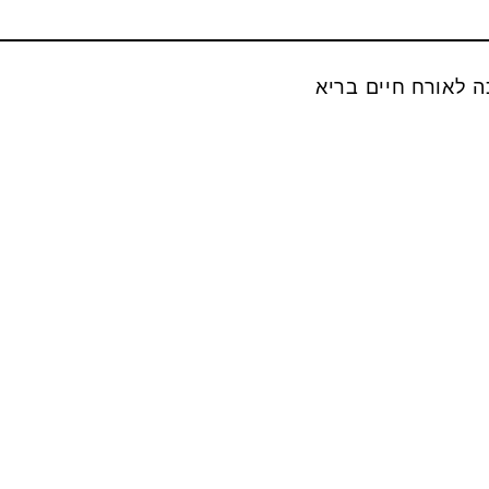
ה לאורח חיים בריא