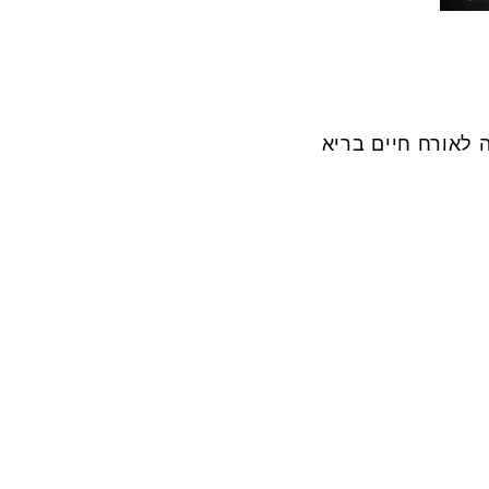
 לאורח חיים בריא