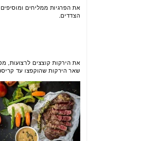
את הפרגיות ממליחים ומוסיפים ת
הצדדים.
את הירקות קוצצים לרצועות, מט
שאר הירקות שהוקפצו עד קריספ