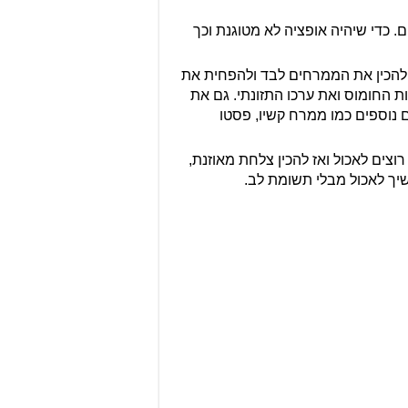
. כדי שיהיה אופציה לא מטוגנת וכך
ן להכין את הממרחים לבד ולהפחית את
 החומוס ואת ערכו התזונתי. גם את
 נוספים כמו ממרח קשיו, פסטו
צים לאכול ואז להכין צלחת מאוזנת,
יך לאכול מבלי תשומת לב.