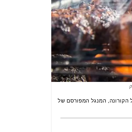
ק
 הקורונה, המנגל המפורסם של