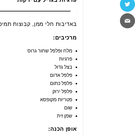
באדיבות חלי ממן, קבוצות תמיכ
מרכיבים
:
מלח ופלפל שחור גרוס
פרגיות
בצל גדול
פלפל אדום
פלפל כתום
פלפל ירוק
פטריות מקופסא
שום
שמן זית
אופן הכנה
: