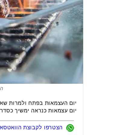
הר
יום העצמאות בפתח ולמרות שאנח
יום עצמאות כנראה ימשיך כסדרו
הצטרפו לקבוצת הוואטסאפ 