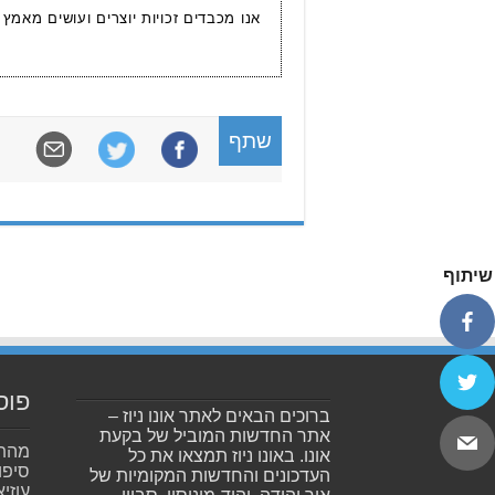
אנו מכבדים זכויות יוצרים ועושים מאמץ
שתף
שיתוף
פוס
ברוכים הבאים לאתר אונו ניוז –
אתר החדשות המוביל של בקעת
מהתה
אונו. באונו ניוז תמצאו את כל
סיפו
העדכונים והחדשות המקומיות של
עוזיא