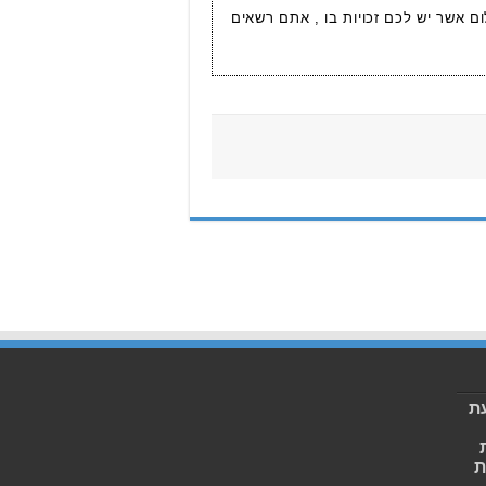
ום אשר יש לכם זכויות בו , אתם רשאים
ת
ת