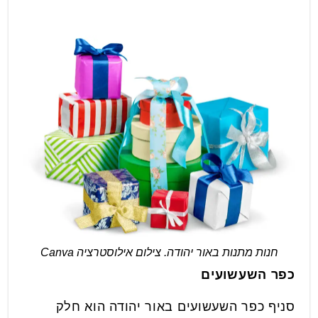
חנות מתנות באור יהודה. צילום אילוסטרציה Canva
כפר השעשועים
סניף כפר השעשועים באור יהודה הוא חלק