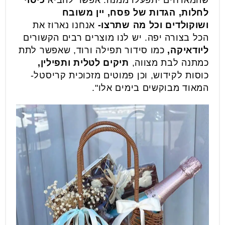
לחלות, הגדות של פסח, יין משובח
ושוקולדים וכל מה שתרצו-
אנחנו נארוז את
הכל בצורה יפה. יש לנו מוצרים רבים הקשורים
ליודאיקה,
כמו סידור תפילה ורוד, שאפשר לתת
כמתנה לבת מצווה,
תיקים לטלית ותפילין,
כוסות לקידוש, וכן פמוטים מזכוכית קריסטל-
המאוד מבוקשים בימים אלו".