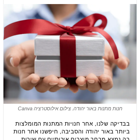
חנות מתנות באור יהודה. צילום אילוסטרציה Canva
בבדיקה שלנו, אחר חנויות המתנות המומלצות
ביותר באור יהודה והסביבה, חיפשנו אחר חנות
בה נמצא מבחר מוצרים איכותיים עם שירות