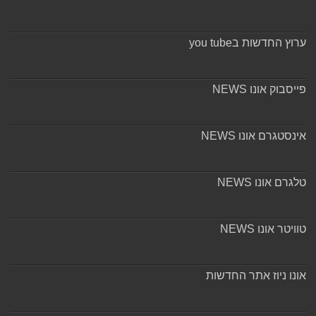
ערוץ החדשות בyou tube
פייסבוק אונו NEWS
אינסטגרם אונו NEWS
טלגרם אונו NEWS
טוויטר אונו NEWS
אונו ניוז אתר החדשות