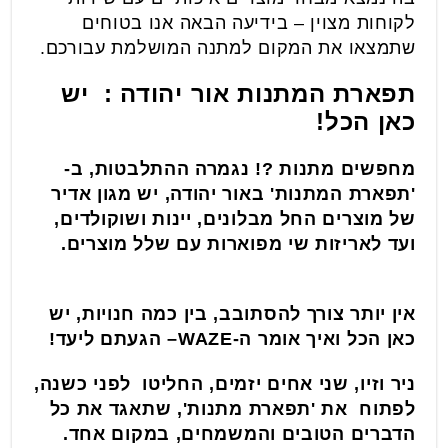
לקוחות מצוין – בידיעה הבאה אנו בטוחים
שתמצאו את המקום למתנה המושלמת עבורכם.
תפארת המתנות אור יהודה : יש
כאן הכל!
מחפשים מתנות ?! נגמרה ההתלבטות, ב-
'תפארת המתנות' באור יהודה, יש מגון אדיר
של מוצרים החל מבלונים, יינות ושוקולדים,
ועד לאריזות שי מפוארות עם שלל מוצרים.
אין יותר צורך להסתובב, בין כמה חנויות, יש
כאן הכל ואיך אומר ה-
WAZE
– הגעתם ליעד!
ניר וזיו, שני אחים יזמים, החליטו לפני כשנה,
לפתוח את 'תפארת מתנות', שתאגד את כל
הדברים הטובים והמשמחים, במקום אחד.