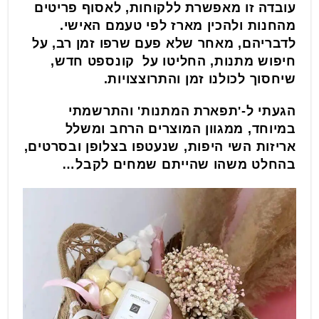
עובדה זו מאפשרת ללקוחות, לאסוף פריטים
מהחנות ולהכין מארז לפי טעמם האישי.
לדבריהם, מאחר שלא פעם שרפו זמן רב, על
חיפוש מתנות, החליטו על קונספט חדש,
שיחסוך לכולנו זמן והתרוצצויות.
הגעתי ל-'תפארת המתנות' והתרשמתי
במיוחד, ממגוון המוצרים הרחב ומשלל
אריזות השי היפות, שנעטפו בצלופן ובסרטים,
בהחלט משהו שהייתם שמחים לקבל…