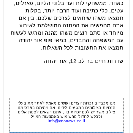
כאחד. ממשחקי לוח ועד בלוני הליום, פאזלים,
עטים, כלי כתיבה ועוד הרבה יותר, בקלות
תמצאו משהו שיתאים לצרכים שלכם. בין אם
אתם מחפשים את המתנה המושלמת לאירוע
מיוחד או סתם רוצים משהו מהנה ומרגש לעשות
עם המשפחה והחברים, במאי פופ אור יהודה
תמצאו את התשובות לכל השאלות.
שדרות חיים בר לב 12, אור יהודה
אנו מכבדים זכויות יוצרים ועושים מאמץ לאתר את בעלי
הזכויות בצילומים המגיעים לידינו .אם זיהיתם בפרסומנו
צילום אשר יש לכם זכויות בו , אתם רשאים לפנות אלינו
ולבקש לחדול מהשימוש באמצעות המייל
info@ononews.co.il