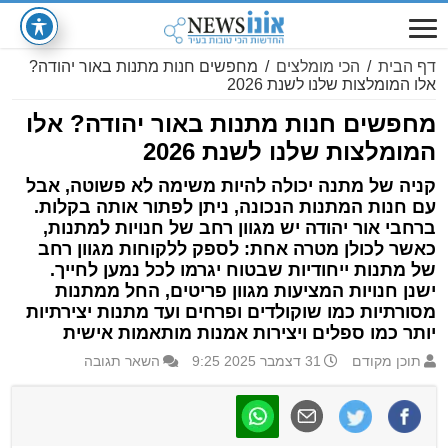
דף הבית
/
הכי מומלצים
/
מחפשים חנות מתנות באור יהודה?
אלו המומלצות שלנו לשנת 2026
מחפשים חנות מתנות באור יהודה? אלו
המומלצות שלנו לשנת 2026
קניה של מתנה יכולה להיות משימה לא פשוטה, אבל
עם חנות המתנות הנכונה, ניתן לפתור אותה בקלות.
ברחבי אור יהודה יש מגוון רחב של חנויות למתנות,
כאשר לכולן מטרה אחת: לספק ללקוחות מגוון רחב
של מתנות ייחודיות שבטוח יגרמו לכל נמען לחייך.
ישנן חנויות המציעות מגוון פריטים, החל ממתנות
מסורתיות כמו שוקולדים ופרחים ועד מתנות יצירתיות
יותר כמו ספלים ויצירות אמנות מותאמות אישית
תוכן מקודם
31 דצמבר 2025 9:25
השאר תגובה