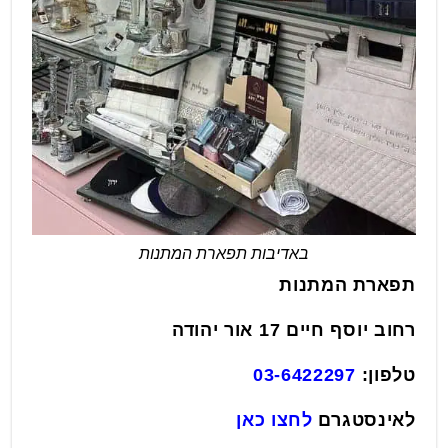
באדיבות תפארת המתנות
תפארת המתנות
רחוב יוסף חיים 17 אור יהודה
טלפון:
03-6422297
לאינסטגרם
לחצו כאן