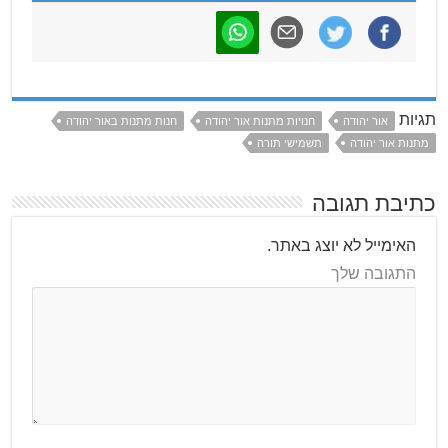
תגיות
אור יהודה
חנויות מתנות אור יהודה
חנות מתנות באור יהודה
מתנות אור יהודה
תשמישי תורה
כתיבת תגובה
האימייל לא יוצג באתר.
התגובה שלך