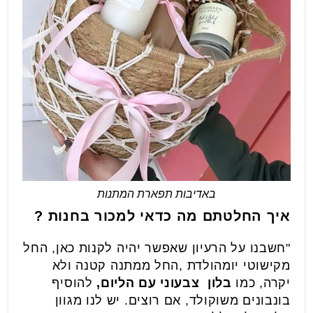
באדיבות תפארת המתנות
איך החלטתם מה כדאי למכור בחנות ?
"חשבנו על הרעיון שאפשר יהיה לקנות כאן, החל
מקישוטי יומהולדת ,החל ממתנה קטנה ולא
יקרה, כמו
בלון צבעוני עם הליום,
להוסיף
בונבונים משוקולד, אם רוצים. יש לנו מגוון