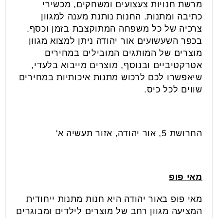
מרשת חנויות צעצועים ומשחקים, מכשירי
כתיבה ומתנות. החנות נותנת מענה למגוון
צרכיה של כל משפחה המתוקצבת בזמן וכסף.
בכפר השעשועים אור יהודה ניתן למצוא מגוון
מוצרים של המותגים המובילים במחירים
אטרקטיביים ובנוסף, מוצרים מייבוא בלעדי,
שיאפשרו לכם לרכוש מתנות איכותיות במחירים
שווים לכל כיס.
החרושת 5, אור יהודה, אזור תעשיה א'
מאי פופ
מאי פופ באור יהודה היא חנות מתנות ייחודית
המציעה מגוון רחב של מוצרים לילדים ומבוגרים