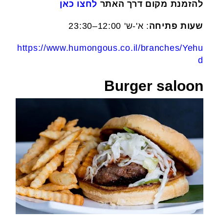
להזמנת מקום דרך האתר
לחצו כאן
שעות פתיחה
: א'-ש' 12:00–23:30
https://www.humongous.co.il/branches/Yehu
d
Burger saloon