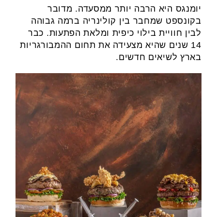
יומנגס היא הרבה יותר ממסעדה. מדובר
בקונספט שמחבר בין קולינריה ברמה גבוהה
לבין חוויית בילוי כיפית ומלאת הפתעות. כבר
14 שנים שהיא מצעידה את תחום ההמבורגריות
בארץ לשיאים חדשים.