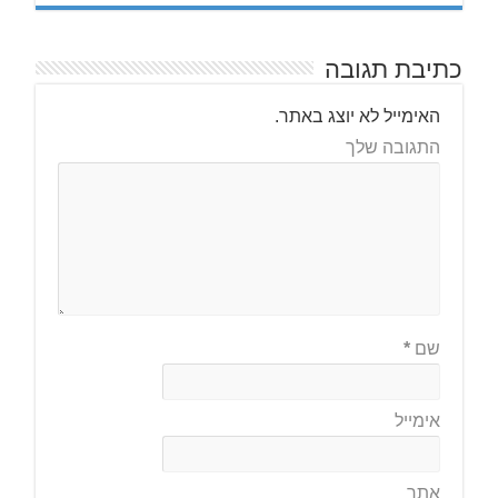
כתיבת תגובה
האימייל לא יוצג באתר.
התגובה שלך
שם
*
אימייל
אתר