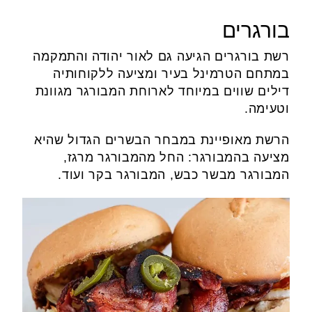
בורגרים
רשת בורגרים הגיעה גם לאור יהודה והתמקמה
במתחם הטרמינל בעיר ומציעה ללקוחותיה
דילים שווים במיוחד לארוחת המבורגר מגוונת
וטעימה.
הרשת מאופיינת במבחר הבשרים הגדול שהיא
מציעה בהמבורגר: החל מהמבורגר מרגז,
המבורגר מבשר כבש, המבורגר בקר ועוד.