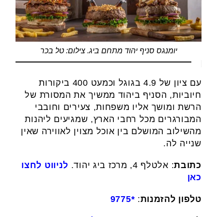
יומנגס סניף יהוד מתחם ביג. צילום: טל בכר
עם ציון של 4.9 בגוגל וכמעט 400 ביקורות
חיוביות, הסניף ביהוד ממשיך את המסורת של
הרשת ומושך אליו משפחות, צעירים וחובבי
המבורגרים מכל רחבי הארץ, שמגיעים ליהנות
מהשילוב המושלם בין אוכל מצוין לאווירה שאין
שנייה לה.
כתובת
: אלטלף 4, מרכז ביג יהוד.
לניווט לחצו
כאן
טלפון להזמנות
:
*9775